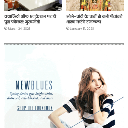
क्वालिटी ऑफ एजुकेशन पर हो
सोने-चांदी के तारों से बनी पीतांबरी
पूरा फोकस: मुख्यमंत्री
धारण करेंगे रामलला
March 24, 2025
January 11, 2025