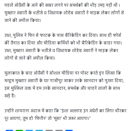
पहले ओवैसी के आने की खबर लगने पर समर्थकों की भीड़ उमड़ पड़ी थी ।
मुख्तार अंसारी के भतीजे व विधायक शोहेब अंसारी ने माइक लेकर लोगों से
जाने की अपील किया।
उधर, पुलिस ने फिर से फाटक के पास बैरिकेडिंग कर दिया। साथ ही फोर्स
की तैनात कर दिया और मीडिया कर्मियों को भी बैरिकेडिंग के बाहर गया।
उधर, मुख्तार अंसारी के भतीजे व विधायक शोहेब अंसारी ने माइक लेकर
लोगों से जाने की अपील किया।
मुलाकात के बाद ओवैसी ने सोशल मीडिया पर पोस्ट करते हुए लिखा कि
मरहूम मुख्तार अंसारी के घर गाजीपुर जाकर उनके खानदान को पुरसा दिया,
इस मुश्किल वक्त में हम उनके खानदान, समर्थक और चाहने वालों के साथ
खड़े हैं।
उन्होंने शायराना अंदाज में कहा कि “इंशा अल्लाह इन अंधेरों का जिगर चीरकर
नूर आएगा, तुम हो ‘फिरौन’ तो ‘मूसा’ भी जरूर आएगा।”