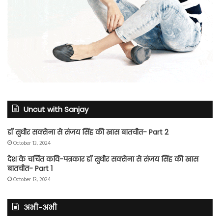
Uncut with Sanjay
डॉ सुधीर सक्सेना से संजय सिंह की खास बातचीत- Part 2
October 13, 2024
देश के चर्चित कवि-पत्रकार डॉ सुधीर सक्सेना से संजय सिंह की खास
बातचीत- Part 1
October 13, 2024
अभी-अभी