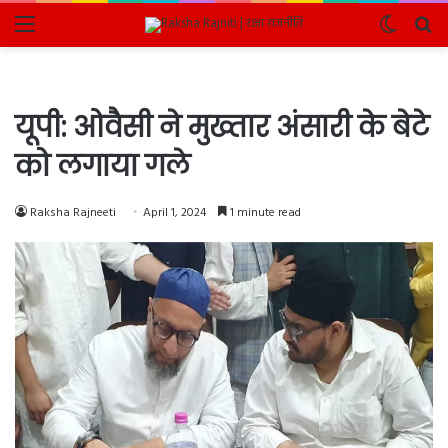
Menu
Switch
Se
skin
fo
यूपी: ओवैसी ने मुख्तार अंसारी के बेटे
को लगाया गले
Raksha Rajneeti
April 1, 2024
1 minute read