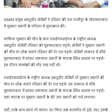
AIMIM प्रमुख असदुद्दीन ओवैसी ने रविवार की रात गाजीपुर के मोहम्मदाबाद
में मुख्तार अंसारी के परिवार से मुलाकात की।
माफिया मुख्तार की मौत के बाद एआईएमआईएम के राष्ट्रीय अध्यक्ष
असदुद्दीन ओवैसी रविवार को मुहम्मदाबाद पहुंचे। ओवैसी ने मुख्तार अंसारी
की मौत पर शोक जताने रविवार की देर रात पहुंचे। ओवैसी लखनऊ से सीधे
मुहम्मदाबाद में सांसद अफजाल अंसारी के फाटक स्थित आवास पर पहुंचे।
इस दौरान समर्थकों की भीड़ उमड़ पड़ी थी।
एआईएमआईएम के राष्ट्रीय अध्यक्ष असदुद्दीन ओवैसी भी मुख्तार अंसारी की
मौत पर शोक जताने रविवार की देर रात पहुंचे। वह लखनऊ से सीधे
मुहम्मदाबाद में सांसद अफजाल अंसारी के फाटक स्थित आवास पर पहुंचे।
जहां फाटक पर मुख्तार अंसारी के बेटे उमर अंसारी को गले लगाया।
वहीं, उनके साथ खाना भी खाया। 40 मिनट तक बातचीत भी हुई। उधर, इसके