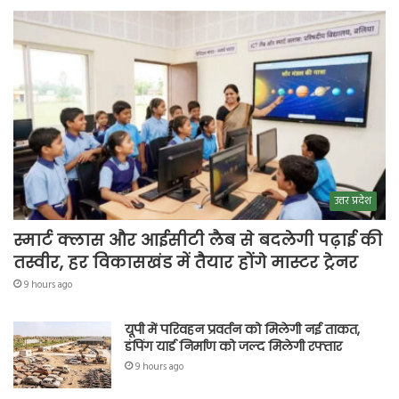
उत्तर प्रदेश
स्मार्ट क्लास और आईसीटी लैब से बदलेगी पढ़ाई की
तस्वीर, हर विकासखंड में तैयार होंगे मास्टर ट्रेनर
9 hours ago
यूपी में परिवहन प्रवर्तन को मिलेगी नई ताकत,
डंपिंग यार्ड निर्माण को जल्द मिलेगी रफ्तार
9 hours ago