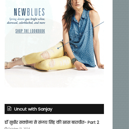
Uncut with Sanjay
डॉ सुधीर सक्सेना से संजय सिंह की खास बातचीत- Part 2
October 13, 2024