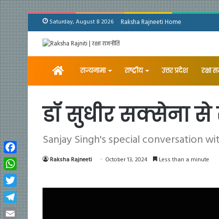
Saturday, August 8 2026
Raksha Rajneeti Home
Home
राज्यनामा
राष्ट्रीय
उत्तर प्रदेश
रक्षा 
डॉ सुधीर सक्सेना स
Sanjay Singh's special conversation wit
Facebook
Raksha Rajneeti
October 13, 2024
Less than a minute
WhatsApp
Twitter
Telegram