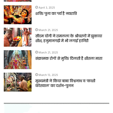
April 3, 2025
शक्ति पूजा का पर्व है नवरात्रि
March 21, 2025
सीएम योगी ने रामलला के श्रीचरणों में झुकाया
शीश, हनुमानगढ़ी में भी लगाई हाजिरी
March 21, 2025
संक्रामक रोगों से मुक्ति दिलाती है शीतला माता
March 13, 2025
मुख्यमंत्री ने किया बाबा विश्वनाथ व ‘काशी
कोतवाल’ का दर्शन-पूजन