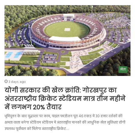
खेल
3 days ago
योगी सरकार की खेल क्रांति: गोरखपुर का
अंतरराष्ट्रीय क्रिकेट स्टेडियम मात्र तीन महीने
में लगभग 20% तैयार
भूमिपूजन के बाद युद्धस्तर पर काम, पाइल फाउंडेशन पूरा 46 एकड़ में 30 हजार दर्शकों की
क्षमता वाला बनेगा स्टेडियम स्टेडियम में अंतरराष्ट्रीय मानकों की आधुनिक खेल सुविधाएं होंगी
उपलब्ध पूर्वांचल को मिलेगा अंतरराष्ट्रीय क्रिकेट…