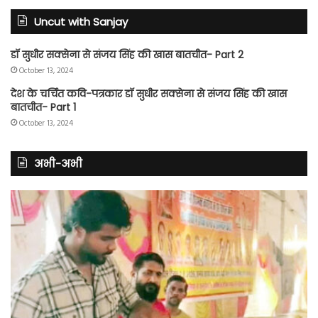
Uncut with Sanjay
डॉ सुधीर सक्सेना से संजय सिंह की खास बातचीत- Part 2
October 13, 2024
देश के चर्चित कवि-पत्रकार डॉ सुधीर सक्सेना से संजय सिंह की खास
बातचीत- Part 1
October 13, 2024
अभी-अभी