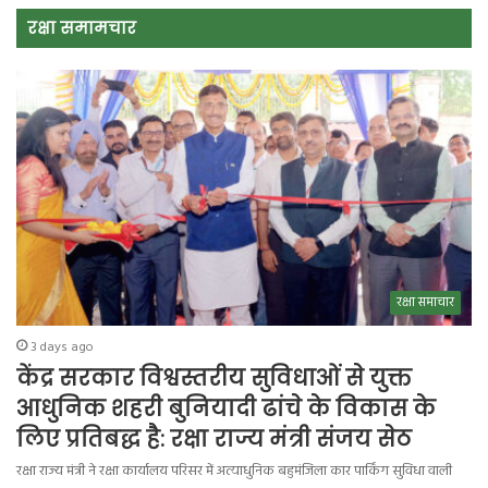
रक्षा समामचार
रक्षा समाचार
3 days ago
केंद्र सरकार विश्वस्तरीय सुविधाओं से युक्त
आधुनिक शहरी बुनियादी ढांचे के विकास के
लिए प्रतिबद्ध है: रक्षा राज्य मंत्री संजय सेठ
रक्षा राज्य मंत्री ने रक्षा कार्यालय परिसर में अत्याधुनिक बहुमंजिला कार पार्किंग सुविधा वाली