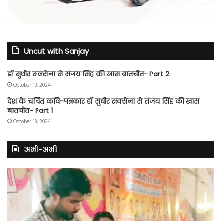
Uncut with Sanjay
डॉ सुधीर सक्सेना से संजय सिंह की खास बातचीत- Part 2
October 13, 2024
देश के चर्चित कवि-पत्रकार डॉ सुधीर सक्सेना से संजय सिंह की खास
बातचीत- Part 1
October 13, 2024
अभी-अभी