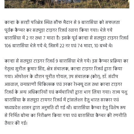
कान्हा के सरही परिक्षेत्र स्थित सौंफ मैदान से 9 बारासिंघा को सफलता
पूर्वक कैप्चर कर सतपुड़ा टाइगर रिजर्व रवाना किया गया। भेजे गये
बारासिंघा में 2 नर तथा 7 मादा है। इसके पूर्व कान्हा से सतपुड़ा टाइगर रिजर्व
106 बारासिंघा भेजे गये थे, जिसमें 22 नर एवं 74 मादा, 10 बच्चे थे।
कान्हा से सतपुड़ा टाइगर रिजर्व 9 बारासिंघा भेजे गये। इस कैप्चर प्रक्रिया का
नेतृत्व सुनील कुमार सिंह, क्षेत्र संचालक, कान्हा टाइगर रिजर्व द्वारा किया
गया। ऑपरेशन के दौरान पुनीत गोयल, उप संचालक (कोर), डाॅ. संदीप
अग्रवाल, वन्यप्राणी चिकित्सक एवं उनका रेस्क्यू दल तथा कान्हा टाइगर
रिजर्व के अन्य अधिकारियों एवं कर्मचारियों द्वारा भाग लिया गया। राज्य पशु
बारासिंघा के सतपुड़ा टायगर रिजर्व में ट्रांसलेशन हेतु भारत सरकार एवं
मध्यप्रदेश शासन द्वारा अनुमति दी गई थी। बारासिंघा कैप्चर हेतु विशेष रूप
से निर्मित बोमा का निरीक्षण किया गया एवं बारासिंघा कैप्चर की रणनीति
तैयार की गई।