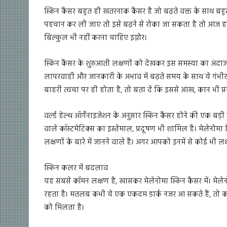
स्किन कैंसर बहुत ही खतरनाक कैंसर है जो बढ़ते वक्त के साथ 
पहचान कर ली जाए तो इसे बढ़ने से रोका जा सकता है तो आज हम स्क
बिल्कुल भी नहीं करना चाहिए इग्नोर।
स्किन कैंसर के शुरुआती लक्षणों को देखकर इस समस्या का अंदाजा 
लापरवाही और जानकारी के अभाव में बढ़ते समय के साथ ये गंभीर
बाहरी त्वचा पर ही होता है, तो बता दें कि इससे आंख, कान भी प्र
वर्ल्ड हेल्थ ऑर्गेनाइजेशन के अनुसार स्किन कैंसर होने की एक बड
वाले कॉस्टमेटिक्स का इस्तेमाल, प्रदूषण भी शामिल हैं। मेलेनोम
लक्षणों के बारे में जानने वाले हैं। अगर आपको इनमें से कोई भी ल
स्किन कलर में बदलाव
यह सबसे कॉमन लक्षण है, खासकर मेलेनोमा स्किन कैंसर में। मेलेन
रहता है। मतलब कभी ये एक एकदम डार्क नजर आ सकते हैं, तो कभी 
को मिलता है।