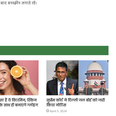
बाद सनस्क्रीन लगाते रहें।
स्ट हैं ये विटामिन, स्किन
सुप्रीम कोर्ट ने दिल्ली जल बोर्ड को जारी
के साथ ही बनाएंगे ग्लोइंग
किया नोटिस
April 5, 2024