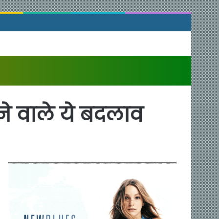
ोने वाले ये बदलाव