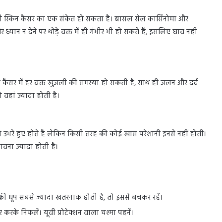
 ये भी स्किन कैंसर का एक संकेत हो सकता है। बासल सेल कार्सिनोमा और
र ध्यान न देने पर थोड़े वक्त में ही गंभीर भी हो सकते हैं, इसलिए घाव नहीं
से कैंसर में हर वक्त खुजली की समस्या हो सकती है, साथ ही जलन और दर्द
 वहां ज्यादा होती है।
ं। जो उभरे हुए होते हैं लेकिन किसी तरह की कोई खास परेशानी इनसे नहीं होती।
भावना ज्यादा होती है।
े की धूप सबसे ज्यादा खतरनाक होती है, तो इससे बचकर रहें।
र करके निकलें। यूवी प्रोटेक्शन वाला चश्मा पहनें।