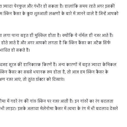
बहुत ज्यादा पेनफुल और गंभीर हो सकता है। हालांकि समय रहते अगर इसकी
िन कैंसर के कुछ शुरुआती लक्षणों के बारे में जानने वाले हैं जिन्हें आपको
लगा पाना बहुत ही मुश्किल होता है। क्योंकि ये नॉर्मल ही नजर आते हैं।
 होते जाते हैं और अगर आपको लगता है कि स्किन कैंसर का अटैक सिर्फ
भावित हो सकते हैं।
़ी वजह सूरज की हानिकारक किरणें हैं। अन्य कारणों में बहुत ज्यादा केमिकल
ा स्किन कैंसर का सबसे भयानक रूप होता है, तो आज हम स्किन कैंसर के
क्षण नजर आएं, तो तुरंत डॉक्टर को दिखाएं।
ोमा में गहरे रंग की गांठ स्किन पर नजर आती है। इन गांठों का रंग बदलता
लाइट। इसके अलावा मेलेनोमा कैंसर में त्वचा के रंग में भी बदलाव देखने