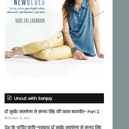
Uncut with Sanjay
डॉ सुधीर सक्सेना से संजय सिंह की खास बातचीत- Part 2
October 13, 2024
देश के चर्चित कवि-पत्रकार डॉ सुधीर सक्सेना से संजय सिंह