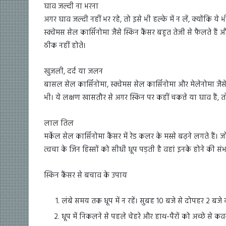
घाव जल्दी ना भरना
अगर घाव जल्दी नहीं भर रहे, तो इसे भी हल्के में न लें, क्योंकि
स्क्वेमस सेल कार्सिनोमा जैसे स्किन कैंसर बहुत तेजी से फैलते हैं औ
ठीक नहीं होते।
खुजली, दर्द या जलन
बासल सेल कार्सिनोमा, स्क्वेमस सेल कार्सिनोमा और मेलेनोमा जै
भी। ये लक्षण खासतौर से अगर स्किन पर कहीं चकत्ते या घाव हैं, तो
लाल तिल
मर्केल सेल कार्सिनोमा कैंसर में रेड कलर के मस्से बढ़ने लगते है
त्वचा के जिन हिस्सों को सीधी धूप पड़ती है वहां इनके होने की सं
स्किन कैंसर से बचाव के उपाय
लंबे समय तक धूप में न रहें। सुबह 10 बजे से दोपहर 2 बज
धूप में निकलने से पहले चेहरे और हाथ-पैरों को अच्छे से कव