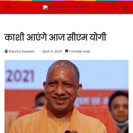
Menu
Switch
Se
skin
fo
काशी आएंगे आज सीएम योगी
Raksha Rajneeti
April 3, 2024
1 minute read