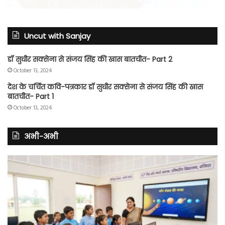
Uncut with Sanjay
डॉ सुधीर सक्सेना से संजय सिंह की खास बातचीत- Part 2
October 13, 2024
देश के चर्चित कवि-पत्रकार डॉ सुधीर सक्सेना से संजय सिंह की खास
बातचीत- Part 1
October 13, 2024
अभी-अभी