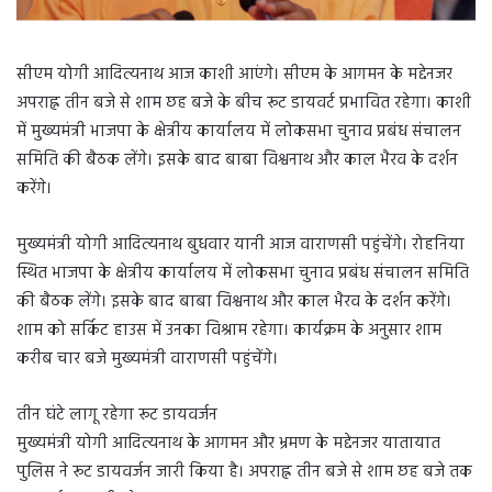
सीएम योगी आदित्यनाथ आज काशी आएंगे। सीएम के आगमन के मद्देनजर
अपराह्न तीन बजे से शाम छह बजे के बीच रूट डायवर्ट प्रभावित रहेगा। काशी
में मुख्यमंत्री भाजपा के क्षेत्रीय कार्यालय में लोकसभा चुनाव प्रबंध संचालन
समिति की बैठक लेंगे। इसके बाद बाबा विश्वनाथ और काल भैरव के दर्शन
करेंगे।
मुख्यमंत्री योगी आदित्यनाथ बुधवार यानी आज वाराणसी पहुंचेंगे। रोहनिया
स्थित भाजपा के क्षेत्रीय कार्यालय में लोकसभा चुनाव प्रबंध संचालन समिति
की बैठक लेंगे। इसके बाद बाबा विश्वनाथ और काल भैरव के दर्शन करेंगे।
शाम को सर्किट हाउस में उनका विश्राम रहेगा। कार्यक्रम के अनुसार शाम
करीब चार बजे मुख्यमंत्री वाराणसी पहुंचेंगे।
तीन घंटे लागू रहेगा रूट डायवर्जन
मुख्यमंत्री योगी आदित्यनाथ के आगमन और भ्रमण के मद्देनजर यातायात
पुलिस ने रूट डायवर्जन जारी किया है। अपराह्न तीन बजे से शाम छह बजे तक