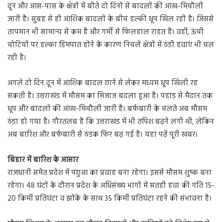
दून और आस-पास के क्षेत्रों में बीते दो दिनों से बादलों की आंख-मिचौली
जारी है। सुबह से ही आंशिक बादलों के बीच हल्की धूप खिल रही है। जिससे
तापमान भी सामान्य से कम है और गर्मी से फिलहाल राहत है। वहीं, ऊंची
चोटियों पर हल्का हिमपात होने के कारण निचले क्षेत्रों में ठंडी हवाएं भी चल
रही हैं।
अगले दो दिन दून में आंशिक बादल छाने से लेकर मध्यम धूप खिली रह
सकती है। उत्तराखंड में मौसम का मिजाज बदला हुआ है। पहाड़ से मैदान तक
धूप और बादलों की आंख-मिचौली जारी है। बर्फबारी के चलते अब मौसम
ठंडा हो गया है। गौरतलब है कि उत्तराखंड में भी तपिश बढ़ने लगी थी, लेकिन
अब बारिश और बर्फबारी से ठंडक फिर बढ़ गई है। यहां पढ़ें पूरी खबर।
बिहार में बारिश के आसार
राजधानी समेत प्रदेश में पछुआ का प्रवाह बना रहेगा। इससे मौसम शुष्क बना
रहेगा। 48 घंटों के दौरान प्रदेश के अधिसंख्य भागों में सतही हवा की गति 15-
20 किमी प्रतिघंटा व झोंके के साथ 35 किमी प्रतिघंटा रहने की संभावना है।