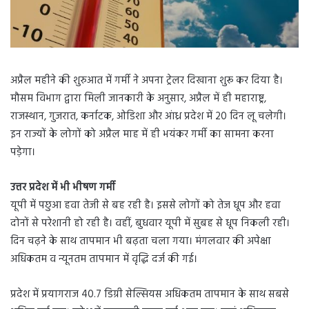
अप्रैल महीने की शुरुआत में गर्मी ने अपना ट्रेलर दिखाना शुरू कर दिया है।
मौसम विभाग द्वारा मिली जानकारी के अनुसार, अप्रैल में ही महाराष्ट्र,
राजस्थान, गुजरात, कर्नाटक, ओडिशा और आंध्र प्रदेश में 20 दिन लू चलेगी।
इन राज्यों के लोगों को अप्रैल माह में ही भयंकर गर्मी का सामना करना
पडे़गा।
उत्तर प्रदेश में भी भीषण गर्मी
यूपी में पछुआ हवा तेजी से बह रही है। इससे लोगों को तेज धूप और हवा
दोनों से परेशानी हो रही है। वहीं, बुधवार यूपी में सुबह से धूप निकली रही।
दिन चढ़ने के साथ तापमान भी बढ़ता चला गया। मंगलवार की अपेक्षा
अधिकतम व न्यूनतम तापमान में वृद्धि दर्ज की गई।
प्रदेश में प्रयागराज 40.7 डिग्री सेल्सियस अधिकतम तापमान के साथ सबसे