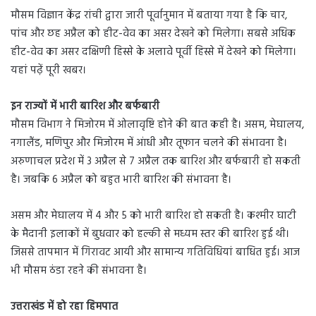
मौसम विज्ञान केंद्र रांची द्वारा जारी पूर्वानुमान में बताया गया है कि चार,
पांच और छह अप्रैल को हीट-वेव का असर देखने को मिलेगा। सबसे अधिक
हीट-वेव का असर दक्षिणी हिस्से के अलावे पूर्वी हिस्से में देखने को मिलेगा।
यहां पढ़ें पूरी खबर।
इन राज्यों में भारी बारिश और बर्फबारी
मौसम विभाग ने मिजोरम में ओलावृष्टि होने की बात कही है। असम, मेघालय,
नगालैंड, मणिपुर और मिजोरम में आंधी और तूफान चलने की संभावना है।
अरुणाचल प्रदेश में 3 अप्रैल से 7 अप्रैल तक बारिश और बर्फबारी हो सकती
है। जबकि 6 अप्रैल को बहुत भारी बारिश की संभावना है।
असम और मेघालय में 4 और 5 को भारी बारिश हो सकती है। कश्मीर घाटी
के मैदानी इलाकों में बुधवार को हल्की से मध्यम स्तर की बारिश हुई थी।
जिससे तापमान में गिरावट आयी और सामान्य गतिविधियां बाधित हुई। आज
भी मौसम ठंडा रहने की संभावना है।
उत्तराखंड में हो रहा हिमपात