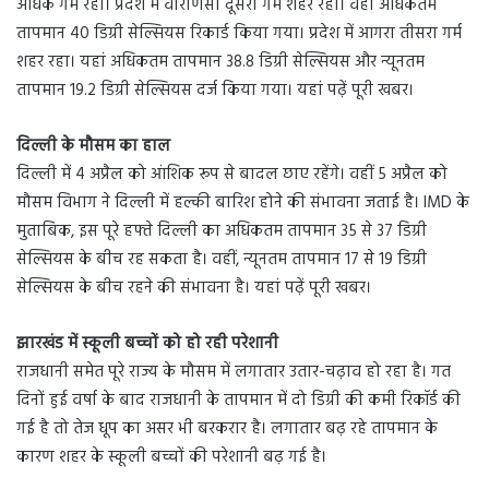
अधिक गर्म रहा। प्रदेश में वाराणसी दूसरा गर्म शहर रहा। वहां अधिकतम
तापमान 40 डिग्री सेल्सियस रिकार्ड किया गया। प्रदेश में आगरा तीसरा गर्म
शहर रहा। यहां अधिकतम तापमान 38.8 डिग्री सेल्सियस और न्यूनतम
तापमान 19.2 डिग्री सेल्सियस दर्ज किया गया। यहां पढ़ें पूरी खबर।
दिल्ली के मौसम का हाल
दिल्ली में 4 अप्रैल को आंशिक रूप से बादल छाए रहेंगे। वहीं 5 अप्रैल को
मौसम विभाग ने दिल्ली में हल्की बारिश होने की संभावना जताई है। IMD के
मुताबिक, इस पूरे हफ्ते दिल्ली का अधिकतम तापमान 35 से 37 डिग्री
सेल्सियस के बीच रह सकता है। वहीं, न्यूनतम तापमान 17 से 19 डिग्री
सेल्सियस के बीच रहने की संभावना है। यहां पढ़ें पूरी खबर।
झारखंड में स्कूली बच्चों को हो रही परेशानी
राजधानी समेत पूरे राज्य के मौसम में लगातार उतार-चढ़ाव हो रहा है। गत
दिनों हुई वर्षा के बाद राजधानी के तापमान में दो डिग्री की कमी रिकॉर्ड की
गई है तो तेज धूप का असर भी बरकरार है। लगातार बढ़ रहे तापमान के
कारण शहर के स्कूली बच्चों की परेशानी बढ़ गई है।