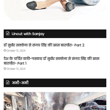
Uncut with Sanjay
डॉ सुधीर सक्सेना से संजय सिंह की खास बातचीत- Part 2
October 13, 2024
देश के चर्चित कवि-पत्रकार डॉ सुधीर सक्सेना से संजय सिंह की खास
बातचीत- Part 1
October 13, 2024
अभी-अभी