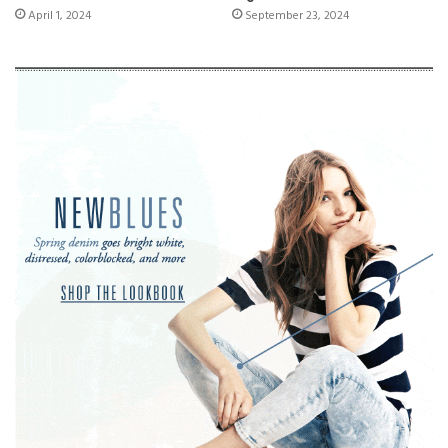
April 1, 2024
September 23, 2024