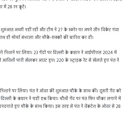
 में 28 रन कूटे।
शुरुआत अच्छी नहीं रही और टीम ने 27 के स्कोर पर अपने तीन विकेट गंवा
ाथ ही मोर्चा संभाला और चौके-छक्कों की बारिश कर दी।
 निशाने पर लिया। 23 गेंदों पर दिल्ली के कप्तान ने आईपीएल 2024 में
 आतिशी पारी खेलकर आउट हुए। 220 के स्ट्राइक रेट से खेलते हुए पंत ने
ें निशाने पर लिया। पंत ने ओवर की शुरुआत चौके के साथ की। दूसरी गेंद को
िल्ली के कप्तान ने यही हश्र किया। चौथी गेंद पर पंत फिर चौका लगाने में
नदनाते हुए चौके के साथ किया। इस तरह से पंत ने वेंकटेश के ओवर से 28