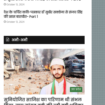
October 13, 2024
देश के चर्चित कवि-पत्रकार डॉ सुधीर सक्सेना से संजय सिंह
की खास बातचीत- Part 1
October 13, 2024
अभी-अभी
उत्तर प्रदेश
सुनियोजित साजिश का परिणाम थी संभल