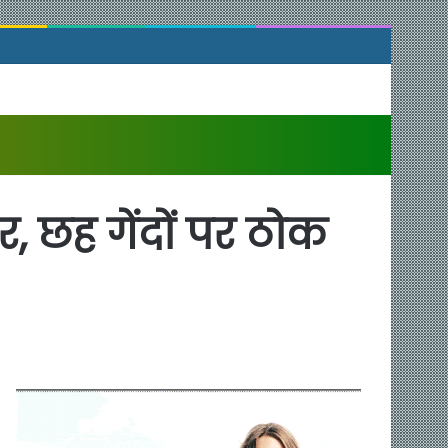
, छह गेंदों पर ठोक