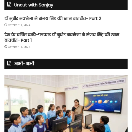
Uncut with Sanjay
डॉ सुधीर सक्सेना से संजय सिंह की खास बातचीत- Part 2
October 13, 2024
देश के चर्चित कवि-पत्रकार डॉ सुधीर सक्सेना से संजय सिंह की खास
बातचीत- Part 1
October 13, 2024
अभी-अभी