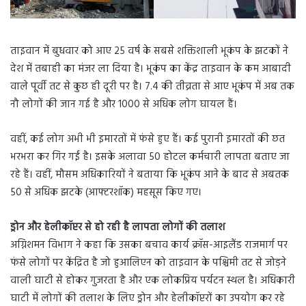
ताइवान में बुधवार को आए 25 वर्ष के सबसे शक्तिशाली भूकंप के झटकों ने
देश में तबाही का मंजर ला दिया है। भूकंप का केंद्र ताइवान के कम आबादी
वाले पूर्वी तट से कुछ ही दूरी पर है। 7.4 की तीव्रता से आए भूकंप में अब तक
नौ लोगों की जान गई है और 1000 से अधिक लोग घायल हैं।
वहीं, कई लोग अभी भी इमारतों में फंसे हुए हैं। कई पुरानी इमारतों की छत
भरभरा कर गिर गईं है। इसके अलावा 50 होटल कर्मचारी लापता बताए जा
रहे हैं। वहीं, मौसम अधिकारियों ने बताया कि भूकंप आने के बाद से अबतक
50 से अधिक झटके (आफ्टरशॉक) महसूस किए गए।
ड्रोन और हेलीकॉप्टर से हो रही है लापता लोगों की तलाश
अग्निशमन विभाग ने कहा कि उसका बचाव कार्य क्रॉस-आइलैंड राजमार्ग पर
फंसे लोगों पर केंद्रित है जो हुआलिएन को ताइवान के पश्चिमी तट से जोड़ने
वाली घाटी से होकर गुजरता है और एक लोकप्रिय पर्यटन स्थल है। अधिकारी
घाटी में लोगों की तलाश के लिए ड्रोन और हेलीकॉप्टरों का उपयोग कर रहे