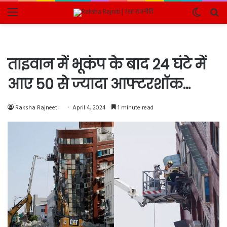
Menu
Switch
Se
skin
fo
ताइवान में भूकंप के बाद 24 घंटे में
आए 50 से ज्यादा आफ्टरशॉक…
Raksha Rajneeti
April 4, 2024
1 minute read