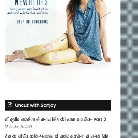
Uncut with Sanjay
डॉ सुधीर सक्सेना से संजय सिंह की खास बातचीत- Part 2
October 13, 2024
देश के चर्चित कवि-पत्रकार डॉ सुधीर सक्सेना से संजय सिंह