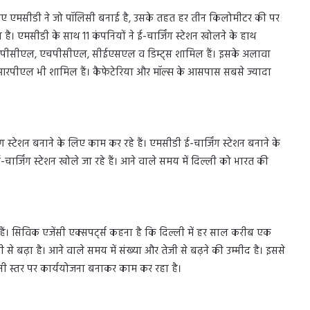
के लिए एमसीडी ने जो पॉलिसी बनाई है, उसके तहत हर तीन किलोमीटर की पर
 है। एमसीडी के साथ 11 कंपनियों ने ई-चार्जिंग स्टेशन खोलने के हाथ
पीसीएल, एचपीसीएल, सीईएसएल व डिम्ट्स शामिल हैं। इसके अलावा
आरपीएल भी शामिल हैं। कैफेटेरिया और मॉल्स के आसपास सबसे ज्यादा
टेशन बनाने के लिए काम कर रहे हैं। एमसीडी ई-चार्जिंग स्टेशन बनाने के
चार्जिंग स्टेशन खोले जा रहे हैं। आने वाले समय में दिल्ली को भारत की
हैं। सिविक एजेंसी एक्सपर्ट्स कहना है कि दिल्ली में हर साल करीब एक
से बढ़ा है। आने वाले समय में संख्या और तेजी से बढ़ने की उम्मीद है। इससे
ीनी स्तर पर कार्ययोजना बनाकर काम कर रहा है।