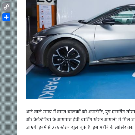
Email
Copy
Link
Share
आने वाले समय में वाहन चालकों को अपार्टमेंट, ग्रुप हाउसिंग सो
और कैफेटेरिया के आसपास ईवी चार्जिंग स्टेशन आसानी से मिल ज
जाएंगे। इनमें से 275 स्टेशन खुल चुके हैं। इस महीने के आखिर तक