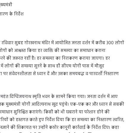
्यमंत्री
ारण के निर्देश
रान रविवार सुबह गोरखनाथ मंदिर में आयोजित जनता दर्शन में करीब 300 लोगों
 लोगों को आश्वस्त किया हर व्यक्ति की समस्या का समाधान कराना
रने की जरूरत नहीं है। हर समस्या का निराकरण कराया जाएगा। हर
में लोगों की समस्या सुनने के साथ ही सीएम योगी पास में मौजूद
्या पर संवेदनशीलता से ध्यान दें और उसका समयबद्ध व पारदर्शी निस्तारण
हंत दिग्विजयनाथ स्मृति भवन के सामने किया गया। जनता दर्शन में आए
 तक मुख्यमंत्री योगी आदित्यनाथ खुद पहुंचे। एक-एक कर और ध्यान से सबकी
 समाधान सुनिश्चित कराएंगे। किसी को भी घबराने या परेशान होने की
 अधिकारियों को हस्तगत करते हुए निर्देश दिया कि हर समस्या का निस्तारण त्वरित,
 कब्जाने की शिकायत पर उन्होंने कठोर कानूनी कार्रवाई के निर्देश दिए। कहा