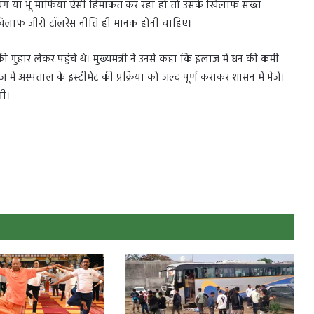
बंग या भू माफिया ऐसी हिमाकत कर रहा हो तो उसके खिलाफ सख्त
खिलाफ जीरो टॉलरेंस नीति ही मानक होनी चाहिए।
गुहार लेकर पहुंचे थे। मुख्यमंत्री ने उनसे कहा कि इलाज में धन की कमी
ें अस्पताल के इस्टीमेट की प्रक्रिया को जल्द पूर्ण कराकर शासन में भेजें।
गी।