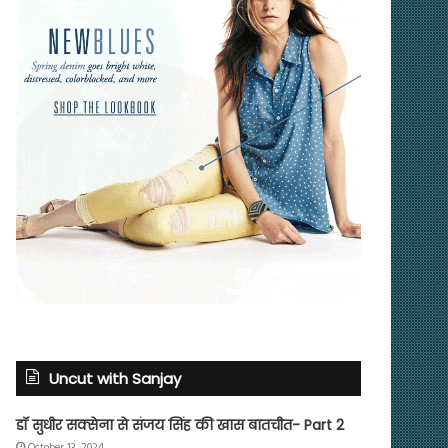
Uncut with Sanjay
डॉ सुधीर सक्सेना से संजय सिंह की खास बातचीत- Part 2
October 13, 2024