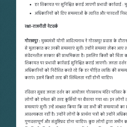
हर शिकायत पर सुनिश्चित कराई जाएगी प्रभावी कार्रवाई : मुख
अधिकारियों को दिए समस्याओं के त्वरित और पारदर्शी निस्त
रक्षा-राजनीती नेटवर्क
गोरखपुर :
मुख्यमंत्री योगी आदित्यनाथ ने गोरखपुर प्रवास के दौ
से मुलाकात कर उनकी समस्याएं सुनीं। उन्होंने समस्या लेकर आए
संवेदनशील सरकार की प्राथमिकता है। इसलिए किसी को चिंता क
शिकायत पर प्रभावी कार्रवाई सुनिश्चित कराई जाएगी। जनता दर्शन 
अधिकारियों को निर्देशित करते रहे कि हर पीड़ित व्यक्ति की समस
कराएं। इसमें किसी तरह की शिथिलता नहीं होनी चाहिए।
रविवार सुबह जनता दर्शन का आयोजन गोरखनाथ मंदिर परिसर के म
लोगों को हमेशा की तरह कुर्सियों पर बैठाया गया था। इन लोगों
समस्याएं सुनीं। उन्हें आश्वस्त किया कि वह सभी की समस्याओं का
आवश्यकता नहीं है। उन्होंने लोगों के प्रार्थना पत्रों को उन्होंने
गुणवत्तापूर्ण और संतुष्टिप्रद होना चाहिए। कुछ लोगों द्वारा जमीन