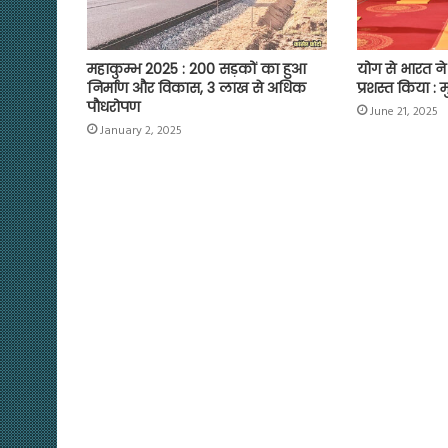
महाकुम्भ 2025 : 200 सड़कों का हुआ
योग से भारत ने
निर्माण और विकास, 3 लाख से अधिक
प्रशस्त किया : मु
पौधरोपण
June 21, 2025
January 2, 2025