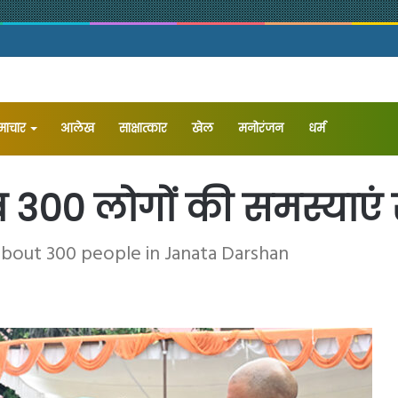
समाचार
आलेख
⁠साक्षात्कार
खेल
मनोरंजन
धर्म
 300 लोगों की समस्याएं 
about 300 people in Janata Darshan