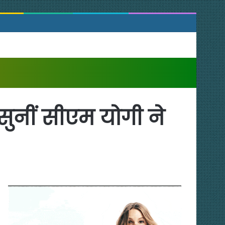
सुनीं सीएम योगी ने