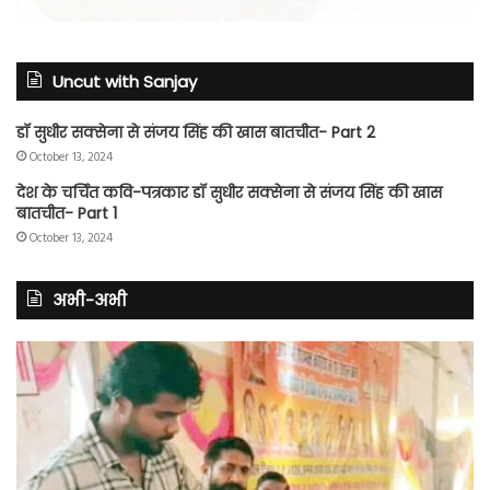
Uncut with Sanjay
डॉ सुधीर सक्सेना से संजय सिंह की खास बातचीत- Part 2
October 13, 2024
देश के चर्चित कवि-पत्रकार डॉ सुधीर सक्सेना से संजय सिंह की खास
बातचीत- Part 1
October 13, 2024
अभी-अभी