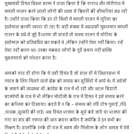
मुख्यमंत्री हिमंत बिस्वा सरमा ने दावा किया है कि नागांव और मोरीगांव में
मछली पालन करने वालों लोगों की वजह से किडनी की बीमारियां बढ़ रही
है। उन्होंने दावा किया कि इन दो जिलों में मछली पालन में यूरिया का
इस्तेमाल काफी ज्यादा हो रहा है। बड़ी संख्या में अप्रवासी मुसलमान मछली
पालन के धंधे से जुड़े हैं।शरमा जी चाहते तो मत्स्य पालन में योरिया के
इस्तेमाल को प्रतिबंधित कर सकते थे ,लेकिन उन्होंने ऐसा नहीं किया। उन्हें
ऐसा नहीं करना था। उनका मकसद लोगों के गुर्दे बचना नहीं बल्कि
मुसलमानों को परेशान करना है।
आपको याद ही होगा कि ये वही हिमंत हैं जो हाल ही में विधानसभा में
नमाज के लिए मिलने वाले ब्रेक को समाप्त कर सुर्ख़ियों में आये थे। ये अंग्रेजों
के जमाने की व्यवस्था थी ,कांग्रेस के राज में भी रही और अटल बिहारी
बाजपेयी के राज में भी लेकिन मोदीजी के राज में हिमंत ने इसे समाप्त करने
का करिश्मा कर दिखाया। कहते हैं न कि – समरथ को नहिं दोष गुसाईं ,रवि
,पावक ,सुरसरि की नाई। अब हिमंत भाजपा के सूर्य कहे जाएँ या भाजपा की
गंगा या संघ की नफरत की आग कहना कठिन है क्योंकि वे इन सभी का
मिश्रण हैं। हालाँकि उनके ही राज में असम और मिजोरम के लोग आपस में ऐसे