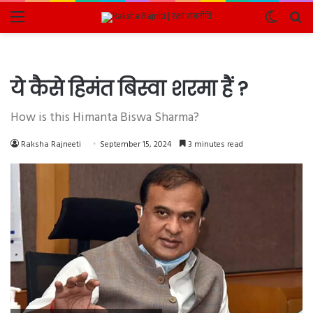
Menu
Switch
Se
skin
fo
ये कैसे हिमंत बिस्वा शरमा हैं ?
How is this Himanta Biswa Sharma?
Raksha Rajneeti
September 15, 2024
3 minutes read