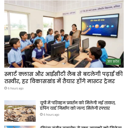
उत्तर प्रदेश
स्मार्ट क्लास और आईसीटी लैब से बदलेगी पढ़ाई की
तस्वीर, हर विकासखंड में तैयार होंगे मास्टर ट्रेनर
6 hours ago
यूपी में परिवहन प्रवर्तन को मिलेगी नई ताकत,
डंपिंग यार्ड निर्माण को जल्द मिलेगी रफ्तार
6 hours ago