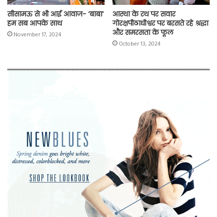
सीसामऊ से भी आई आवाज- ‘बाबा’
आस्था के रथ पर सवार
हम सब आपके साथ
गोरक्षपीठाधीश्वर पर बरसते रहे श्रद्धा
और समरसता के फूल
November 17, 2024
October 13, 2024