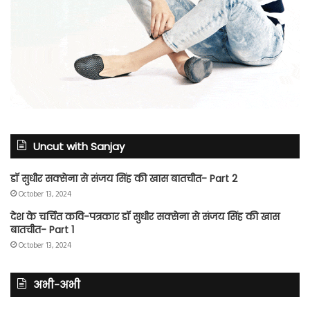
Uncut with Sanjay
डॉ सुधीर सक्सेना से संजय सिंह की खास बातचीत- Part 2
October 13, 2024
देश के चर्चित कवि-पत्रकार डॉ सुधीर सक्सेना से संजय सिंह की खास
बातचीत- Part 1
October 13, 2024
अभी-अभी