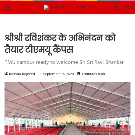
Menu
Switch
Se
skin
fo
श्रीश्री रविशंकर के अभिनंदन को
तैयार टीएमयू कैंपस
TMU campus ready to welcome Sri Sri Ravi Shankar
Raksha Rajneeti
September 16, 2024
3 minutes read