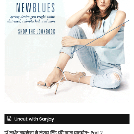
Uncut with Sanjay
डॉ सुधीर सक्सेना से संजय सिंह की खास बातचीत- Part 2