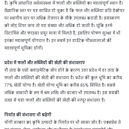
है। कृषि आधारित अर्थव्यवस्था में फलों और सब्जियों का महत्वपूर्ण स्थान है।
वैज्ञानिक स्तर पर यह साबित हो चुका है कि फल और सब्जियां प्रति हेक्टेयर
पर स्थानीय स्तर पर अधिक रोजगार के मौके उपलब्ध कराती हैं। प्रसंस्करण
को जोड़ दिया जाय तो यह संख्या और अधिक हो जाती है। चूंकि इनमे
विटामिंस और फाइबर प्रचुर मात्रा में मिलते हैं, इसलिए पोषण सुरक्षा में भी
इनका महत्त्वपूर्ण योगदान है। इन सबमें इन हाईटेक पौधशालाओं की
महत्त्वपूर्ण भूमिका होगी।
प्रदेश में फलों और सब्जियों की खेती की संभावनाएं
नौ तरह के एग्रो क्लाइमेटिक जोन होने के कारण उत्तर प्रदेश में हर तरह के
फलों और सब्जियों की खेती की संभावना है। प्रदेश की कुल भूमि का करीब
77% खेती योग्य है। खेती योग्य भूमि का करीब 85% सिंचित है। सबसे
अधिक आबादी के रूप में श्रम शक्ति और बाजार भी उपलब्ध है। इस सबकी
वजह से यहां फलों और सब्जियों की खेती की भरपूर संभावना है।
निर्यात की संभावना भी बढ़ेगी
योगी सरकार का कृषि उत्पादों के निर्यात पर भी खासा जोर है। एक्सप्रेस वे