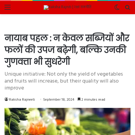
Menu
Switch
Se
skin
fo
नायाब पहल : न केवल सब्जियों और
फलों की उपज बढ़ेगी, बल्कि उनकी
गुणवत्ता भी सुधरेगी
Unique initiative: Not only the yield of vegetables
and fruits will increase, but their quality will also
improve
Raksha Rajneeti
September 18, 2024
2 minutes read