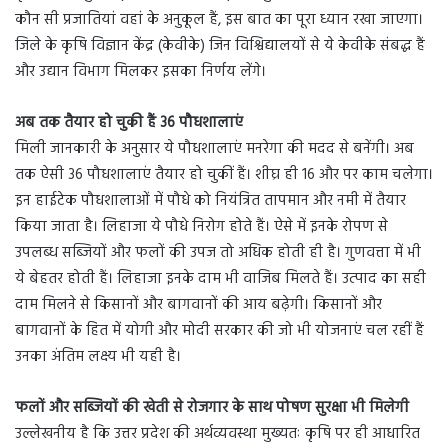
कौन सी प्रजातियां वहां के अनुकूल हैं, इस बात का पूरा ध्यान रखा जाएगा।
जिले के कृषि विज्ञान केंद्र (केवीके) जिन विश्विद्यालयों से ये केवीके संबद्ध हैं
और उद्यान विभाग मिलकर इसका निर्णय लेंगे।
अब तक तैयार हो चुकी हैं 36 पौधशालाएं
मिली जानकारी के अनुसार ये पौधशालाएं मनरेगा की मदद से बनेंगी। अब
तक ऐसी 36 पौधशालाएं तैयार हो चुकीं हैं। शीघ्र ही 16 और पर काम चलेगा।
इन हाईटेक पौधशालाओं में पौधे को नियंत्रित तापमान और नमी में तैयार
किया जाता है। लिहाजा ये पौधे निरोग होते हैं। ऐसे में इनके रोपण से
उपलब्ध सब्जियों और फलों की उपज तो अधिक होती ही है। गुणवत्ता में भी
ये बेहतर होती हैं। लिहाजा इनके दाम भी वाजिब मिलते हैं। उत्पाद का सही
दाम मिलने से किसानों और बागवानों की आय बढ़ेगी। किसानों और
बागवानों के हित में योगी और मोदी सरकार की जो भी योजनाएं चल रहीं हैं
उनका अंतिम लक्ष्य भी यही है।
फलों और सब्जियों की खेती से रोजगार के साथ पोषण सुरक्षा भी मिलेगी
उल्लेखनीय है कि उत्तर प्रदेश की अर्थव्यवस्था मुख्यतः कृषि पर ही आधारित