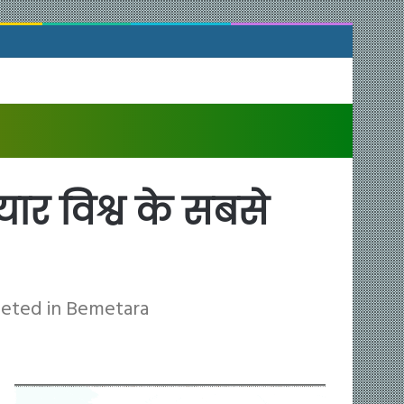
तैयार विश्व के सबसे
leted in Bemetara