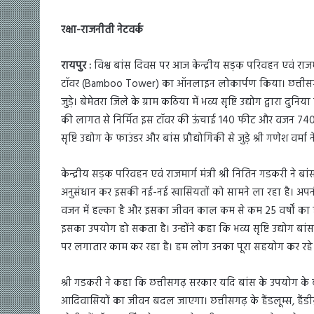
रक्षा-राजनीती नेटवर्क
रायपुर :
विश्व बांस दिवस पर आज केन्द्रीय सड़क परिवहन एवं राजमार्ग
टॉवर (Bamboo Tower) का ऑनलाइन लोकार्पण किया। छत्तीसगढ़ वि
जुड़े। बेमेतरा जिले के ग्राम कठिया में भव्य सृष्टि उद्योग द्वारा
की लागत से निर्मित इस टॉवर की ऊंचाई 140 फीट और वजन 7400
सृष्टि उद्योग के फाउंडर और बांस प्रौद्योगिकी से जुड़े श्री गणेश वर्मा
केन्द्रीय सड़क परिवहन एवं राजमार्ग मंत्री श्री नितिन गडकरी ने 
अनुसंधान कर इसकी नई-नई खासियतों को सामने ला रहा है। अपनी
वजन में हल्का है और इसका जीवन काल कम से कम 25 वर्षों का है। 
इसका उपयोग हो सकता है। उन्होंने कहा कि भव्य सृष्टि उद्योग ब
पर लगातार काम कर रहा है। हम लोग उनका पूरा सहयोग कर रहे हैं। उ
श्री गडकरी ने कहा कि छत्तीसगढ़ सरकार यदि बांस के उपयोग के बार
आदिवासियों का जीवन बदल जाएगा। छत्तीसगढ़ के हैंडलूम्स, हैंडीक्