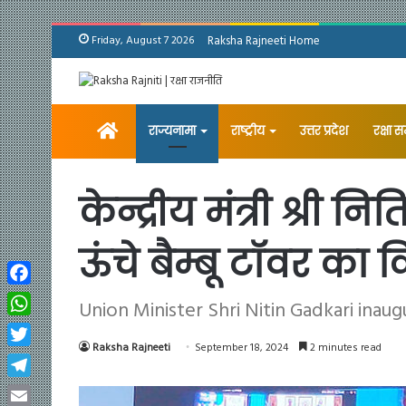
Friday, August 7 2026
Raksha Rajneeti Home
Home
राज्यनामा
राष्ट्रीय
उत्तर प्रदेश
रक्षा 
केन्द्रीय मंत्री श्री 
ऊंचे बैम्बू टॉवर का
Facebook
Union Minister Shri Nitin Gadkari ina
WhatsApp
Raksha Rajneeti
September 18, 2024
2 minutes read
Twitter
Telegram