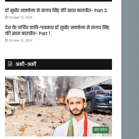
डॉ सुधीर सक्सेना से संजय सिंह की खास बातचीत- Part 2
October 13, 2024
देश के चर्चित कवि-पत्रकार डॉ सुधीर सक्सेना से संजय सिंह
की खास बातचीत- Part 1
October 13, 2024
अभी-अभी
उत्तर प्रदेश