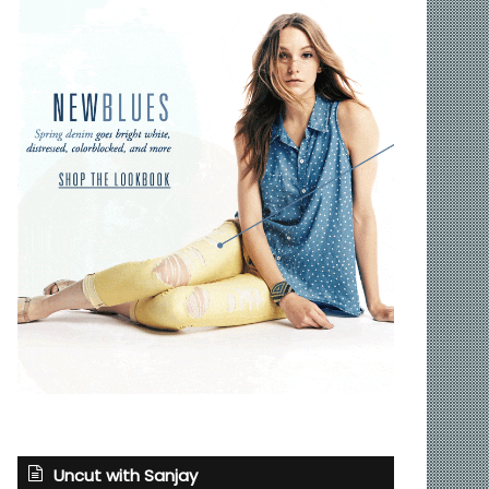
Uncut with Sanjay