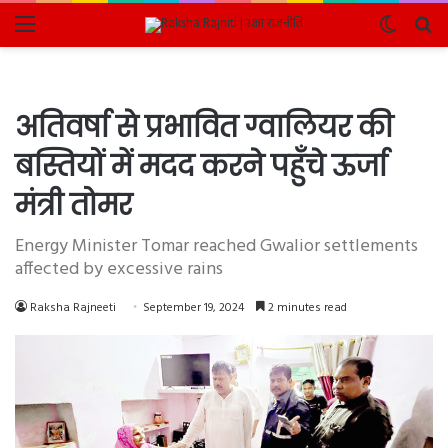
Menu
Switch
Se
skin
fo
अतिवर्षा से प्रभावित ग्वालियर की
बस्तियों में मदद करने पहुँचे ऊर्जा
मंत्री तोमर
Energy Minister Tomar reached Gwalior settlements
affected by excessive rains
Raksha Rajneeti
September 19, 2024
2 minutes read