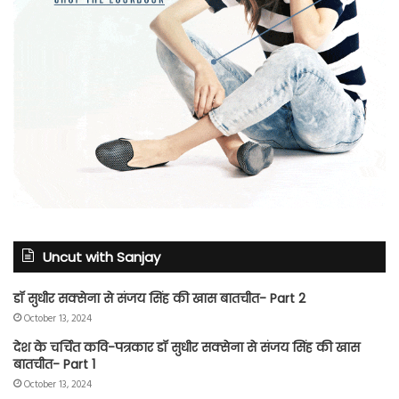
Uncut with Sanjay
डॉ सुधीर सक्सेना से संजय सिंह की खास बातचीत- Part 2
October 13, 2024
देश के चर्चित कवि-पत्रकार डॉ सुधीर सक्सेना से संजय सिंह की खास
बातचीत- Part 1
October 13, 2024