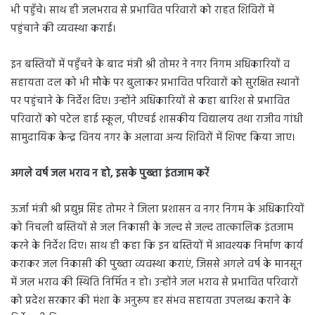
भी पहुँचे। साथ ही जलभराव से प्रभावित परिवारों को राहत शिविरों में
पहुंचाने की व्यवस्था कराई।
इन बस्तियों में पहुँचने के बाद मंत्री श्री तोमर ने नगर निगम अधिकारियों व
सहायता दल को भी मौके पर बुलाकर प्रभावित परिवारों को सुरक्षित स्थानों
पर पहुंचाने के निर्देश दिए। उन्होंने अधिकारियों से कहा बारिश से प्रभावित
परिवारों को पटेल हाई स्कूल, पीएचई शासकीय विद्यालय तथा राजीव गांधी
सामुदायिक केन्द्र विनय नगर के अलावा अन्य शिविरों में शिफ्ट किया जाए।
अगले वर्ष जल भराव न हो, इसके पुख्ता इंतजाम करें
ऊर्जा मंत्री श्री प्रद्युम्न सिंह तोमर ने जिला प्रशासन व नगर निगम के अधिकारियों
को निचली बस्तियों से जल निकासी के जल्द से जल्द तात्कालिक इंतजाम
करने के निर्देश दिए। साथ ही कहा कि इन बस्तियों में आवश्यक निर्माण कार्य
कराकर जल निकासी की पुख्ता व्यवस्था कराएं, जिससे अगले वर्ष के मानसून
में जल भराव की स्थिति निर्मित न हो। उन्होंने जल भराव से प्रभावित परिवारों
को प्रदेश सरकार की मंशा के अनुरूप हर संभव सहायता उपलब्ध कराने के