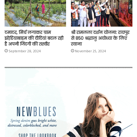
टमाटर, मिर्च लगाकर ग्राम
श्री रामलला दर्शन योजना: रायपुर
झोडि़याबाड़म की दीदियां बदल रही
से 850 श्रद्धालु अयोध्या के लिए
है अपनी जिंदगी की तस्वीर
रवाना
September 28, 2024
November 25, 2024