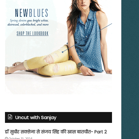
Uncut with Sanjay
डॉ सुधीर सक्सेना से संजय सिंह की खास बातचीत- Part 2
October 13, 2024