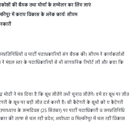
ोष्ठों की बैठक तथा मोर्चा के सम्मेलन कर लिए जाएं
्कीपुर में कराए विकास के अनेक कार्यः सीएम
जानकारी
 जनप्रतिनिधियों व पार्टी पदाधकारियों संग बैठक की। सीएम ने कार्यकर्ताओं
 ने मंडल स्तर के पदाधिकारियों से भी सांगठनिक रिपोर्ट ली और कहा कि
्र मोदी ने मंत्र दिया है कि बूथ जीतेंगे तभी चुनाव जीतेंगे। हमें हर बूथ पर जीत
टेगरी के बूथ पर बड़ी जीत दर्ज करनी है। बी कैटेगरी के बूथों को ए कैटेगरी
ल उपाध्याय के जन्मदिवस (25 सितंबर) पर पार्टी पदाधिकारी व जनप्रतिनिधि
देश सरकार की तरफ से चल रही प्रदेश, अयोध्या व मिल्कीपुर में चल रहीं विकास