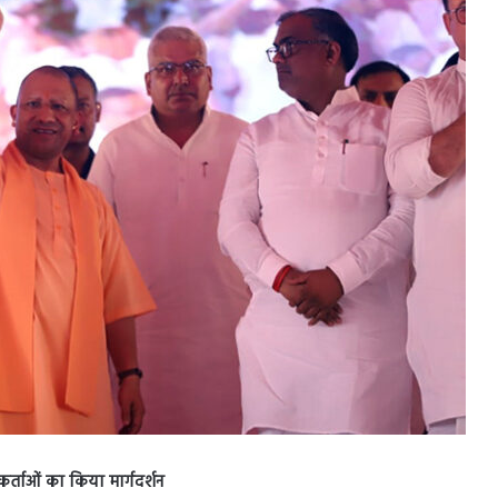
यकर्ताओं का किया मार्गदर्शन