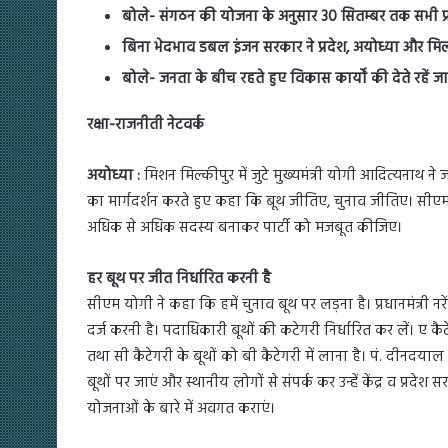
बोले- संगठन की योजना के अनुसार 30 सितम्बर तक सभी प्रक
बिना भेदभाव डबल इंजन सरकार ने प्रदेश, अयोध्या और मिल
बोले- जनता के बीच रहते हुए विकास कार्यों की देते रहें 
रक्षा-राजनीती नेटवर्क
अयोध्या :
मिशन मिल्कीपुर में जुटे मुख्यमंत्री योगी आदित्यनाथ ने
का मार्गदर्शन करते हुए कहा कि बूथ जीतिए, चुनाव जीतिए। सीएम
अधिक से अधिक सदस्य बनाकर पार्टी को मजबूत कीजिए।
हर बूथ पर जीत निर्धारित करनी है
सीएम योगी ने कहा कि हमें चुनाव बूथ पर लड़ना है। प्रधानमंत्री नरेंद
दर्ज करनी है। पदाधिकारी बूथों की कटेगरी निर्धारित कर लें। ए कै
तथा सी कैटेगरी के बूथों को बी कैटेगरी में लाना है। पं. दीनदया
बूथों पर जाएं और स्थानीय लोगों से संपर्क कर उन्हें केंद्र व प्र
योजनाओं के बारे में अवगत कराएं।