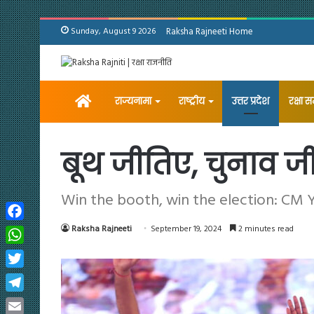
Sunday, August 9 2026
Raksha Rajneeti Home
Home
राज्यनामा
राष्ट्रीय
उत्तर प्रदेश
रक्षा 
बूथ जीतिए, चुनाव ज
Win the booth, win the election: CM 
Facebook
Raksha Rajneeti
September 19, 2024
2 minutes read
WhatsApp
Twitter
Telegram