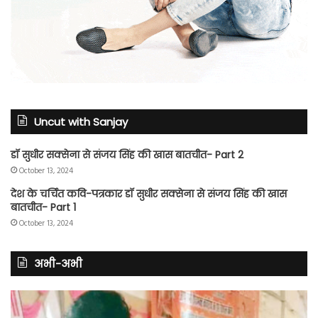
Uncut with Sanjay
डॉ सुधीर सक्सेना से संजय सिंह की खास बातचीत- Part 2
October 13, 2024
देश के चर्चित कवि-पत्रकार डॉ सुधीर सक्सेना से संजय सिंह की खास
बातचीत- Part 1
October 13, 2024
अभी-अभी