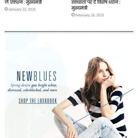
लें एक्शन : मुख्यमंत्री
स्वच्छता पर दें विशेष ध्यान :
मुख्यमंत्री
January 22, 2025
February 26, 2025