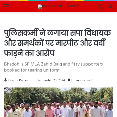
Menu
Switch
Se
skin
fo
पुलिसकर्मी ने लगाया सपा विधायक
और समर्थकों पर मारपीट और वर्दी
फाड़ने का आरोप
Bhadohi's SP MLA Zahid Baig and fifty supporters
booked for tearing uniform
Raksha Rajneeti
September 20, 2024
2 minutes read