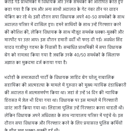
कराई गई प्राथमिकी में विधायक और उनके समर्थकों को आरोपित करते हुए
कहा गया है कि हम और अन्य साथी अदालत के गेट नंबर तीन पर वाहन
चेकिंग कर रहे थे। इसी दौरान सपा विधायक अपने 40-50 समर्थकों के साथ
अदालत परिसर में दाखिल हुए। हमने साथियों के साथ उन्हें गिरफ्तार करने
की कोशिश की, लेकिन विधायक के साथ मौजूद समर्थक धक्का-मुक्की और
मारपीट पर उतर आए। इस दौरान हमारी वर्दी भी फाड़ दी गई। अवधेश सिंह
यादव गाजीपुर गहमर के निवासी हैं। सम्बंधित प्राथमिकी में सपा विधायक
बेग को नामजद किया गया है जबकि उनके 40/50 समर्थकों के खिलाफ
अज्ञात का मुकदमा दर्ज कराया गया है।
भदोही के समाजवादी पार्टी के विधायक जाहिद बेग घरेलू नाबालिक
सहायिका की आत्महत्या के मामले में गुरुवार को मुख्य न्यायिक दंडाधिकारी
की अदालत में आत्मसमर्पण किया था। जहां से उन्हें 14 दिन की न्यायिक
हिरासत में जेल भी दिया गया था। विधायक पर इस मामले में गिरफ्तारी
वारंट जारी किया गया था। लिहाजा पुलिस उन्हें गिरफ्तार करना चाहती थी।
लेकिन विधायक अपने अधिवक्ता के साथ न्यायालय परिसर में पहुंचे थे। इस
दौरान सपा विधायक और गिरफ्तार करने के लिए प्रयासरत पुलिस कर्मियों