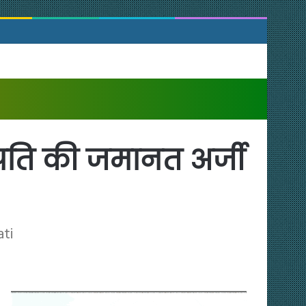
रजापति की जमानत अर्जी
ati