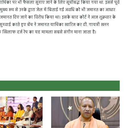
का पर भी फैसला सुनाए जाने के लिए सूचीबद्ध किया गया था. इससे पूर्व
मुख्य रूप से उनके द्वारा जेल में बिताई गई अवधि को भी जमानत का आधार
 जमानत दिए जाने का विरोध किया था। इसके बाद कोर्ट ने आज शुक्रवार के
 सुनवाई करते हुए बेंच ने जमानत याचिका खारिज कर दी. गायत्री खनन
सके खिलाफ दर्ज रेप का यह मामला सबसे संगीन माना जाता है।