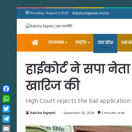
Thursday, August 6 2026
Raksha Rajneeti Home
Home
राज्यनामा
राष्ट्रीय
उत्तर प्रदेश
रक्षा 
हाईकोर्ट ने सपा नेता 
खारिज की
Facebook
High Court rejects the bail application
WhatsApp
Raksha Rajneeti
September 20, 2024
2 minutes read
Twitter
Telegram