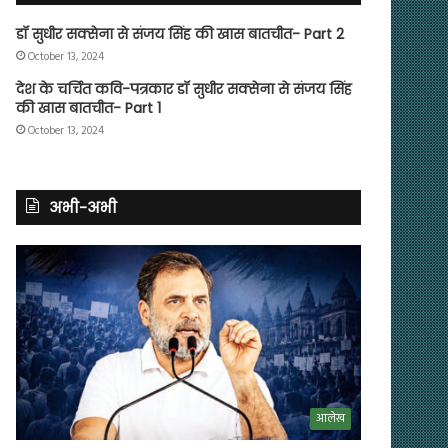
डॉ सुधीर सक्सेना से संजय सिंह की खास बातचीत- Part 2
October 13, 2024
देश के चर्चित कवि-पत्रकार डॉ सुधीर सक्सेना से संजय सिंह
की खास बातचीत- Part 1
October 13, 2024
अभी-अभी
आलेख