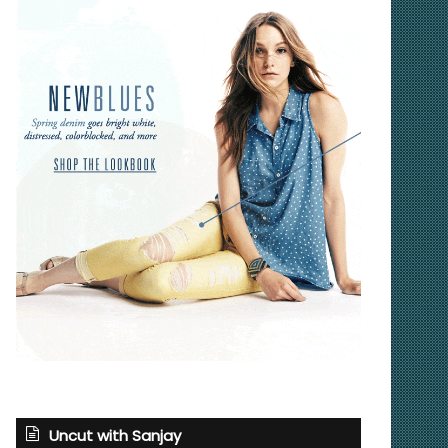
Uncut with Sanjay