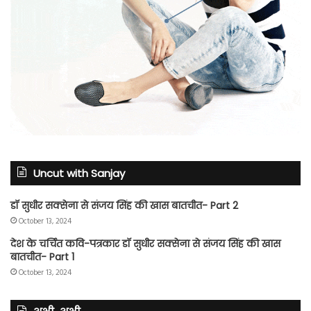
Uncut with Sanjay
डॉ सुधीर सक्सेना से संजय सिंह की खास बातचीत- Part 2
October 13, 2024
देश के चर्चित कवि-पत्रकार डॉ सुधीर सक्सेना से संजय सिंह की खास
बातचीत- Part 1
October 13, 2024