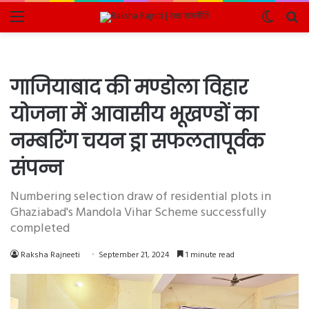
Menu
Switch
Se
skin
fo
गाजियाबाद की मण्डोला विहार
योजना में आवासीय भूखण्डों का
नम्बरिंग चयन ड्रा सफलतापूर्वक
संपन्न
Numbering selection draw of residential plots in
Ghaziabad's Mandola Vihar Scheme successfully
completed
Raksha Rajneeti
September 21, 2024
1 minute read