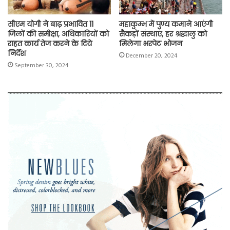
सीएम योगी ने बाढ़ प्रभावित 11
महाकुम्भ में पुण्य कमाने आएंगी
जिलों की समीक्षा, अधिकारियों को
सैकड़ों संस्थाएं, हर श्रद्धालु को
राहत कार्य तेज करने के दिये
मिलेगा भरपेट भोजन
निर्देश
December 20, 2024
September 30, 2024