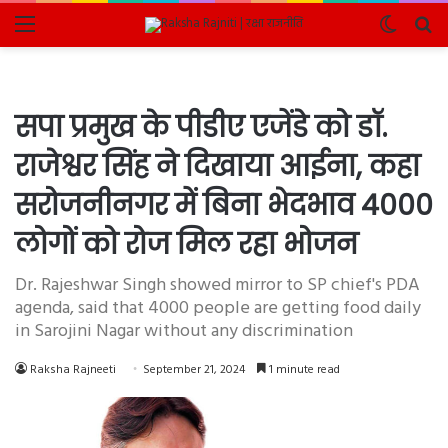
Menu
Switch
Se
skin
fo
सपा प्रमुख के पीडीए एजेंडे को डॉ.
राजेश्वर सिंह ने दिखाया आईना, कहा
सरोजनीनगर में बिना भेदभाव 4000
लोगों को रोज मिल रहा भोजन
Dr. Rajeshwar Singh showed mirror to SP chief's PDA
agenda, said that 4000 people are getting food daily
in Sarojini Nagar without any discrimination
Raksha Rajneeti
September 21, 2024
1 minute read