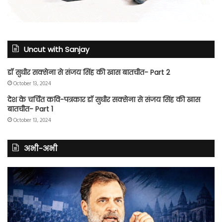
Uncut with Sanjay
डॉ सुधीर सक्सेना से संजय सिंह की खास बातचीत- Part 2
October 13, 2024
देश के चर्चित कवि-पत्रकार डॉ सुधीर सक्सेना से संजय सिंह की खास
बातचीत- Part 1
October 13, 2024
अभी-अभी