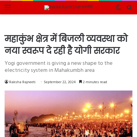
Menu
Switch
Se
skin
fo
महाकुंभ क्षेत्र में बिजली व्यवस्था को
नया स्वरूप दे रही है योगी सरकार
Yogi government is giving a new shape to the
electricity system in Mahakumbh area
Raksha Rajneeti
September 22, 2024
2 minutes read