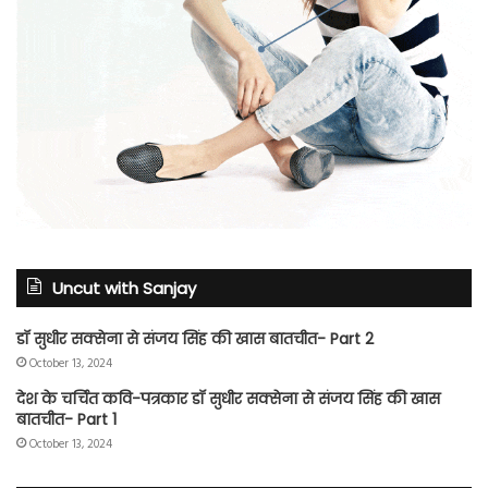
Uncut with Sanjay
डॉ सुधीर सक्सेना से संजय सिंह की खास बातचीत- Part 2
October 13, 2024
देश के चर्चित कवि-पत्रकार डॉ सुधीर सक्सेना से संजय सिंह की खास
बातचीत- Part 1
October 13, 2024