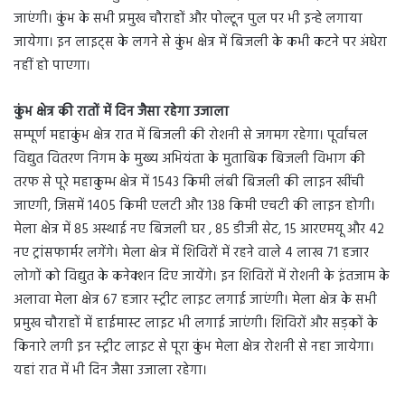
जाएंगी। कुंभ के सभी प्रमुख चौराहों और पोल्टून पुल पर भी इन्हे लगाया
जायेगा। इन लाइट्स के लगने से कुंभ क्षेत्र में बिजली के कभी कटने पर अंधेरा
नहीं हो पाएगा।
कुंभ क्षेत्र की रातों में दिन जैसा रहेगा उजाला
सम्पूर्ण महाकुंभ क्षेत्र रात में बिजली की रोशनी से जगमग रहेगा। पूर्वांचल
विद्युत वितरण निगम के मुख्य अभियंता के मुताबिक बिजली विभाग की
तरफ से पूरे महाकुम्भ क्षेत्र में 1543 किमी लंबी बिजली की लाइन खींची
जाएगी, जिसमें 1405 किमी एलटी और 138 किमी एचटी की लाइन होगी।
मेला क्षेत्र में 85 अस्थाई नए बिजली घर , 85 डीजी सेट, 15 आरएमयू और 42
नए ट्रांसफार्मर लगेंगे। मेला क्षेत्र में शिविरों में रहने वाले 4 लाख 71 हजार
लोगों को विद्युत के कनेक्शन दिए जायेंगे। इन शिविरों में रोशनी के इंतजाम के
अलावा मेला क्षेत्र 67 हजार स्ट्रीट लाइट लगाई जाएंगी। मेला क्षेत्र के सभी
प्रमुख चौराहों में हाईमास्ट लाइट भी लगाई जाएंगी। शिविरों और सड़कों के
किनारे लगी इन स्ट्रीट लाइट से पूरा कुंभ मेला क्षेत्र रोशनी से नहा जायेगा।
यहां रात में भी दिन जैसा उजाला रहेगा।