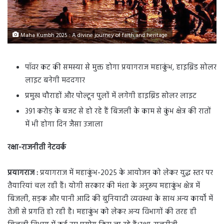
Maha Kumbh 2025 : A divine journey of faith and heritage
पॉवर कट की समस्या से मुक्त होगा प्रयागराज महाकुंभ, हाइब्रिड सोलर
लाइट बनेगी मददगार
प्रमुख चौराहों और पोल्टून पुलों में लगेगी हाइब्रिड सोलर लाइट
391 करोड़ के बजट से हो रहे हैं बिजली के काम से कुंभ क्षेत्र की रातों
में भी होगा दिन जैसा उजाला
रक्षा-राजनीती नेटवर्क
प्रयागराज :
प्रयागराज में महाकुंभ-2025 के आयोजन को लेकर युद्ध स्तर पर
तैयारियां चल रही हैं। योगी सरकार की मंशा के अनुरूप महाकुंभ क्षेत्र में
बिजली, सड़क और पानी आदि की बुनियादी व्यवस्था के साथ अन्य कार्यों में
तेजी से प्रगति हो रही है। महाकुंभ को लेकर अन्य विभागों की तरह ही