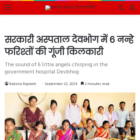
Menu
Switch
Se
skin
fo
सरकारी अस्पताल देवभोग में 6 नन्हे
फरिश्तों की गूंजी किलकारी
The sound of 6 little angels chirping in the
government hospital Devbhog
Raksha Rajneeti
September 23, 2024
3 minutes read