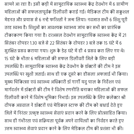
सामने आ रहा है। इसी कड़ी में सामुदायिक स्वास्थ्य केंद्र देवभोग में 6 ग्रामीण
महिलाओं की सफलतापूर्वक डिलीवरी कराई गई। मेडिकल टीम की सकुशल
मेहनत और प्रयास से 6 नन्हे फरिश्तों ने जन्म लिया। नवजात सभी 6 शिशु पूरी
तरह स्वस्थ है। शिशुओं का आवश्यक स्वास्थ्य जांच कर सभी का प्रारंभिक
टीकाकरण किया गया है। दरअसल देवभोग सामुदायिक स्वास्थ्य केंद्र में 21
सितंबर दोपहर 1.30 बजे से 22 सितंबर के दोपहर 3 बजे तक 15 घंटे में 6
सुरक्षित प्रसव कराया गया। शुरू के डेढ़ घंटे में ही 4 प्रसव करा लिए गए थे।
15 घंटे के भीतर 6 महिलाओं की सफल डिलीवरी जिले के लिए बड़ी
उपलब्धि है। सामुदायिक स्वास्थ्य केंद्र देवभोग के डॉक्टरों की टीम ने इस
उपलब्धि पर खुशी जताई। साथ ही एक दूसरे का हौसला अफजाई भी किया।
मुख्य चिकित्सा एवं स्वास्थ्य अधिकारी डॉ गार्गी यदु पाल के निर्देशन एवं
मार्गदर्शन में डॉक्टरों की टीम ने विशेष रणनीति बनाकर महिलाओं की सफल
डिलीवरी करने में विशेष भूमिका निभाई। इस उपलब्धि के लिए कलेक्टर श्री
दीपक अग्रवाल ने डॉक्टरों एवं मेडिकल स्टाफ की टीम को बधाई देते हुए
जिले में निरंतर उत्कृष्ट स्वास्थ्य सेवाएं प्रदान करने के लिए प्रोत्साहित किया।
साथ ही गंभीरता एवं सक्रियता पूर्वक अपने दायित्वों का निर्वहन करते हुए
उत्तम स्वास्थ्य सेवाएं प्रदान करने के लिए मेडिकल टीम की प्रशंसा भी की।