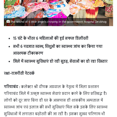
The sound of 6 little angels chirping in the government hospital Devbhog
15 घंटे के भीतर 6 महिलाओं की हुई सफल डिलीवरी
सभी 6 नवजात स्वस्थ, शिशुओं का स्वास्थ्य जांच कर किया गया
आवश्यक टीकाकरण
जिले में स्वास्थ्य सुविधाएं हो रही सुदृढ़, सेवाओं का हो रहा विस्तार
रक्षा-राजनीती नेटवर्क
गरियाबंद :
कलेक्टर श्री दीपक अग्रवाल के नेतृत्व में जिला प्रशासन
गरियाबंद जिले में उत्कृष्ट स्वास्थ्य सेवाएं प्रदान करने के लिए प्रतिबद्ध है।
लोगों को दूर जाए बिना ही घर के आसपास ही शासकीय अस्पताल में
स्वास्थ्य जांच एवं इलाज की सभी सुविधाएं मिल सके इसके लिए स्वास्थ्य
सुविधाओं में लगातार बढ़ोतरी की जा रही है। इसका सुखद परिणाम भी