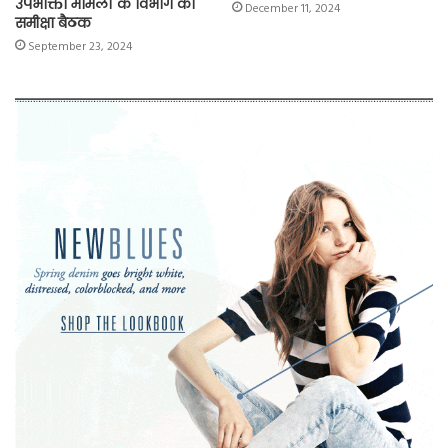
उपभोक्ता मामलों के विभाग की
December 11, 2024
समीक्षा बैठक
September 23, 2024