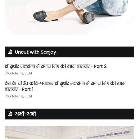
Uncut with Sanjay
डॉ सुधीर सक्सेना से संजय सिंह की खास बातचीत- Part 2
October 13, 2024
देश के चर्चित कवि-पत्रकार डॉ सुधीर सक्सेना से संजय सिंह की खास
बातचीत- Part 1
October 13, 2024
अभी-अभी