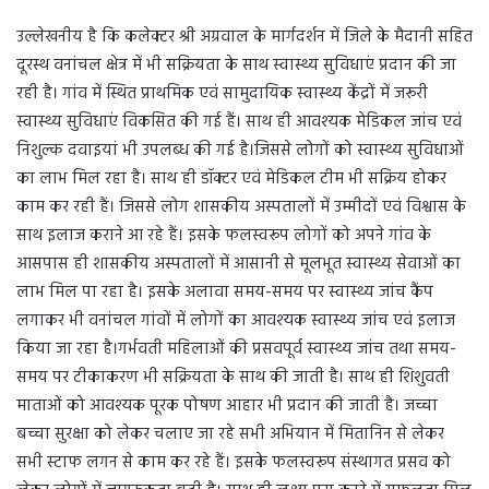
उल्लेखनीय है कि कलेक्टर श्री अग्रवाल के मार्गदर्शन में जिले के मैदानी सहित
दूरस्थ वनांचल क्षेत्र में भी सक्रियता के साथ स्वास्थ्य सुविधाएं प्रदान की जा
रही है। गांव में स्थित प्राथमिक एवं सामुदायिक स्वास्थ्य केंद्रों में जरूरी
स्वास्थ्य सुविधाएं विकसित की गई हैं। साथ ही आवश्यक मेडिकल जांच एवं
निशुल्क दवाइयां भी उपलब्ध की गई है।जिससे लोगों को स्वास्थ्य सुविधाओं
का लाभ मिल रहा है। साथ ही डॉक्टर एवं मेडिकल टीम भी सक्रिय होकर
काम कर रही हैं। जिससे लोग शासकीय अस्पतालों में उम्मीदों एवं विश्वास के
साथ इलाज कराने आ रहे हैं। इसके फलस्वरूप लोगों को अपने गांव के
आसपास ही शासकीय अस्पतालों में आसानी से मूलभूत स्वास्थ्य सेवाओं का
लाभ मिल पा रहा है। इसके अलावा समय-समय पर स्वास्थ्य जांच कैंप
लगाकर भी वनांचल गांवों में लोगों का आवश्यक स्वास्थ्य जांच एवं इलाज
किया जा रहा है।गर्भवती महिलाओं की प्रसवपूर्व स्वास्थ्य जांच तथा समय-
समय पर टीकाकरण भी सक्रियता के साथ की जाती है। साथ ही शिशुवती
माताओं को आवश्यक पूरक पोषण आहार भी प्रदान की जाती है। जच्चा
बच्चा सुरक्षा को लेकर चलाए जा रहे सभी अभियान में मितानिन से लेकर
सभी स्टाफ लगन से काम कर रहे हैं। इसके फलस्वरूप संस्थागत प्रसव को