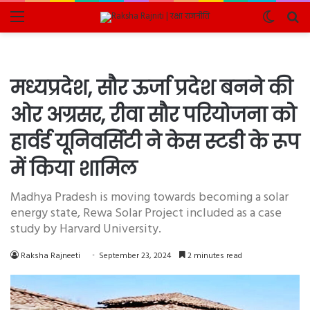
Menu
Switch
Se
skin
fo
मध्यप्रदेश, सौर ऊर्जा प्रदेश बनने की
ओर अग्रसर, रीवा सौर परियोजना को
हार्वर्ड यूनिवर्सिटी ने केस स्टडी के रूप
में किया शामिल
Madhya Pradesh is moving towards becoming a solar
energy state, Rewa Solar Project included as a case
study by Harvard University.
Raksha Rajneeti
September 23, 2024
2 minutes read