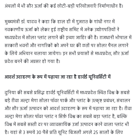
अंचलों में भी सौर ऊर्जा की कई छोटी-बड़ी परियोजनाएँ निर्माणाधीन हैं।
मुख्यमंत्री डॉ. यादव ने कहा कि हाल ही में गुजरात के गांधी नगर में
नवकरणीय ऊर्जा को लेकर हुई राष्ट्रीय समिट में अनेक उद्योगपतियों ने
मध्यप्रदेश में सोलर प्लांट लगाने की इच्छा जाहिर की है। राजधानी भोपाल में
सरकारी भवनों और नागरिकों को अपने घर की छतों पर सोलर पैनल लगाने
के लिये अभियान चलाया जायेगा। इन सभी प्रयासों से मध्यप्रदेश, सौर ऊर्जा
प्रदेश बनने की अग्रसर हो गया है।
आदर्श उदाहरण के रूप में पढ़ाया जा रहा है हार्वर्ड यूनिवर्सिटी में
दुनिया की सबसे प्रसिद्ध हार्वर्ड यूनिवर्सिटी में मध्यप्रदेश स्थित विश्व के सबसे
बड़े रीवा अल्ट्रा मेगा सोलर पॉवर पार्क और प्लांट के उत्कृष्ट प्रबंधन, संचालन
और सौर ऊर्जा उत्पादन को आदर्श उदाहरण के रूप में पढ़ाया जा रहा है। रीवा
अल्ट्रा मेगा सोलर पॉवर प्लांट न सिर्फ़ विश्व का सबसे बड़ा प्लांट है, बल्कि
विश्व में सबसे सस्ती दर पर व्यावसायिक उर्जा उत्पादन करने वाला प्लांट भी
है। यहां से 3 रूपये 30 पैसे प्रति यूनिट बिजली अगले 25 सालों के लिए