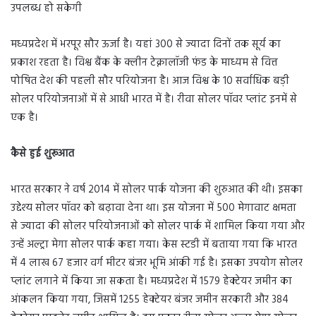
उपलब्ध हो सकेगी
मध्यप्रदेश में भरपूर सौर ऊर्जा है। यहां 300 से ज्यादा दिनों तक सूर्य का
प्रकाश रहता है। विश्व बैंक के क्लीन टेक्नालॉजी फंड के माध्यम से वित्त
पोषित देश की पहली सौर परियोजना है। आज विश्व के 10 सर्वाधिक बड़ी
सोलर परियोजनाओं में से आधी भारत में है। रीवा सोलर पॉवर प्लांट इनमें से
एक है।
कैसे हुई शुरूआत
भारत सरकार ने वर्ष 2014 में सोलर पार्क योजना की शुरुआत की थी। इसका
उद्देश्य सोलर पॉवर को बढ़ावा देना था। इस योजना में 500 मेगावाट क्षमता
से ज्यादा की सोलर परियोजनाओं को सोलर पार्क में शामिल किया गया और
उन्हें अल्ट्रा मेगा सोलर पार्क कहा गया। केस स्टडी में बताया गया कि भारत
में 4 लाख 67 हजार वर्ग मीटर बंजर भूमि आंकी गई है। इसका उपयोग सोलर
प्लांट लगाने में किया जा सकता है। मध्यप्रदेश में 1579 हेक्टेयर जमीन का
आंकलन किया गया, जिसमें 1255 हेक्टेयर बंजर जमीन सरकारी और 384