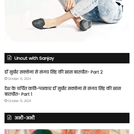
Uncut with Sanjay
डॉ सुधीर सक्सेना से संजय सिंह की खास बातचीत- Part 2
October 13, 2024
देश के चर्चित कवि-पत्रकार डॉ सुधीर सक्सेना से संजय सिंह की खास
बातचीत- Part 1
October 13, 2024
अभी-अभी