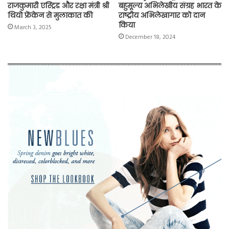
राजकुमारी एस्ट्रिड और रक्षा मंत्री श्री
बहुमूल्य अभिलेखीय संग्रह भारत के
थियो फ्रेंकेन से मुलाकात की
राष्ट्रीय अभिलेखागार को दान
किया
March 3, 2025
December 18, 2024