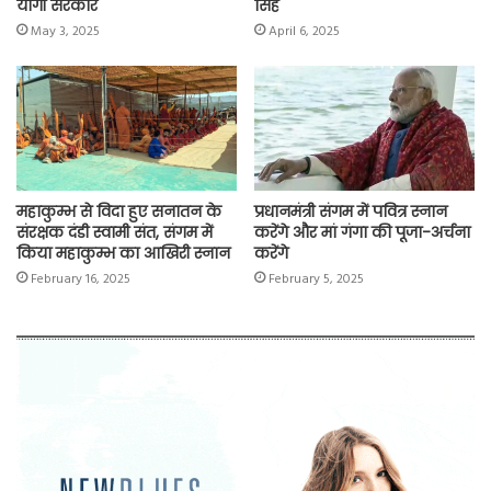
योगी सरकार
सिंह
May 3, 2025
April 6, 2025
महाकुम्भ से विदा हुए सनातन के
प्रधानमंत्री संगम में पवित्र स्नान
संरक्षक दंडी स्वामी संत, संगम में
करेंगे और मां गंगा की पूजा-अर्चना
किया महाकुम्भ का आखिरी स्नान
करेंगे
February 16, 2025
February 5, 2025