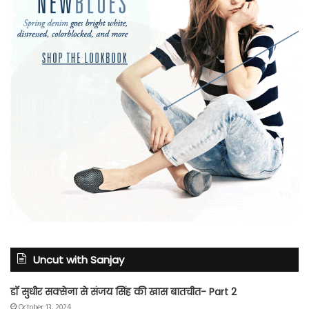
Uncut with Sanjay
डॉ सुधीर सक्सेना से संजय सिंह की खास बातचीत- Part 2
October 13, 2024