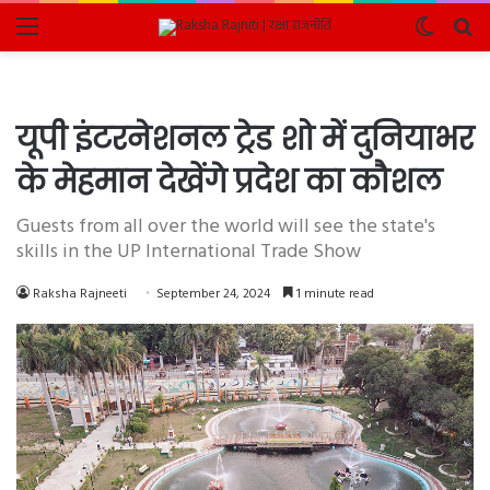
Menu
Switch
Se
skin
fo
यूपी इंटरनेशनल ट्रेड शो में दुनियाभर
के मेहमान देखेंगे प्रदेश का कौशल
Guests from all over the world will see the state's
skills in the UP International Trade Show
Raksha Rajneeti
September 24, 2024
1 minute read