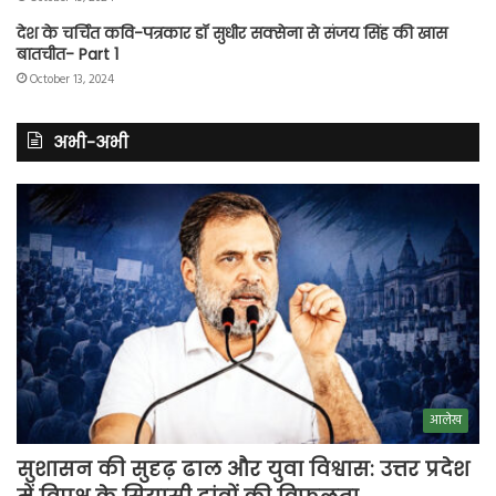
देश के चर्चित कवि-पत्रकार डॉ सुधीर सक्सेना से संजय सिंह की खास
बातचीत- Part 1
October 13, 2024
अभी-अभी
आलेख
सुशासन की सुदृढ़ ढाल और युवा विश्वास: उत्तर प्रदेश