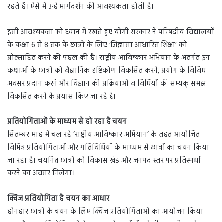
रहते हैं। ऐसे में उन्हें मार्गदर्शन की आवश्यकता होती है।
इसी आवश्यकता को ध्यान में रखते हुए योगी सरकार ने परिषदीय विद्यालयों
के कक्षा 6 से 8 तक के छात्रों के लिए ‘जिज्ञासा आधारित शिक्षा’ को
प्रोत्साहित करने की पहल की है। राष्ट्रीय आविष्कार अभियान के अंतर्गत इन
कक्षाओं के छात्रों को वैज्ञानिक दृष्टिकोण विकसित करने, प्रयोग के विविध
अवसर प्रदान करने और विज्ञान की प्रक्रियाओं व विधियों की सम्यक् समझ
विकसित करने के प्रयास किए जा रहे हैं।
प्रतियोगिताओं के माध्यम से हो रहा है चयन
सितम्बर माह में चल रहे ‘राष्ट्रीय आविष्कार अभियान’ के तहत आयोजित
विभिन्न प्रतियोगिताओं और गतिविधियों के माध्यम से छात्रों का चयन किया
जा रहा है। चयनित छात्रों को विकास खंड और जनपद स्तर पर प्रतिस्पर्धा
करने का अवसर मिलेगा।
क्विज प्रतियोगिता है चयन का आधार
होनहार छात्रों के चयन के लिए क्विज प्रतियोगिताओं का आयोजन किया