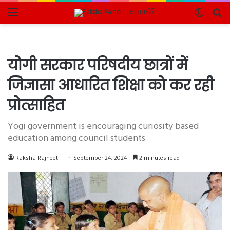
Menu
Switch
Se
skin
fo
योगी सरकार परिषदीय छात्रों में
जिज्ञासा आधारित शिक्षा को कर रही
प्रोत्साहित
Yogi government is encouraging curiosity based
education among council students
Raksha Rajneeti
September 24, 2024
2 minutes read