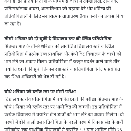
गया है। इन प्रतियोगिताओं के माध्यम से छात्रों में तर्कशीलता, टीम वर्क,
प्रतिस्पर्धात्मक भावना, आत्मविश्वास को बढ़ावा देने और भविष्य की
प्रतियोगिताओं के लिए सकारात्मक वातावरण तैयार करने का प्रयास किया
जा रहा है।
तीसरे शनिवार को हो चुकी है विद्यालय स्तर की क्विज प्रतियोगिता
सितम्बर माह के तीसरे शनिवार को आयोजित विद्यालय स्तरीय क्विज
प्रतियोगिता में प्रत्येक उच्च प्राथमिक और कंपोजिट विद्यालय के छात्रों को
भाग लेने का अवसर मिला। प्रतियोगिता में उत्कृष्ट प्रदर्शन करने वाले तीन
चयनित छात्रों की सूची विकास खंड स्तरीय प्रतियोगिता के लिए संबंधित
खंड शिक्षा अधिकारी को भेज दी गई है।
चौथे शनिवार को ब्लॉक स्तर पर होगी परीक्षा
विद्यालय स्तरीय प्रतियोगिता में चयनित छात्रों की परीक्षा सितम्बर माह के
चौथे शनिवार को ब्लॉक स्तर पर आयोजित की जाएगी। इस प्रतियोगिता में
प्रत्येक विद्यालय से चयनित तीन छात्रों को भाग लेने का अवसर मिलेगा। दो
चरणों में होने वाली इस प्रतियोगिता के पहले चरण में विकास खंड के सभी
परिषदीय उच्च प्राथमिक विद्यालयों से चयनित 3-3 छात्र शामिल होंगे। 25