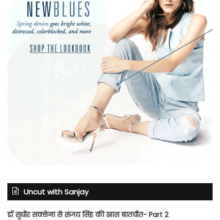
Uncut with Sanjay
डॉ सुधीर सक्सेना से संजय सिंह की खास बातचीत- Part 2