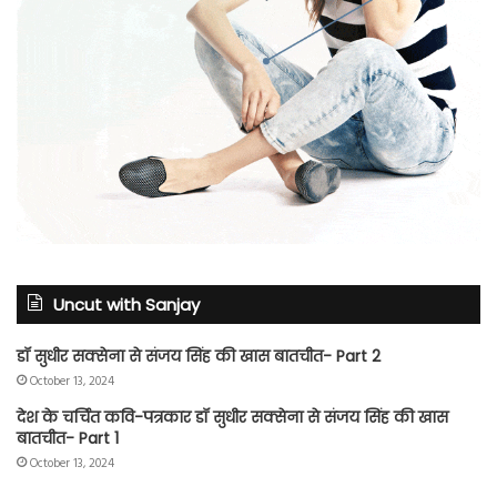
Uncut with Sanjay
डॉ सुधीर सक्सेना से संजय सिंह की खास बातचीत- Part 2
October 13, 2024
देश के चर्चित कवि-पत्रकार डॉ सुधीर सक्सेना से संजय सिंह की खास
बातचीत- Part 1
October 13, 2024