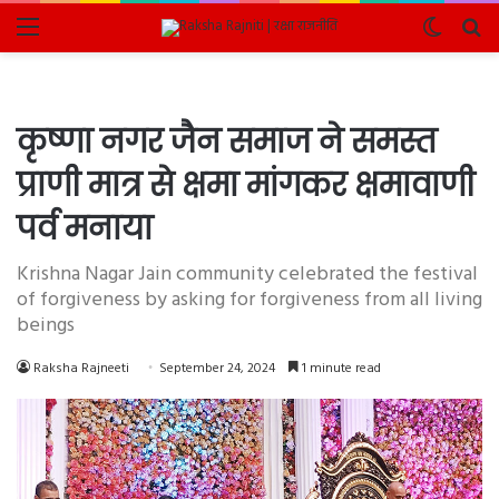
Menu
Switch
Se
skin
fo
कृष्णा नगर जैन समाज ने समस्त
प्राणी मात्र से क्षमा मांगकर क्षमावाणी
पर्व मनाया
Krishna Nagar Jain community celebrated the festival
of forgiveness by asking for forgiveness from all living
beings
Raksha Rajneeti
September 24, 2024
1 minute read