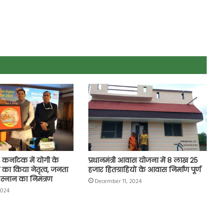
कर्नाटक में योगी के
प्रधानमंत्री आवास योजना में 8 लाख 25
डशो का किया नेतृत्व, जनता
हजार हितग्राहियों के आवास निर्माण पूर्ण
ी स्नान का निमंत्रण
December 11, 2024
2024