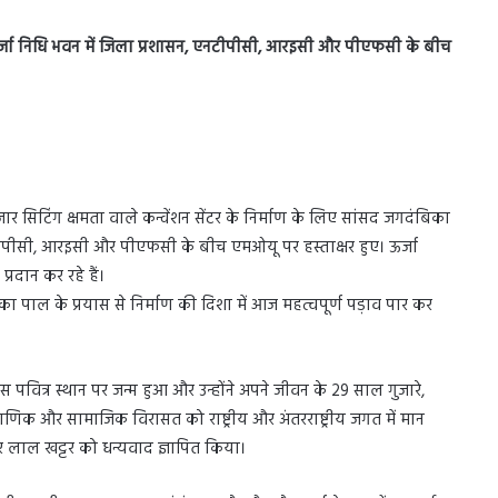
ऊर्जा निधि भवन में जिला प्रशासन, एनटीपीसी, आरइसी और पीएफसी के बीच
जार सिटिंग क्षमता वाले कन्वेंशन सेंटर के निर्माण के लिए सांसद जगदंबिका
एनटीपीसी, आरइसी और पीएफसी के बीच एमओयू पर हस्ताक्षर हुए। ऊर्जा
्रदान कर रहे हैं।
ा पाल के प्रयास से निर्माण की दिशा में आज महत्वपूर्ण पड़ाव पार कर
वित्र स्थान पर जन्म हुआ और उन्होंने अपने जीवन के 29 साल गुजारे,
 पौराणिक और सामाजिक विरासत को राष्ट्रीय और अंतरराष्ट्रीय जगत में मान
ोहर लाल खट्टर को धन्यवाद ज्ञापित किया।