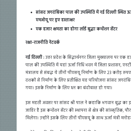
सांसद जगदंबिका पाल की उपस्थिति में नई दिल्ली स्थित 
एमओयू पर हुए हस्ताक्षर
एक हजार क्षमता का होगा लॉर्ड बुद्धा कन्वेंशन सेंटर
रक्षा-राजनीति नेटवर्क
नई दिल्ली :
उत्तर प्रदेश के सिद्धार्थनगर जिला मुख्यालय पर एक ह
पाल की उपस्थिति में यहां ऊर्जा निधि भवन में जिला प्रशासन, 
मंत्रालय से संबद्ध ये तीनों पीएसयू निर्माण के लिए 23 करोड़ रुपए प
दशकों से निर्माण के लिए प्रतीक्षित यह परियोजना सांसद जगदंबिक
गया। इसके निर्माण के लिए धन का बंदोबस्त हो गया।
इस महती अवसर पर सांसद श्री पाल ने कहाकि भगवान बुद्ध का इस प
जाहिर है इस कन्वेंशन सेंटर की स्थापना से क्षेत्र की सांस्कृतिक,
मिलेगा। उन्होंने इसके लिए तीनों पीएसयू के साथ ऊर्जा मंत्री मन