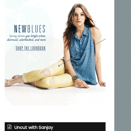
Uncut with Sanjay