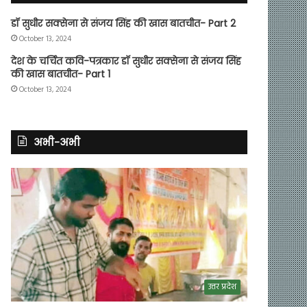
डॉ सुधीर सक्सेना से संजय सिंह की खास बातचीत- Part 2
October 13, 2024
देश के चर्चित कवि-पत्रकार डॉ सुधीर सक्सेना से संजय सिंह
की खास बातचीत- Part 1
October 13, 2024
अभी-अभी
उत्तर प्रदेश