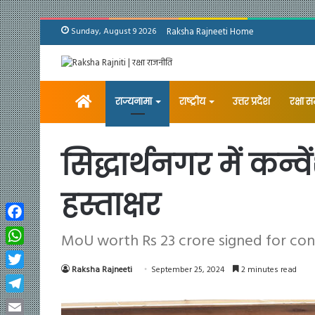
Sunday, August 9 2026
Raksha Rajneeti Home
Home
राज्यनामा
राष्ट्रीय
उत्तर प्रदेश
रक्षा 
सिद्धार्थनगर में कन
हस्ताक्षर
Facebook
MoU worth Rs 23 crore signed for con
WhatsApp
Raksha Rajneeti
September 25, 2024
2 minutes read
Twitter
Telegram