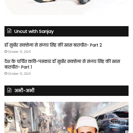
Uncut with Sanjay
डॉ सुधीर सक्सेना से संजय सिंह की खास बातचीत- Part 2
October 13, 2024
देश के चर्चित कवि-पत्रकार डॉ सुधीर सक्सेना से संजय सिंह की खास
बातचीत- Part 1
October 13, 2024
अभी-अभी