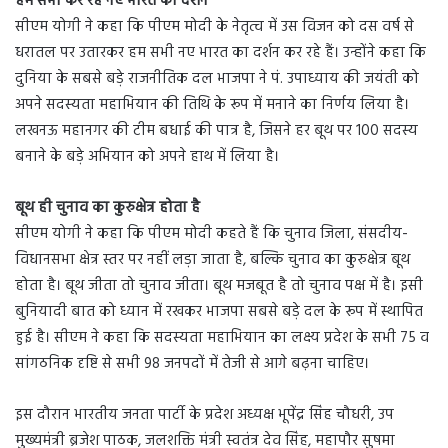
हम सभी कर रहे नए भारत का दर्शन
सीएम योगी ने कहा कि पीएम मोदी के नेतृत्व में उस विजन को दस वर्ष से
धरातल पर उतारकर हम सभी नए भारत का दर्शन कर रहे हैं। उन्होंने कहा कि
दुनिया के सबसे बड़े राजनीतिक दल भाजपा ने पं. उपाध्याय की जयंती को
अपने सदस्यता महाभियान की तिथि के रूप में मनाने का निर्णय लिया है।
लखनऊ महानगर की टीम बधाई की पात्र है, जिसने हर बूथ पर 100 सदस्य
बनाने के बड़े अभियान को अपने हाथ में लिया है।
बूथ ही चुनाव का कुरुक्षेत्र होता है
सीएम योगी ने कहा कि पीएम मोदी कहते हैं कि चुनाव जिला, संसदीय-
विधानसभा क्षेत्र स्तर पर नहीं लड़ा जाता है, बल्कि चुनाव का कुरुक्षेत्र बूथ
होता है। बूथ जीता तो चुनाव जीता। बूथ मजबूत है तो चुनाव पक्ष में है। इसी
बुनियादी बात को ध्यान में रखकर भाजपा सबसे बड़े दल के रूप में स्थापित
हुई है। सीएम ने कहा कि सदस्यता महाभियान का लक्ष्य प्रदेश के सभी 75 व
सांगठनिक दृष्टि से सभी 98 जनपदों में तेजी से आगे बढ़ना चाहिए।
इस दौरान भारतीय जनता पार्टी के प्रदेश अध्यक्ष भूपेंद्र सिंह चौधरी, उप
मुख्यमंत्री ब्रजेश पाठक, जलशक्ति मंत्री स्वतंत्र देव सिंह, महापौर सुषमा