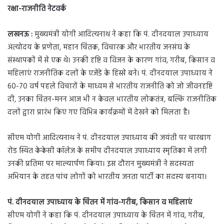
रक्षा-राजनीति नेटवर्क
लखनऊ :
मुख्यमंत्री योगी आदित्यनाथ ने कहा कि पं. दीनदयाल उपाध्याय
अंत्योदय के प्रणेता, महान चिंतक, विचारक और भारतीय जनसंघ के
संस्थापकों में से एक थे। उनकी दृष्टि व विजन के कारण गांव, गरीब, किसान व
महिलाएं राजनीतिक दलों के एजेंडे के हिस्से बने। पं. दीनदयाल उपाध्याय ने
60-70 वर्ष पहले विचारों के माध्यम से भारतीय राजनीति को जो जीवनदृष्टि
दी, उनका चिंतन-मनन आज भी न केवल भारतीय लोकतंत्र, बल्कि राजनीतिक
दलों द्वारा प्रारंभ किए गए विभिन्न कार्यक्रमों में देखने को मिलता है।
सीएम योगी आदित्यनाथ ने पं. दीनदयाल उपाध्याय की जयंती पर चारबाग
रोड स्थित केकेसी कॉलेज के समीप दीनदयाल उपाध्याय स्मृतिका में लगी
उनकी प्रतिमा पर माल्यार्पण किया। इस दौरान मुख्यमंत्री ने सदस्यता
अभियान के तहत पांच लोगों को भारतीय जनता पार्टी का सदस्य बनाया।
पं. दीनदयाल उपाध्याय के चिंतन में गांव-गरीब, किसान व महिलाएं
सीएम योगी ने कहा कि पं. दीनदयाल उपाध्याय के चिंतन में गांव, गरीब,