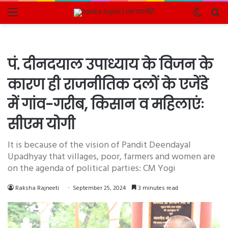
Menu
Switch
Se
skin
fo
पं. दीनदयाल उपाध्याय के विजन के
कारण ही राजनीतिक दलों के एजेंडे
में गांव-गरीब, किसान व महिलाएंः
सीएम योगी
It is because of the vision of Pandit Deendayal
Upadhyay that villages, poor, farmers and women are
on the agenda of political parties: CM Yogi
Raksha Rajneeti
September 25, 2024
3 minutes read