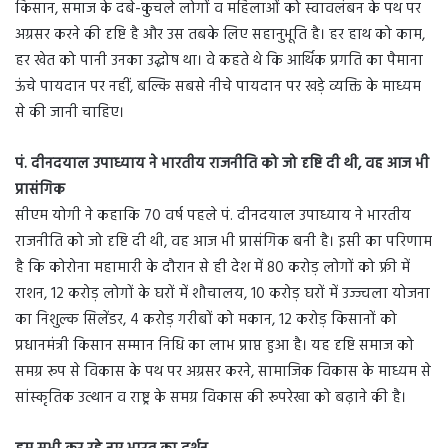
किसान, समाज के दबे-कुचले लोगों व महिलाओं को स्वावलंबन के पथ पर
अग्रसर करने की दृष्टि है और उस तबके लिए सहानुभूति है। हर हाथ को काम,
हर खेत को पानी उनका उद्घोष था। वे कहते थे कि आर्थिक प्रगति का पैमाना
ऊंचे पायदान पर नहीं, बल्कि सबसे नीचे पायदान पर खड़े व्यक्ति के माध्यम
से की जानी चाहिए।
पं. दीनदयाल उपाध्याय ने भारतीय राजनीति को जो दृष्टि दी थी, वह आज भी
प्रासंगिक
सीएम योगी ने कहाकि 70 वर्ष पहले पं. दीनदयाल उपाध्याय ने भारतीय
राजनीति को जो दृष्टि दी थी, वह आज भी प्रासंगिक बनी है। इसी का परिणाम
है कि कोरोना महामारी के दौरान से ही देश में 80 करोड़ लोगों को फ्री में
राशन, 12 करोड़ लोगों के घरों में शौचालय, 10 करोड़ घरों में उज्ज्वला योजना
का निशुल्क सिलेंडर, 4 करोड़ गरीबों को मकान, 12 करोड़ किसानों को
प्रधानमंत्री किसान सम्मान निधि का लाभ प्राप्त हुआ है। यह दृष्टि समाज को
समग्र रूप से विकास के पथ पर अग्रसर करने, सामाजिक विकास के माध्यम से
सांस्कृतिक उत्थान व राष्ट्र के समग्र विकास की रूपरेखा को बढ़ाने की है।