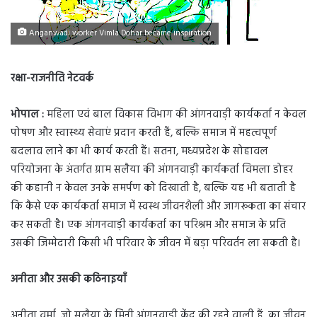
Anganwadi worker Vimla Dohar became inspiration
रक्षा-राजनीति नेटवर्क
भोपाल :
महिला एवं बाल विकास विभाग की आंगनवाड़ी कार्यकर्ता न केवल
पोषण और स्वास्थ्य सेवाएं प्रदान करती हैं, बल्कि समाज में महत्वपूर्ण
बदलाव लाने का भी कार्य करती हैं। सतना, मध्यप्रदेश के सोहावल
परियोजना के अंतर्गत ग्राम सलैया की आंगनवाड़ी कार्यकर्ता विमला डोहर
की कहानी न केवल उनके समर्पण को दिखाती है, बल्कि यह भी बताती है
कि कैसे एक कार्यकर्ता समाज में स्वस्थ जीवनशैली और जागरूकता का संचार
कर सकती है। एक आंगनवाड़ी कार्यकर्ता का परिश्रम और समाज के प्रति
उसकी जिम्मेदारी किसी भी परिवार के जीवन में बड़ा परिवर्तन ला सकती है।
अनीता और उसकी कठिनाइयाँ
अनीता वर्मा, जो सलैया के मिनी आंगनवाड़ी केंद्र की रहने वाली हैं, का जीवन