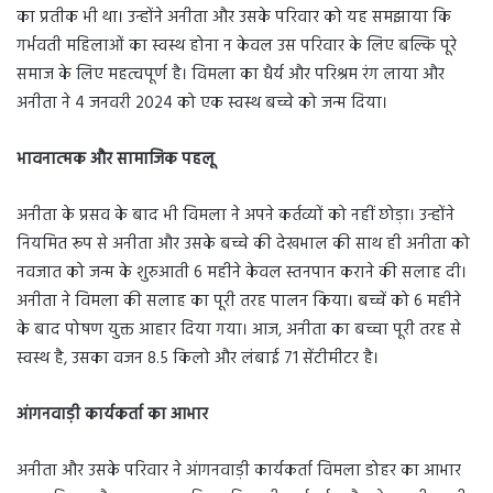
का प्रतीक भी था। उन्होंने अनीता और उसके परिवार को यह समझाया कि
गर्भवती महिलाओं का स्वस्थ होना न केवल उस परिवार के लिए बल्कि पूरे
समाज के लिए महत्वपूर्ण है। विमला का धैर्य और परिश्रम रंग लाया और
अनीता ने 4 जनवरी 2024 को एक स्वस्थ बच्चे को जन्म दिया।
भावनात्मक और सामाजिक पहलू
अनीता के प्रसव के बाद भी विमला ने अपने कर्तव्यों को नहीं छोड़ा। उन्होंने
नियमित रूप से अनीता और उसके बच्चे की देखभाल की साथ ही अनीता को
नवजात को जन्म के शुरुआती 6 महीने केवल स्तनपान कराने की सलाह दी।
अनीता ने विमला की सलाह का पूरी तरह पालन किया। बच्चें को 6 महीने
के बाद पोषण युक्त आहार दिया गया। आज, अनीता का बच्चा पूरी तरह से
स्वस्थ है, उसका वजन 8.5 किलो और लंबाई 71 सेंटीमीटर है।
आंगनवाड़ी कार्यकर्ता का आभार
अनीता और उसके परिवार ने आंगनवाड़ी कार्यकर्ता विमला डोहर का आभार