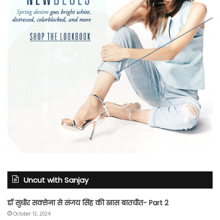
Uncut with Sanjay
डॉ सुधीर सक्सेना से संजय सिंह की खास बातचीत- Part 2
October 13, 2024