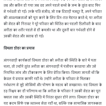
तब और कठिन हो गया जब वह अपने पहले बच्चे के जन्म के तुरंत बाद फिर
से गर्भवती हो गईं। उनके पति संजीव, जो एक दिहाड़ी मजदूर हैं, अपने परिवार
की आवश्यकताओं को पूरा करने के लिए दिन-रात मेहनत करते थे, पर अनीता
की सेहत की गिरावट ने पूरे परिवार को चिंतित कर पहली डिलीवरी के बाद
अनीता का शरीर पहले से ही कमजोर था और दूसरी बार गर्भवती होने से
उसकी सेहत और खराब हो गई।
विमला डोहर का प्रयास
आंगनवाड़ी कार्यकर्ता विमला डोहर को अनीता की स्थिति के बारे में पता
चला, तो उन्होंने तुरंत अनीता का आंगनवाड़ी में पंजीयन करवाया और उसे
नियमित जांच और टीकाकरण के लिए प्रेरित किया। विमला जानती थीं कि
केवल ये प्रयास काफी नहीं थे। उन्होंने अनीता के परिवार से मिलकर
गर्भधारण से जुड़े जोखिमों और पोषण के महत्व को समझाया। यह विमला के
दृढ़ निश्चय का ही परिणाम था कि अनीता के परिवार ने उसकी सेहत का पूरा
ख्याल रखा और उसकी स्थिति में निरंतर सुधार होने लगा। विमला डोहर का
यह कदम सिर्फ एक स्वास्थ्य सेवा नहीं था, बल्कि एक सामाजिक जागरूकता