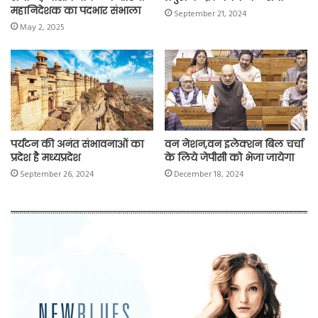
महानिदेशक का पदभार संभाला
September 21, 2024
May 2, 2025
पर्यटन की अनंत संभावनाओं का
वन नेशन,वन इलेक्शन बिल चर्चा
प्रदेश है मध्यप्रदेश
के लिये जेपीसी को भेजा जायेगा
September 26, 2024
December 18, 2024