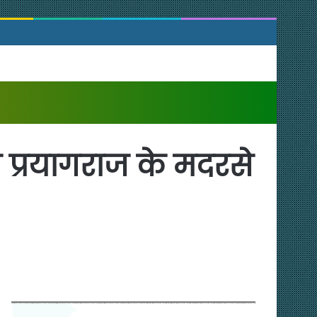
 प्रयागराज के मदरसे