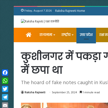
Friday, August 7 2026
Raksha Rajneeti Home
Home
राज्यनामा
राष्ट्रीय
उत्तर प्रदेश
रक्षा 
कुशीनगर में पकड़ा ग
में छपा था
Facebook
The hoard of fake notes caught in Kus
WhatsApp
Raksha Rajneeti
September 25, 2024
1 minute read
Twitter
Telegram