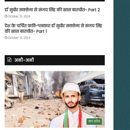
डॉ सुधीर सक्सेना से संजय सिंह की खास बातचीत- Part 2
October 13, 2024
देश के चर्चित कवि-पत्रकार डॉ सुधीर सक्सेना से संजय सिंह
की खास बातचीत- Part 1
October 13, 2024
अभी-अभी
उत्तर प्रदेश