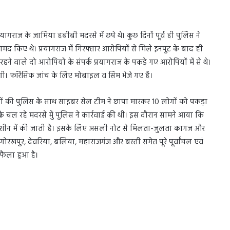
यागराज के जामिया हबीबी मदरसे में छपे थे। कुछ दिनों पूर्व ही पुलिस ने
द किए थे। प्रयागराज में गिरफ्तार आरोपियों से मिले इनपुट के बाद ही
े वाले दो आरोपियों के संपर्क प्रयागराज के पकड़े गए आरोपियों में से थे।
। फॉरेंसिक जांच के लिए मोबाइल व सिम भेजे गए हैं।
ों की पुलिस के साथ साइबर सेल टीम ने छापा मारकर 10 लोगों को पकड़ा
ता के चल रहे मदरसे मेुं पुलिस ने कार्रवाई की थी। इस दौरान सामने आया कि
शीन में की जाती है। इसके लिए असली नोट से मिलता-जुलता कागज और
गोरखपुर, देवरिया, बलिया, महाराजगंज और बस्ती समेत पूरे पूर्वांचल एवं
फैला हुआ है।