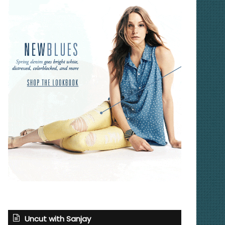
Uncut with Sanjay