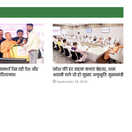
सामर्थ्य देख रही देश और
प्रदेश की हर सड़क बनाएं बेहतर, आम
दित्यनाथ
आदमी चले तो हो सुखद अनुभूति: मुख्यमंत्री
September 24, 2024