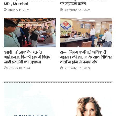
MDL, Mumbai
पर उद्घाटन करेंगे
January 15, 2025
September 23, 2024
‘खादी महोत्सव’ के अंतर्गत
राज्य निगम कर्मचारी अधिकारी
आई.एन.ए. दिल्ली हाट में विशेष
महासंघ की शासन के साथ विधिवत
खादी प्रदर्शनी का उद्घाटन
वार्ता न होने से पनपा रोष
October 18, 2024
September 23, 2024