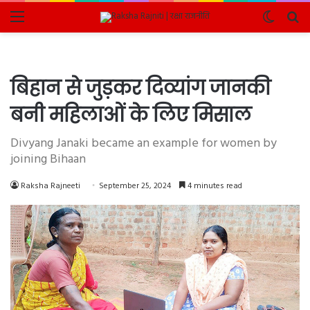
Menu
Switch
Se
skin
fo
बिहान से जुड़कर दिव्यांग जानकी
बनी महिलाओं के लिए मिसाल
Divyang Janaki became an example for women by
joining Bihaan
Raksha Rajneeti
September 25, 2024
4 minutes read