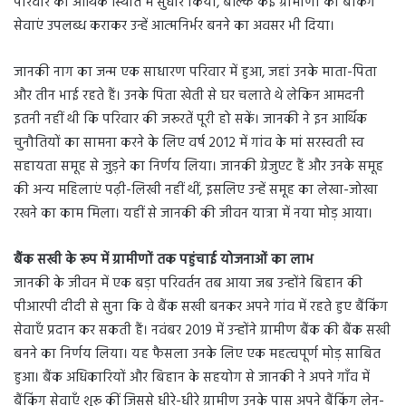
परिवार की आर्थिक स्थिति में सुधार किया, बल्कि कई ग्रामीणों को बैंकिंग
सेवाएं उपलब्ध कराकर उन्हें आत्मनिर्भर बनने का अवसर भी दिया।
जानकी नाग का जन्म एक साधारण परिवार में हुआ, जहां उनके माता-पिता
और तीन भाई रहते हैं। उनके पिता खेती से घर चलाते थे लेकिन आमदनी
इतनी नहीं थी कि परिवार की जरूरतें पूरी हो सकें। जानकी ने इन आर्थिक
चुनौतियों का सामना करने के लिए वर्ष 2012 में गांव के मां सरस्वती स्व
सहायता समूह से जुड़ने का निर्णय लिया। जानकी ग्रेजुएट हैं और उनके समूह
की अन्य महिलाएं पढ़ी-लिखी नहीं थीं, इसलिए उन्हें समूह का लेखा-जोखा
रखने का काम मिला। यहीं से जानकी की जीवन यात्रा में नया मोड़ आया।
बैंक सखी के रूप में ग्रामीणों तक पहुंचाई योजनाओं का लाभ
जानकी के जीवन में एक बड़ा परिवर्तन तब आया जब उन्होंने बिहान की
पीआरपी दीदी से सुना कि वे बैंक सखी बनकर अपने गांव में रहते हुए बैंकिंग
सेवाएँ प्रदान कर सकती हैं। नवंबर 2019 में उन्होंने ग्रामीण बैंक की बैंक सखी
बनने का निर्णय लिया। यह फैसला उनके लिए एक महत्वपूर्ण मोड़ साबित
हुआ। बैंक अधिकारियों और बिहान के सहयोग से जानकी ने अपने गाँव में
बैंकिंग सेवाएँ शुरू कीं जिससे धीरे-धीरे ग्रामीण उनके पास अपने बैंकिंग लेन-