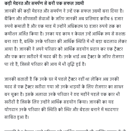
कड़ी मेहनत और समर्पण से बनी एक सफल उद्यमी
जानकी की कड़ी मेहनत और समर्पण ने उन्हें एक सफल उद्यमी बना दिया है।
बैंकिंग और सीएससी सेवाओं के जरिए जानकी अब प्रतिमाह करीब 6 हजार
रुपये कमाती हैं और एक माह में उन्होंने अधिकतम 10 हजार रुपये तक का
कमीशन अर्जित किया है। उनका यह काम न केवल उन्हें आर्थिक रूप से सशक्त
बना रहा है, बल्कि उनके परिवार की आर्थिक स्थिति में भी बड़ा बदलाव लेकर
आया है। जानकी ने अपने परिवार को आर्थिक सहयोग प्रदान कर एक ट्रैक्टर
और एक कार खरीदने में मदद की है। उनके भाई अब ट्रैक्टर के जरिए रोजगार
पा रहे हैं, जिससे परिवार की आय में भी वृद्धि हुई है।
जानकी बताती हैं कि उनके घर में पहले ट्रैक्टर नहीं था लेकिन अब उनकी
मदद से एक ट्रैक्टर खरीदा गया जो उनके भाइयों के लिए रोजगार का साधन
बन चुका है। इसके अलावा उनके परिवार ने छह महीने पहले एक कार भी
खरीदी है जिसके लिए उन्होंने आर्थिक सहयोग किया। जानकी का यह
योगदान उनके परिवार की स्थिति को स्थिर और बेहतर बनाने में मददगार
साबित हुआ है।