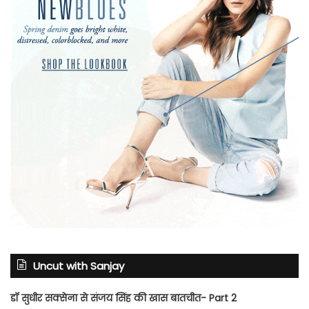
Uncut with Sanjay
डॉ सुधीर सक्सेना से संजय सिंह की खास बातचीत- Part 2