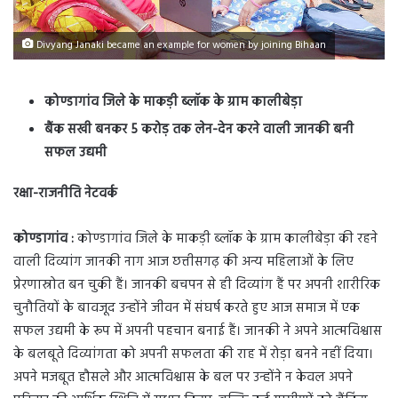
Divyang Janaki became an example for women by joining Bihaan
कोण्डागांव जिले के माकड़ी ब्लॉक के ग्राम कालीबेड़ा
बैंक सखी बनकर 5 करोड़ तक लेन-देन करने वाली जानकी बनी
सफल उद्यमी
रक्षा-राजनीति नेटवर्क
कोण्डागांव :
कोण्डागांव जिले के माकड़ी ब्लॉक के ग्राम कालीबेड़ा की रहने
वाली दिव्यांग जानकी नाग आज छत्तीसगढ़ की अन्य महिलाओं के लिए
प्रेरणास्रोत बन चुकी हैं। जानकी बचपन से ही दिव्यांग हैं पर अपनी शारीरिक
चुनौतियों के बावजूद उन्होंने जीवन में संघर्ष करते हुए आज समाज में एक
सफल उद्यमी के रूप में अपनी पहचान बनाई हैं। जानकी ने अपने आत्मविश्वास
के बलबूते दिव्यांगता को अपनी सफलता की राह में रोड़ा बनने नहीं दिया।
अपने मजबूत हौसले और आत्मविश्वास के बल पर उन्होंने न केवल अपने