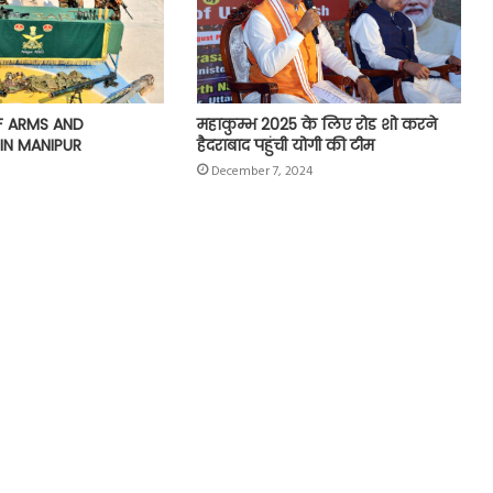
F ARMS AND
महाकुम्भ 2025 के लिए रोड शो करने
IN MANIPUR
हैदराबाद पहुंची योगी की टीम
December 7, 2024