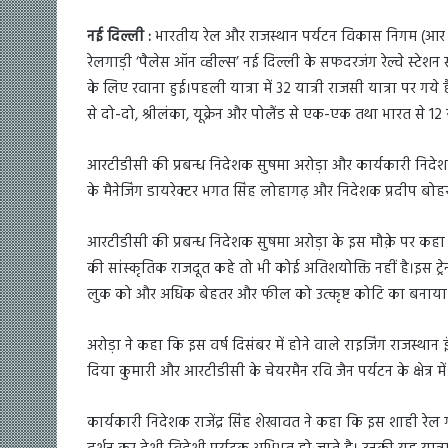
नई दिल्ली :
भारतीय रेल और राजस्थान पर्यटन विकास निगम (आर टी डी
रेलगाड़ी ‘पैलेस ऑन व्हील्स’ नई दिल्ली के सफदरजंग रेल्वे स्टेशन
के लिए रवाना हुई।पहली यात्रा में 32 यात्री राजसी यात्रा पर गये है।
से दो-दो, श्रीलंका, यूक्रेन और पोलैंड से एक-एक तथा भारत से 12 य
आरटीडीसी की प्रबन्ध निदेशक सुषमा अरोड़ा और कार्यकारी निदेश
के मैनेजिंग डायरेक्टर भगत सिंह लोहागढ़ और निदेशक प्रदीप बो
आरटीडीसी की प्रबन्ध निदेशक सुषमा अरोड़ा के इस मौक़े पर कहा कि
की सांस्कृतिक राजदूत कहे तो भी कोई अतिशयोक्ति नहीं है।इस ट्र
लुक को और अधिक बेहतर और फील को उत्कृष्ट कोटि का बनाया 
अरोड़ा ने कहा कि इस वर्ष दिसंबर में होने वाले राइजिंग राजस्थान इ
दिया कुमारी और आरटीडीसी के चेयरमैन रवि जैन पर्यटन के क्षेत्र में 
कार्यकारी निदेशक राजेंद्र सिंह शेखावत ने कहा कि इस शाही रेल 