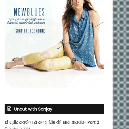
Uncut with Sanjay
डॉ सुधीर सक्सेना से संजय सिंह की खास बातचीत- Part 2
October 13, 2024