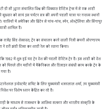
 सी )द्वारा संचालित विश्व की विख्यात हेरिटेज ट्रेन्स में से एक शाही
 से बुधवार को सायं इस पर्यटन सत्र की अपनी पहली यात्रा पर गन्तव्य स्थानों
 यात्रियों में अमेरिका और ब्रिटेन से पांच-पांच, स्पेन, ऑस्ट्रेलिया और सिंगापुर
ात्री शामिल हैं।
क राजेंद्र सिंह शेखावत, ट्रेन का संचालन करने वाली निजी कंपनी ओएण्डएम
हरा ने हरी झंडी दिखा कर शाही रेल को रवाना किया।
 1982 में शुरू हुई यह ट्रेन देश की पहली हेरिटेज ट्रेन है। इस शाही को देश
ेन को पिछले तीन महीनों में मैकेनिकल और डिजाइन संबंधी काम करके ट्रेन के
गया है।
ंटरनेशनल इन्वेस्टमेंट समिट के लिए मुख्यमंत्री भजनलाल शर्मा, उप मुख्यमंत्री
निवेश पर विशेष ध्यान केंद्रित कर रहे है।
गाड़ी के माध्यम से राजस्थान के आतिथ्य सत्कार और भारतीय संस्कृति के