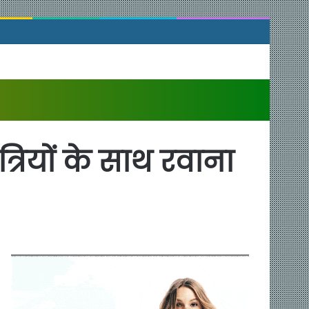
्रियों के साथ रवाना