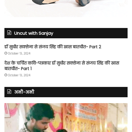
Uncut with Sanjay
डॉ सुधीर सक्सेना से संजय सिंह की खास बातचीत- Part 2
October 13, 2024
देश के चर्चित कवि-पत्रकार डॉ सुधीर सक्सेना से संजय सिंह की खास
बातचीत- Part 1
October 13, 2024
अभी-अभी