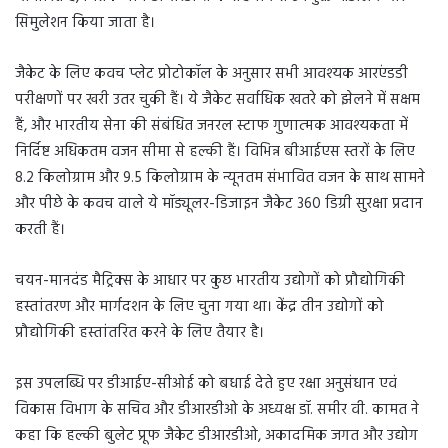
सिमुलेशन किया जाता है।
जैकेट के लिए कवच प्लेट प्रोटोकॉल के अनुसार सभी आवश्यक आरएंडडी
परीक्षणों पर खरी उतर चुकी हैं। ये जैकेट सर्वाधिक खतरे को झेलने में सक्षम
हैं, और भारतीय सेना की संबंधित जनरल स्टाफ गुणात्मक आवश्यकता में
निर्दिष्ट अधिकतम वजन सीमा से हल्की हैं। विभिन्न बीआईएस स्तरों के लिए
8.2 किलोग्राम और 9.5 किलोग्राम के न्यूनतम संभावित वजन के साथ सामने
और पीछे के कवच वाले ये मॉड्यूलर-डिजाइन जैकेट 360 डिग्री सुरक्षा प्रदान
करती हैं।
चयन-मानदंड मैट्रिक्स के आधार पर कुछ भारतीय उद्योगों को प्रौद्योगिकी
हस्तांतरण और मार्गदशन के लिए चुना गया था। केंद्र तीन उद्योगों को
प्रौद्योगिकी हस्तांतरित करने के लिए तैयार है।
इस उपलब्धि पर डीआईए-सीओई को बधाई देते हुए रक्षा अनुसंधान एवं
विकास विभाग के सचिव और डीआरडीओ के अध्यक्ष डॉ. समीर वी. कामत ने
कहा कि हल्की बुलेट प्रूफ जैकेट डीआरडीओ, अकादमिक जगत और उद्योग