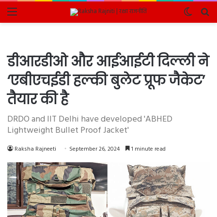
Menu
Switch
Se
skin
fo
डीआरडीओ और आईआईटी दिल्ली ने
‘एबीएचईडी हल्की बुलेट प्रूफ जैकेट’
तैयार की है
DRDO and IIT Delhi have developed 'ABHED
Lightweight Bullet Proof Jacket'
Raksha Rajneeti
September 26, 2024
1 minute read