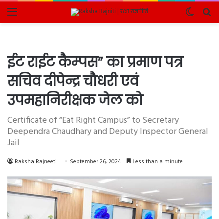
Menu
Switch
Se
skin
fo
ईट राईट कैम्पस” का प्रमाण पत्र
सचिव दीपेन्द्र चौधरी एवं
उपमहानिरीक्षक जेल को
Certificate of “Eat Right Campus” to Secretary
Deependra Chaudhary and Deputy Inspector General
Jail
Raksha Rajneeti
September 26, 2024
Less than a minute