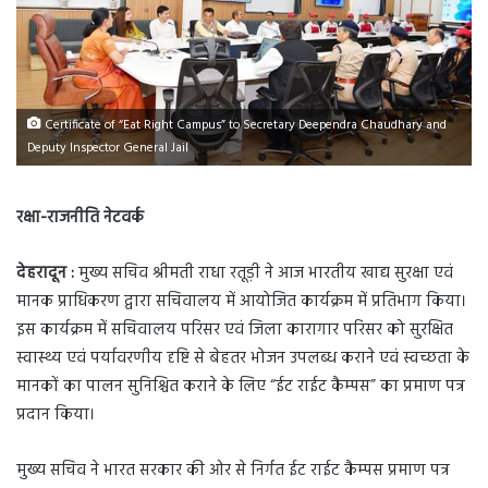
Certificate of “Eat Right Campus” to Secretary Deependra Chaudhary and
Deputy Inspector General Jail
रक्षा-राजनीति नेटवर्क
देहरादून :
मुख्य सचिव श्रीमती राधा रतूड़ी ने आज भारतीय खाद्य सुरक्षा एवं
मानक प्राधिकरण द्वारा सचिवालय में आयोजित कार्यक्रम में प्रतिभाग किया।
इस कार्यक्रम में सचिवालय परिसर एवं जिला कारागार परिसर को सुरक्षित
स्वास्थ्य एवं पर्यावरणीय दृष्टि से बेहतर भोजन उपलब्ध कराने एवं स्वच्छता के
मानकों का पालन सुनिश्चित कराने के लिए “ईट राईट कैम्पस” का प्रमाण पत्र
प्रदान किया।
मुख्य सचिव ने भारत सरकार की ओर से निर्गत ईट राईट कैम्पस प्रमाण पत्र