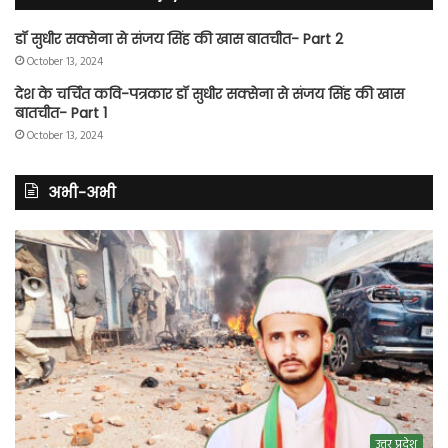
डॉ सुधीर सक्सेना से संजय सिंह की खास बातचीत- Part 2
October 13, 2024
देश के चर्चित कवि-पत्रकार डॉ सुधीर सक्सेना से संजय सिंह की खास
बातचीत- Part 1
October 13, 2024
अभी-अभी
उत्तर प्रदेश