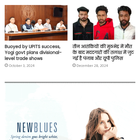
Buoyed by UPITS success,
तीन आतंकियों की मुठभेड़ में मौत
Yogi govt plans divisional-
के बाद मददगारों की तलाश में जुट
level trade shows
गई है पंजाब और यूपी पुलिस
October 3, 2024
December 28, 2024