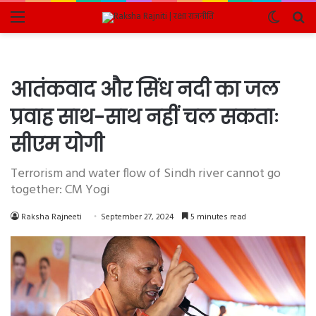
Menu
Switch
Se
skin
fo
आतंकवाद और सिंध नदी का जल
प्रवाह साथ-साथ नहीं चल सकताः
सीएम योगी
Terrorism and water flow of Sindh river cannot go
together: CM Yogi
Raksha Rajneeti
September 27, 2024
5 minutes read