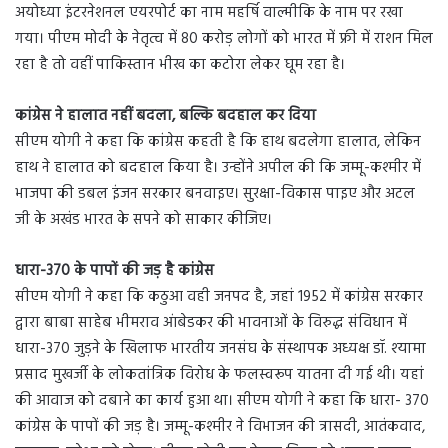
अयोध्या इंटरनेशनल एयरपोर्ट का नाम महर्षि वाल्मीकि के नाम पर रखा
गया। पीएम मोदी के नेतृत्व में 80 करोड़ लोगों को भारत में फ्री में राशन मिल
रहा है तो वहीं पाकिस्तान भीख का कटोरा लेकर घूम रहा है।
कांग्रेस ने हालात नहीं बदला, बल्कि बदहाल कर दिया
सीएम योगी ने कहा कि कांग्रेस कहती है कि हाथ बदलेगा हालात, लेकिन
हाथ ने हालात को बदहाल किया है। उन्होंने अपील की कि जम्मू-कश्मीर में
भाजपा की डबल इंजन सरकार बनवाइए। सुरक्षा-विकास पाइए और अटल
जी के अखंड भारत के सपने को साकार कीजिए।
धारा-370 के पापों की जड़ है कांग्रेस
सीएम योगी ने कहा कि कठुआ वही जनपद है, जहां 1952 में कांग्रेस सरकार
द्वारा बाबा साहेब भीमराव आंबेडकर की भावनाओं के विरुद्ध संविधान में
धारा-370 जुड़ने के खिलाफ भारतीय जनसंघ के संस्थापक अध्यक्ष डॉ. श्यामा
प्रसाद मुखर्जी के लोकतांत्रिक विरोध के फलस्वरूप यातना दी गई थी। यहां
की आवाज को दबाने का कार्य हुआ था। सीएम योगी ने कहा कि धारा- 370
कांग्रेस के पापों की जड़ है। जम्मू-कश्मीर ने विभाजन की त्रासदी, आतंकवाद,