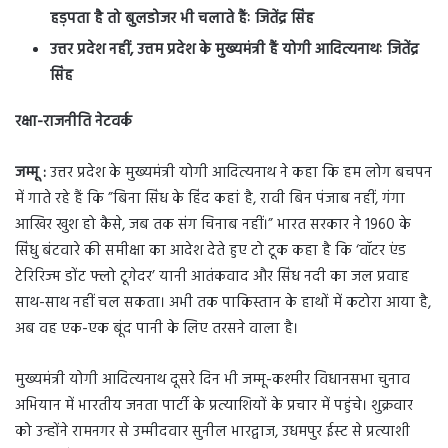
हड़पता है तो बुलडोजर भी चलाते हैंः जितेंद्र सिंह
उत्तर प्रदेश नहीं, उत्तम प्रदेश के मुख्यमंत्री हैं योगी आदित्यनाथः जितेंद्र
सिंह
रक्षा-राजनीति नेटवर्क
जम्मू :
उत्तर प्रदेश के मुख्यमंत्री योगी आदित्यनाथ ने कहा कि हम लोग बचपन
में गाते रहे हैं कि ”बिना सिंध के हिंद कहां है, रावी बिन पंजाब नहीं, गंगा
आखिर खुश हो कैसे, जब तक संग चिनाब नहीं।” भारत सरकार ने 1960 के
सिंधु बंटवारे की समीक्षा का आदेश देते हुए टो टूक कहा है कि ‘वॉटर एंड
टेरिरिज्म डोंट फ्लो टूगेदर’ यानी आतंकवाद और सिंध नदी का जल प्रवाह
साथ-साथ नहीं चल सकता। अभी तक पाकिस्तान के हाथों में कटोरा आया है,
अब वह एक-एक बूंद पानी के लिए तरसने वाला है।
मुख्यमंत्री योगी आदित्यनाथ दूसरे दिन भी जम्मू-कश्मीर विधानसभा चुनाव
अभियान में भारतीय जनता पार्टी के प्रत्याशियों के प्रचार में पहुंचे। शुक्रवार
को उन्होंने रामनगर से उम्मीदवार सुनील भारद्वाज, उधमपुर ईस्ट से प्रत्याशी