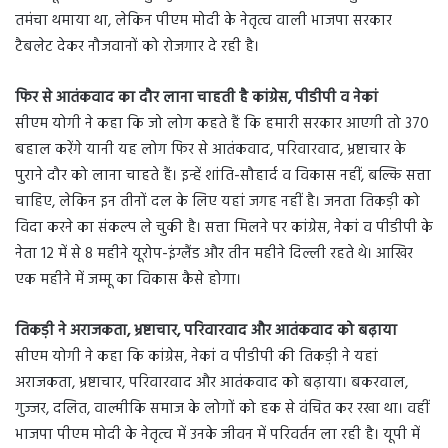
तमंचा थमाया था, लेकिन पीएम मोदी के नेतृत्व वाली भाजपा सरकार
टैबलेट देकर नौजवानों को रोजगार दे रही है।
फिर से आतंकवाद का दौर लाना चाहती है कांग्रेस, पीडीपी व नेकां
सीएम योगी ने कहा कि जो लोग कहते हैं कि हमारी सरकार आएगी तो 370
बहाल करेंगे यानी यह लोग फिर से आतंकवाद, परिवारवाद, भ्रष्टाचार के
पुराने दौर को लाना चाहते हैं। इन्हें शांति-सौहार्द व विकास नहीं, बल्कि सत्ता
चाहिए, लेकिन इन तीनों दल के लिए यहां जगह नहीं है। जनता तिकड़ी को
विदा करने का संकल्प ले चुकी है। सत्ता मिलने पर कांग्रेस, नेकां व पीडीपी के
नेता 12 में से 8 महीने यूरोप-इंग्लैंड और तीन महीने दिल्ली रहते थे। आखिर
एक महीने में जम्मू का विकास कैसे होगा।
तिकड़ी ने अराजकता, भ्रष्टाचार, परिवारवाद और आतंकवाद को बढ़ाया
सीएम योगी ने कहा कि कांग्रेस, नेकां व पीडीपी की तिकड़ी ने यहां
अराजकता, भ्रष्टाचार, परिवारवाद और आतंकवाद को बढ़ाया। बकरवाल,
गुज्जर, दलित, वाल्मीकि समाज के लोगों को हक से वंचित कर रखा था। वहीं
भाजपा पीएम मोदी के नेतृत्व में उनके जीवन में परिवर्तन ला रही है। यूपी में