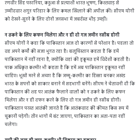
रणवीर सिंह पठानिया, कठुआ से प्रत्याशी भारत भूषण, किश्तवाड़ से
उम्मीदवार शगुन परिहार के लिए कमल खिलाने की अपील की। सीएम योगी
को देखने-सुनने के लिए दोनों जनसभा में जबर्दस्त भीड़ उमड़ी।
न ढकने के लिए कफन मिलेगा और न ही दो गज जमीन नसीब होगी
सीएम योगी ने कहा कि पाकिस्तान आज दो कारणों से परेशान है। पहला तो
वह अपने कर्मों की सजा भुगत रहा है। बलूचिस्तान कहता है कि हमें
पाकिस्तान में नहीं रहना है, क्योंकि वहां की हुकूमत हमें विदेशी कहती है।
पाक अधिकृत कश्मीर भी कहता है कि हमें अब पाकिस्तान हुकूमत नहीं
चाहिए। भूखों मरने से अच्छा है कि जम्मू-कश्मीर का हिस्सा बनकर अखंड
भारत के सपनों को साकार बनाने में सहभागी बनेंगे। सीएम ने चेतावनी दी कि
पाकिस्तान की शह पर आतंक फैलाने वालों को न ढकने के लिए कफन
मिलेगा और न ही दफन करने के लिए दो गज जमीन ही नसीब होगी।
पाकिस्तान परस्त आतंकी जानते हैं कि आतंकवाद की कीमत किस रूप में
चुकानी पड़ेगी। तीन भागों में बंट जाएगा, पाकिस्तान का अता-पता नहीं
चलेगा।