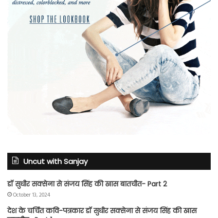
Uncut with Sanjay
डॉ सुधीर सक्सेना से संजय सिंह की खास बातचीत- Part 2
October 13, 2024
देश के चर्चित कवि-पत्रकार डॉ सुधीर सक्सेना से संजय सिंह की खास