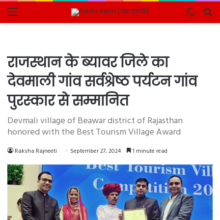
Menu
Switch
Se
skin
fo
राजस्थान के ब्यावर जिले का
देवमाली गांव सर्वश्रेष्ठ पर्यटन गांव
पुरस्कार से सम्मानित
Devmali village of Beawar district of Rajasthan
honored with the Best Tourism Village Award
Raksha Rajneeti
September 27, 2024
1 minute read