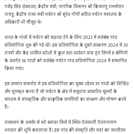
गजेंद्र सिंह शेखावत, केंद्रीय मंत्री, नागरिक विमानन श्री किंजरापु राममोहन
नायडू, केंद्रीय राज्य मंत्री पर्यटन श्री सुरेश गोपी सहित पर्यटन मंत्रालय के
अधिकारी भी मौजूद थे।
भारत के गांवों में पर्यटन को बढ़ावा देने के लिए 2023 में सर्वश्रेष्ठ गांव
प्रतियोगिता शुरू की गई थी। इस प्रतियोगिता के दूसरे संस्करण 2024 में 30
राज्यों और केंद्र शासित प्रदेशों से कुल 991 आवेदन प्राप्त हुए जिनमें 8 श्रेणियों
के अंतर्गत 36 गांवों को सर्वश्रेष्ठ पर्यटन गांव प्रतियोगिता 2024 में सम्मानित
किया गया।
इस सम्मान समारोह में इस प्रतियोगिता का मुख्य उद्देश्य उन गांवों को चिन्हित
और पुरस्कृत करना है जो पर्यटन के क्षेत्र में समुदाय आधारित मूल्यों के
माध्यम से सांस्कृतिक और प्राकृतिक संपत्तियों का संरक्षण और पोषण करते
हैं।
राजस्थान के अजमेर से सटे ब्यावर जिले में स्थित देवमाली देवनारायण
भगवान की भूमि कहलाता है। इस गांव की संस्कृति और यहां का जनजीवन