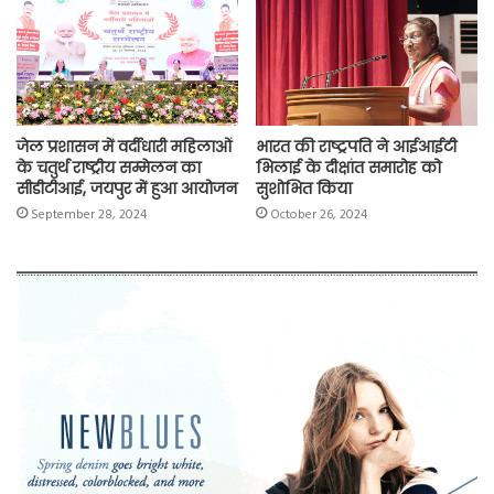
जेल प्रशासन में वर्दीधारी महिलाओं
भारत की राष्ट्रपति ने आईआईटी
के चतुर्थ राष्‍ट्रीय सम्‍मेलन का
भिलाई के दीक्षांत समारोह को
सीडीटीआई, जयपुर में हुआ आयोजन
सुशोभित किया
September 28, 2024
October 26, 2024