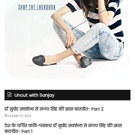
Uncut with Sanjay
डॉ सुधीर सक्सेना से संजय सिंह की खास बातचीत- Part 2
October 13, 2024
देश के चर्चित कवि-पत्रकार डॉ सुधीर सक्सेना से संजय सिंह की खास
बातचीत- Part 1