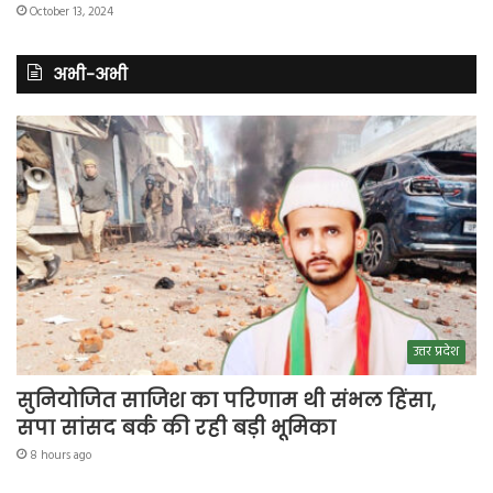
October 13, 2024
अभी-अभी
उत्तर प्रदेश
सुनियोजित साजिश का परिणाम थी संभल हिंसा,
सपा सांसद बर्क की रही बड़ी भूमिका
8 hours ago