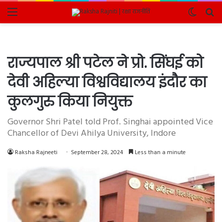
Menu
Switch
Se
skin
fo
राज्यपाल श्री पटेल ने प्रो. सिंघई को
देवी अहिल्या विश्वविद्यालय इंदौर का
कुलगुरु किया नियुक्त
Governor Shri Patel told Prof. Singhai appointed Vice
Chancellor of Devi Ahilya University, Indore
Raksha Rajneeti
September 28, 2024
Less than a minute