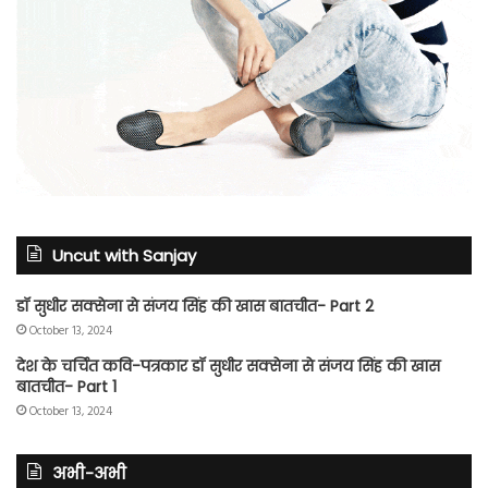
Uncut with Sanjay
डॉ सुधीर सक्सेना से संजय सिंह की खास बातचीत- Part 2
October 13, 2024
देश के चर्चित कवि-पत्रकार डॉ सुधीर सक्सेना से संजय सिंह की खास
बातचीत- Part 1
October 13, 2024
अभी-अभी