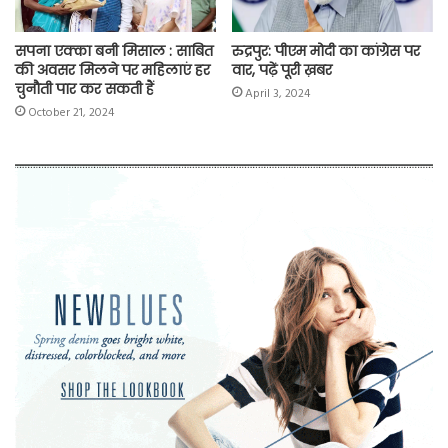
सपना एक्का बनी मिसाल : साबित
रुद्रपुर: पीएम मोदी का कांग्रेस पर
की अवसर मिलने पर महिलाएं हर
वार, पढ़ें पूरी ख़बर
चुनौती पार कर सकती हैं
April 3, 2024
October 21, 2024