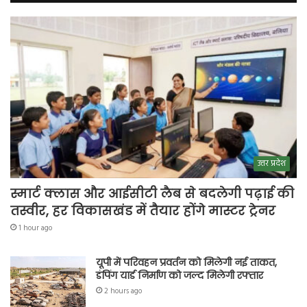
उत्तर प्रदेश
स्मार्ट क्लास और आईसीटी लैब से बदलेगी पढ़ाई की
तस्वीर, हर विकासखंड में तैयार होंगे मास्टर ट्रेनर
1 hour ago
यूपी में परिवहन प्रवर्तन को मिलेगी नई ताकत,
डंपिंग यार्ड निर्माण को जल्द मिलेगी रफ्तार
2 hours ago