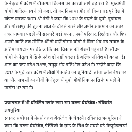
के नेतृत्व में प्रदेश में चौतरफा विकास का कारवां आगे बढ़ रहा है। मुख्यमंत्री
योगी आदित्यनाथ ने जो कहा, वो कर दिखाया और जो किया वह पूरे देश में
मॉडल बनकर उभरा। श्री नंदी ने कहा कि 2017 के पहले के यूपी, पूर्वांचल
और गोरखपुर की तुलना आज के दौर से करने और जमीन आसमान का अंतर
नजर आएगा। पहले की सरकारें जहां अपना, अपने परिवार, रिश्तेदार और फिर
अपनी जाति तक सीमित थीं तो वहीं सीएम योगी ने बिना भेदभाव समाज के
अंतिम पायदान पर बैठे व्यक्ति तक विकास की रोशनी पहुंचाई है। सीएम
योगी के नेतृत्व में सिर्फ प्रदेश ही नहीं बदला है बल्कि परिवेश भी बदला है।
आज का उत्तर प्रदेश सशक्त, समृद्ध और गतिशील प्रदेश है। उन्होंने कहा कि
2017 के पूर्व उत्तर प्रदेश में औद्योगिक क्षेत्र का बुनियादी ढांचा व्हीलचेयर पर
था और आज सीएम योगी के नेतृत्व में यूपी औद्योगिक प्रगति के मामले में
फर्राटा भर रहा है।
प्रयागराज में भी बॉटलिंग प्लांट लगा रहा वरुण बेवरेजेज : रविकांत
जयपुरिया
स्वागत संबोधन में मेसर्स वरुण बेवरेजेज के चेयरमैन रविकांत जयपुरिया ने
कहा कि वरुण बेवरेजेज, पेप्सिको के ब्रांड के विश्व के सबसे बड़े मैन्युफैक्चरर्स