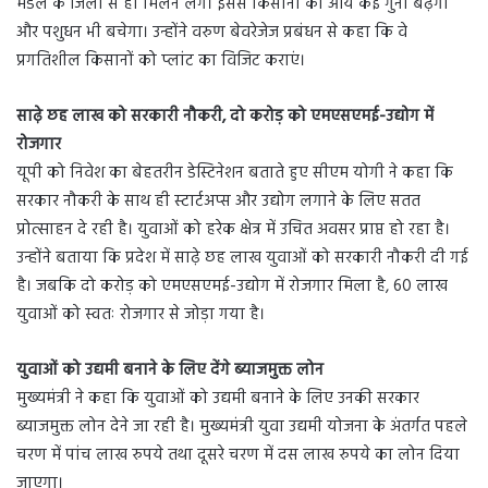
मंडल के जिलों से ही मिलने लगे। इससे किसानों की आय कई गुना बढ़ेगी
और पशुधन भी बचेगा। उन्होंने वरुण बेवरेजेज प्रबंधन से कहा कि वे
प्रगतिशील किसानों को प्लांट का विजिट कराएं।
साढ़े छह लाख को सरकारी नौकरी, दो करोड़ को एमएसएमई-उद्योग में
रोजगार
यूपी को निवेश का बेहतरीन डेस्टिनेशन बताते हुए सीएम योगी ने कहा कि
सरकार नौकरी के साथ ही स्टार्टअप्स और उद्योग लगाने के लिए सतत
प्रोत्साहन दे रही है। युवाओं को हरेक क्षेत्र में उचित अवसर प्राप्त हो रहा है।
उन्होंने बताया कि प्रदेश में साढ़े छह लाख युवाओं को सरकारी नौकरी दी गई
है। जबकि दो करोड़ को एमएसएमई-उद्योग में रोजगार मिला है, 60 लाख
युवाओं को स्वतः रोजगार से जोड़ा गया है।
युवाओं को उद्यमी बनाने के लिए देंगे ब्याजमुक्त लोन
मुख्यमंत्री ने कहा कि युवाओं को उद्यमी बनाने के लिए उनकी सरकार
ब्याजमुक्त लोन देने जा रही है। मुख्यमंत्री युवा उद्यमी योजना के अंतर्गत पहले
चरण में पांच लाख रुपये तथा दूसरे चरण में दस लाख रुपये का लोन दिया
जाएगा।