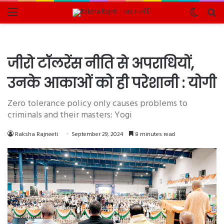
Menu
Switch
Se
skin
fo
जीरो टॉलरेंस नीति से अपराधियों,
उनके आकाओं को ही परेशानी : योगी
Zero tolerance policy only causes problems to
criminals and their masters: Yogi
Raksha Rajneeti
September 29, 2024
8 minutes read