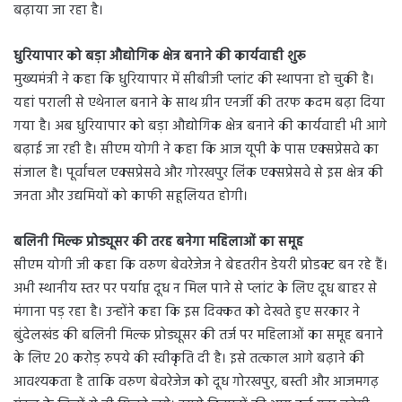
बढ़ाया जा रहा है।
धुरियापार को बड़ा औद्योगिक क्षेत्र बनाने की कार्यवाही शुरू
मुख्यमंत्री ने कहा कि धुरियापार में सीबीजी प्लांट की स्थापना हो चुकी है।
यहां पराली से एथेनाल बनाने के साथ ग्रीन एनर्जी की तरफ कदम बढ़ा दिया
गया है। अब धुरियापार को बड़ा औद्योगिक क्षेत्र बनाने की कार्यवाही भी आगे
बढ़ाई जा रही है। सीएम योगी ने कहा कि आज यूपी के पास एक्सप्रेसवे का
संजाल है। पूर्वांचल एक्सप्रेसवे और गोरखपुर लिंक एक्सप्रेसवे से इस क्षेत्र की
जनता और उद्यमियों को काफी सहूलियत होगी।
बलिनी मिल्क प्रोड्यूसर की तरह बनेगा महिलाओं का समूह
सीएम योगी जी कहा कि वरुण बेवरेजेज ने बेहतरीन डेयरी प्रोडक्ट बन रहे हैं।
अभी स्थानीय स्तर पर पर्याप्त दूध न मिल पाने से प्लांट के लिए दूध बाहर से
मंगाना पड़ रहा है। उन्होंने कहा कि इस दिक्कत को देखते हुए सरकार ने
बुंदेलखंड की बलिनी मिल्क प्रोड्यूसर की तर्ज पर महिलाओं का समूह बनाने
के लिए 20 करोड़ रुपये की स्वीकृति दी है। इसे तत्काल आगे बढ़ाने की
आवश्यकता है ताकि वरुण बेवरेजेज को दूध गोरखपुर, बस्ती और आजमगढ़