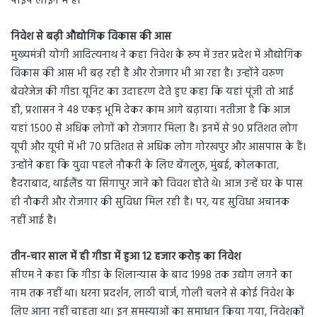
पाइप लाइन में हैं।
निवेश से बढ़ी औद्योगिक विकास की आस
मुख्यमंत्री योगी आदित्यनाथ ने कहा निवेश के रूप में उत्तर प्रदेश में औद्योगिक
विकास की आस भी बढ़ रही है और रोजगार भी आ रहा है। उन्होंने वरुण
बेवरेजेज की गीडा यूनिट का उदाहरण देते हुए कहा कि यहां पूंजी तो आई
ही, प्रशासन ने 48 एकड़ भूमि देकर काम आगे बढ़ाया। नतीजा है कि आज
यहां 1500 से अधिक लोगों को रोजगार मिला है। इनमें से 90 प्रतिशत लोग
यूपी और यूपी में भी 70 प्रतिशत से अधिक लोग गोरखपुर और आसपास के हैं।
उन्होंने कहा कि युवा पहले नौकरी के लिए बेंगलुरु, मुंबई, कोलकाता,
हैदराबाद, थाईलैंड या सिंगापुर जाने को विवश होते थे। आज उन्हें घर के पास
ही नौकरी और रोजगार की सुविधा मिल रही है। पर, यह सुविधा अचानक
नहीं आई है।
तीन-चार साल में ही गीडा में हुआ 12 हजार करोड़ का निवेश
सीएम ने कहा कि गीडा के शिलान्यास के बाद 1998 तक उद्योग लगने का
नाम तक नहीं था। धरना प्रदर्शन, लाठी चार्ज, गोली चलने से कोई निवेश के
लिए आना नहीं चाहता था। इन समस्याओं का समाधान किया गया, निवेशकों