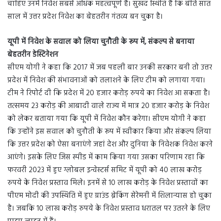
चाहिए उनमें निवेश सबसे अधिक महत्वपूर्ण है। सुखद स्थिति है कि बीते सात
साल में उत्तर प्रदेश निवेश का बेहतरीन गंतव्य बन चुका है।
यूपी में निवेश के सवाल को लिया चुनौती के रूप में, संकल्प से बनाया
बेहतरीन डेस्टिनेशन
सीएम योगी ने कहा कि 2017 में जब पहली बार उनकी सरकार बनी तो उत्तर
प्रदेश में निवेश की संभावनाओं को तलाशने के लिए टीम को लगाया गया।
टीम ने रिपोर्ट दी कि प्रदेश में 20 हजार करोड़ रुपये का निवेश आ सकता है।
तत्समय 23 करोड़ की आबादी वाले राज्य में मात्र 20 हजार करोड़ के निवेश
को लेकर बताया गया कि यूपी में निवेश कौन करेगा। सीएम योगी ने कहा
कि उन्होंने इस सवाल को चुनौती के रूप में स्वीकार किया और संकल्प लिया
कि उत्तर प्रदेश को ऐसा बनाएंगे जहां देश और दुनिया के निवेशक निवेश करने
आएंगे। इसके लिए जिस स्पीड में काम किया गया उसका परिणाम रहा कि
फरवरी 2023 में हुए ग्लोबल इन्वेस्टर्स समिट में यूपी को 40 लाख करोड़
रुपये के निवेश प्रस्ताव मिले। इनमें से 10 लाख करोड़ के निवेश प्रस्तावों का
पीएम मोदी की उपस्थिति में हुए ग्राउंड ब्रेकिंग सेरेमनी में शिलान्यास हो चुका
है। जबकि 10 लाख करोड़ रुपये के निवेश प्रस्ताव धरातल पर उतरने के लिए