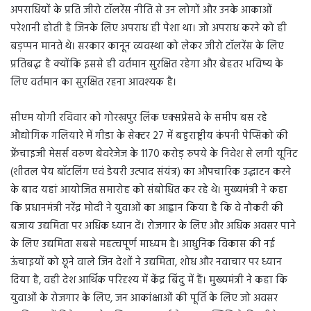
अपराधियों के प्रति जीरो टॉलरेंस नीति से उन लोगों और उनके आकाओं
परेशानी होती है जिनके लिए अपराध ही पेशा था। जो अपराध करने को ही
बड़प्पन मानते थे। सरकार कानून व्यवस्था को लेकर जीरो टॉलरेंस के लिए
प्रतिबद्ध है क्योंकि इससे ही वर्तमान सुरक्षित रहेगा और बेहतर भविष्य के
लिए वर्तमान का सुरक्षित रहना आवश्यक है।
सीएम योगी रविवार को गोरखपुर लिंक एक्सप्रेसवे के समीप बस रहे
औद्योगिक गलियारे में गीडा के सेक्टर 27 में बहुराष्ट्रीय कंपनी पेप्सिको की
फ्रेंचाइजी मेसर्स वरुण बेवरेजेज के 1170 करोड़ रुपये के निवेश से लगी यूनिट
(शीतल पेय बॉटलिंग एवं डेयरी उत्पाद संयंत्र) का औपचारिक उद्घाटन करने
के बाद यहां आयोजित समारोह को संबोधित कर रहे थे। मुख्यमंत्री ने कहा
कि प्रधानमंत्री नरेंद्र मोदी ने युवाओं का आह्वान किया है कि वे नौकरी की
बजाय उद्यमिता पर अधिक ध्यान दें। रोजगार के लिए और अधिक अवसर पाने
के लिए उद्यमिता सबसे महत्वपूर्ण माध्यम है। आधुनिक विकास की नई
ऊंचाइयों को छूने वाले जिन देशों ने उद्यमिता, शोध और नवाचार पर ध्यान
दिया है, वही देश आर्थिक परिदृश्य में केंद्र बिंदु में हैं। मुख्यमंत्री ने कहा कि
युवाओं के रोजगार के लिए, जन आकांक्षाओं की पूर्ति के लिए जो अवसर