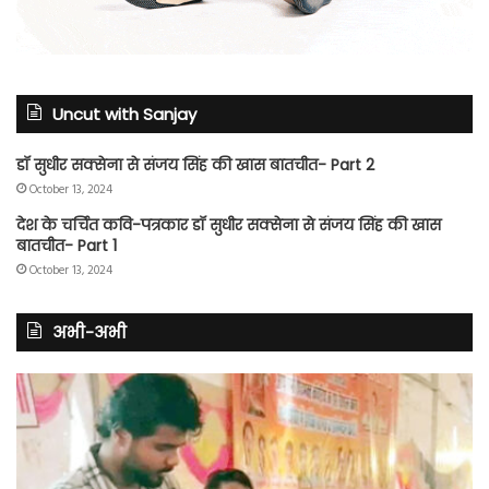
Uncut with Sanjay
डॉ सुधीर सक्सेना से संजय सिंह की खास बातचीत- Part 2
October 13, 2024
देश के चर्चित कवि-पत्रकार डॉ सुधीर सक्सेना से संजय सिंह की खास
बातचीत- Part 1
October 13, 2024
अभी-अभी