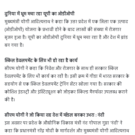
दुनिया में धूम मचा रहा यूपी का ओडीओपी
मुख्यमंत्री योगी आदित्यनाथ ने कहा कि उत्तर प्रदेश में एक जिला एक उत्पाद
(ओडीओपी) योजना के प्रभावी होने के बाद लाखों की संख्या में रोजगार
सृजन हुआ है। यूपी का ओडीओपी दुनिया में धूम मचा रहा है और देश में ब्रांड
बन गया है।
स्किल डेवलपमेंट के लिए भी हो रहा है कार्य
सीएम योगी ने कहा कि निवेश और रोजगार के साथ ही सरकार स्किल
डेवलपमेंट के लिए भी कार्य कर रही है। इसी क्रम में गीडा में भारत सरकार के
सहयोग से एक स्किल डेवलपमेंट ट्रेनिंग सेंटर खोला गया है। सरकार की
कोशिश इंडस्ट्री और इंस्टिट्यूशन को जोड़कर स्किल्ड मैनपॉवर उपलब्ध कराने
की है।
सीएम योगी ने जो किया वह देश में मॉडल बनकर उभरा : नंदी
इस अवसर पर प्रदेश के औद्योगिक विकास मंत्री नंद गोपाल गुप्ता ‘नंदी’ ने
कहा कि प्रधानमंत्री नरेंद्र मोदी के मार्गदर्शन और मुख्यमंत्री योगी आदित्यनाथ