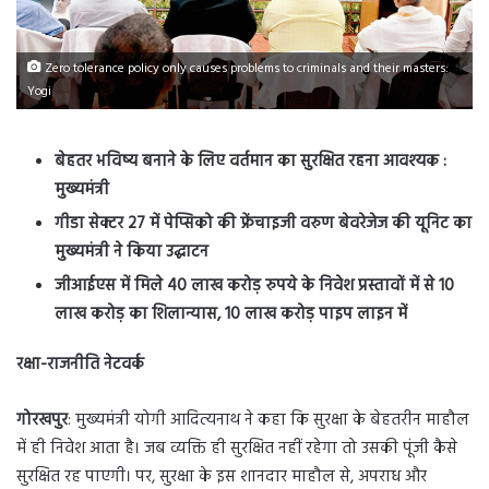
Zero tolerance policy only causes problems to criminals and their masters:
Yogi
बेहतर भविष्य बनाने के लिए वर्तमान का सुरक्षित रहना आवश्यक :
मुख्यमंत्री
गीडा सेक्टर 27 में पेप्सिको की फ्रेंचाइजी वरुण बेवरेजेज की यूनिट का
मुख्यमंत्री ने किया उद्घाटन
जीआईएस में मिले 40 लाख करोड़ रुपये के निवेश प्रस्तावों में से 10
लाख करोड़ का शिलान्यास, 10 लाख करोड़ पाइप लाइन में
रक्षा-राजनीति नेटवर्क
गोरखपुर
: मुख्यमंत्री योगी आदित्यनाथ ने कहा कि सुरक्षा के बेहतरीन माहौल
में ही निवेश आता है। जब व्यक्ति ही सुरक्षित नहीं रहेगा तो उसकी पूंजी कैसे
सुरक्षित रह पाएगी। पर, सुरक्षा के इस शानदार माहौल से, अपराध और