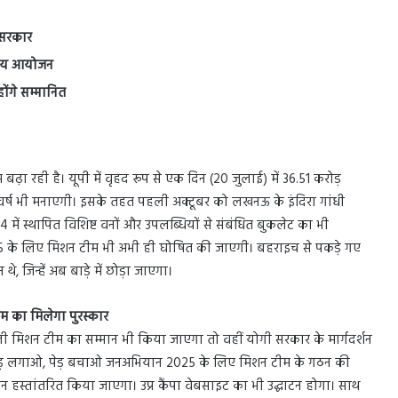
 सरकार
्तरीय आयोजन
होंगे सम्मानित
ढ़ा रही है। यूपी में वृहद रूप से एक दिन (20 जुलाई) में 36.51 करोड़
्ष भी मनाएगी। इसके तहत पहली अक्टूबर को लखनऊ के इंदिरा गांधी
24 में स्थापित विशिष्ट वनों और उपलब्धियों से संबंधित बुकलेट का भी
 के लिए मिशन टीम भी अभी ही घोषित की जाएगी। बहराइच से पकड़े गए
, जिन्हें अब बाड़े में छोड़ा जाएगा।
 का मिलेगा पुरस्कार
िशन टीम का सम्मान भी किया जाएगा तो वहीं योगी सरकार के मार्गदर्शन
हत पेड़ लगाओ, पेड़ बचाओ जनअभियान 2025 के लिए मिशन टीम के गठन की
स्तांतरित किया जाएगा। उप्र कैंपा वेबसाइट का भी उद्घाटन होगा। साथ