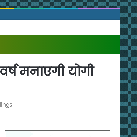
वर्ष मनाएगी योगी
lings