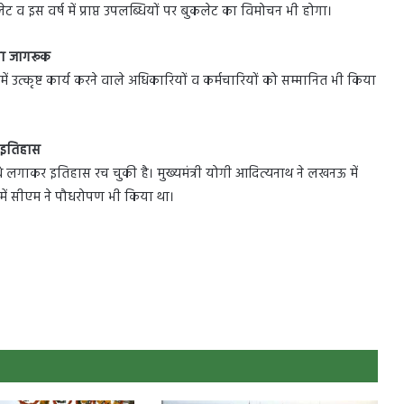
लेट व इस वर्ष में प्राप्त उपलब्धियों पर बुकलेट का विमोचन भी होगा।
गा जागरूक
ें उत्कृष्ट कार्य करने वाले अधिकारियों व कर्मचारियों को सम्मानित भी किया
ै इतिहास
धे लगाकर इतिहास रच चुकी है। मुख्यमंत्री योगी आदित्यनाथ ने लखनऊ में
ें सीएम ने पौधरोपण भी किया था।