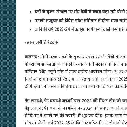
वनों के सृजन-संरक्षण पर और तेजी से कदम बढ़ा रही योगी
पहली अक्टूबर को इंदिरा गांधी प्रतिष्ठान में होगा राज्य स
वानिकी वर्ष 2023-24 में उत्कृष्ट कार्य करने वाले कर्मचारी 
रक्षा-राजनीति नेटवर्क
लखनऊ :
योगी सरकार वनों के सृजन-संरक्षण पर और तेजी से कदम ब
पौधरोपण सफलतापूर्वक करने के बाद योगी सरकार वानिकी नववर
प्रतिष्ठान स्थित प्लूटो हॉल में राज्य स्तरीय आयोजन होगा। 2023-
विमोचन होगा। साथ ही पेड़ लगाओ-पेड़ बचाओ जनअभियान 2025
दो भेड़ियों को लखनऊ चिड़ियाघर लाया गया था। वे यहां क्वारंटीन थे
पेड़ लगाओ, पेड़ बचाओ जनअभियान-2024 की मिशन टीम को काम
पेड़ लगाओ, पेड़ बचाओ जनअभियान- 2024 को सफल बनाने वाली म
में विभाग ने अगले वर्ष की तैयारी भी शुरू कर दी है। इसके त
घोषणा होगी। वर्ष 2024-25 के लिए नवगठित मिशन टीम को बेटन ह