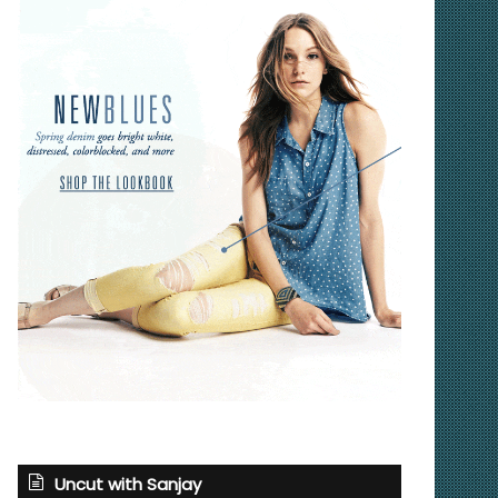
Uncut with Sanjay