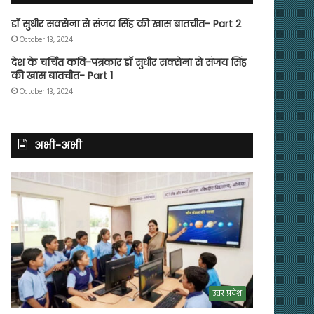
डॉ सुधीर सक्सेना से संजय सिंह की खास बातचीत- Part 2
October 13, 2024
देश के चर्चित कवि-पत्रकार डॉ सुधीर सक्सेना से संजय सिंह
की खास बातचीत- Part 1
October 13, 2024
अभी-अभी
उत्तर प्रदेश