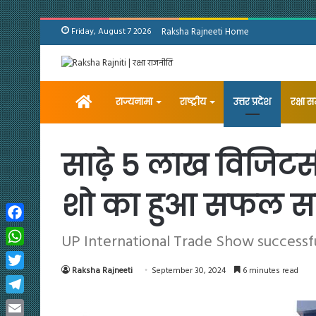
Friday, August 7 2026
Raksha Rajneeti Home
Home
राज्यनामा
राष्ट्रीय
उत्तर प्रदेश
रक्षा 
साढ़े 5 लाख विजिटर्स
शो का हुआ सफल 
Facebook
UP International Trade Show successful
WhatsApp
Raksha Rajneeti
September 30, 2024
6 minutes read
Twitter
Telegram