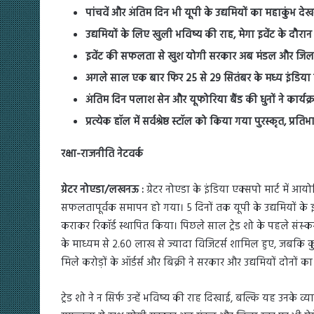
पांचवें और अंतिम दिन भी यूपी के उद्यमियों का महाकुंभ देखने 
उद्यमियों के लिए खुली भविष्य की राह, मेगा इवेंट के दौरान 
इवेंट की सफलता से खुश योगी सरकार अब मंडल और जिला स
अगले साल एक बार फिर 25 से 29 सितंबर के मध्य इंडिया एक
अंतिम दिन पलाश सेन और यूफोरिया बैंड की धुनों ने कार्यक्
प्रत्येक हॉल में सर्वश्रेष्ठ स्टॉल को किया गया पुरस्कृत, प्रत
रक्षा-राजनीति नेटवर्क
ग्रेटर नोएडा/लखनऊ :
ग्रेटर नोएडा के इंडिया एक्सपो मार्ट में आ
सफलतापूर्वक समापन हो गया। 5 दिनों तक यूपी के उद्यमियों के इ
कराकर रिकॉर्ड स्थापित किया। पिछले साल ट्रेड शो के पहले संस
के माध्यम से 2.60 लाख से ज्यादा विजिटर्स शामिल हुए, जबकि क
मिले करोड़ों के ऑर्डर्स और बिक्री ने सरकार और उद्यमियों दोनों क
ट्रेड शो ने न सिर्फ उन्हें भविष्य की राह दिखाई, बल्कि यह उनके