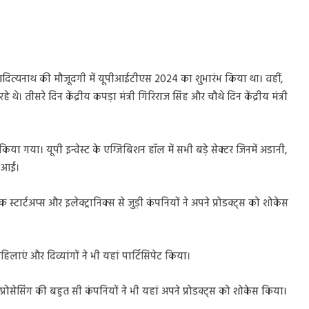
ी आदित्यनाथ की मौजूदगी में यूपीआईटीएस 2024 का शुभारंभ किया था। वहीं,
। तीसरे दिन केंद्रीय कपड़ा मंत्री गिरिराज सिंह और चौथे दिन केंद्रीय मंत्री
या गया। यूपी इन्वेस्ट के एग्जिबिशन हॉल में सभी बड़े सेक्टर जिनमें अडानी,
 आईं।
स्टार्टअप्स और इलेक्ट्रानिक्स से जुड़ी कंपनियों ने अपने प्रोडक्ट्स को शोकेस
िलाएं और दिव्यांगों ने भी यहां पार्टिसिपेट किया।
 प्रोसेसिंग की बहुत सी कंपनियों ने भी यहां अपने प्रोडक्ट्स को शोकेस किया।