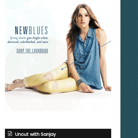
Uncut with Sanjay