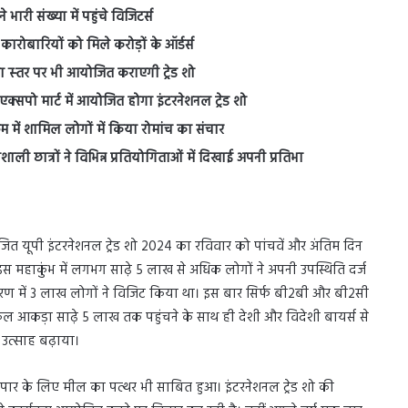
भारी संख्या में पहुंचे विजिटर्स
कारोबारियों को मिले करोड़ों के ऑर्डर्स
्‍तर पर भी आयोजित कराएगी ट्रेड शो
्सपो मार्ट में आयोजित होगा इंटरनेशनल ट्रेड शो
रम में शामिल लोगों में किया रोमांच का संचार
िभाशाली छात्रों ने विभिन्न प्रतियोगिताओं में दिखाई अपनी प्रतिभा
योजित यूपी इंटरनेशनल ट्रेड शो 2024 का रविवार को पांचवें और अंतिम दिन
स महाकुंभ में लगभग साढ़े 5 लाख से अधिक लोगों ने अपनी उपस्थिति दर्ज
्‍करण में 3 लाख लोगों ने विजिट किया था। इस बार सिर्फ बी2बी और बी2सी
ुल आकड़ा साढ़े 5 लाख तक पहुंचने के साथ ही देशी और विदेशी बायर्स से
ा उत्साह बढ़ाया।
 व्यापार के लिए मील का पत्थर भी साबित हुआ। इंटरनेशनल ट्रेड शो की