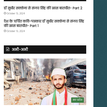
डॉ सुधीर सक्सेना से संजय सिंह की खास बातचीत- Part 2
October 13, 2024
देश के चर्चित कवि-पत्रकार डॉ सुधीर सक्सेना से संजय सिंह
की खास बातचीत- Part 1
October 13, 2024
अभी-अभी
उत्तर प्रदेश