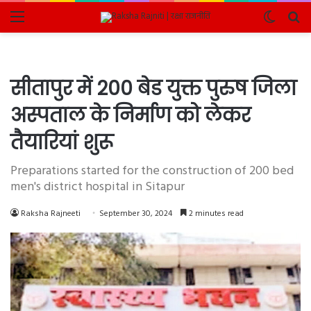
Menu
Switch
Se
skin
fo
सीतापुर में 200 बेड युक्त पुरुष जिला
अस्पताल के निर्माण को लेकर
तैयारियां शुरू
Preparations started for the construction of 200 bed
men's district hospital in Sitapur
Raksha Rajneeti
September 30, 2024
2 minutes read