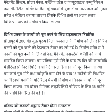
मैनेजमेंट सिस्टम, सोलर पैनल, पब्लिक एड्रेस व कंप्यूटराइज्ड कम्यूनिकेशन
तथा सीसीटीवी सर्विलांस जैसी सुविधाओं से युक्त होगा। अस्पताल को भूतल
समेत 4 मंजिला बनाया जाएगा जिसके विभिन्न तलों पर अलग अलग
चिकित्सा खंड को अवस्थित किया जाएगा।
विभिन्न प्रकार के कार्यों को पूरा करने के लिए टाइमलाइन निर्धारित
सीतापुर में 200 बेड युक्त पुरुष जिला अस्पताल के निर्माण को लेकर विभिन्न
चरणों को पूरा करने की डेडलाइन तैयार कर ली गई है। निर्माण समेत सभी
कार्यों को पूरा करने के लिए प्रोजेक्ट मैनेजमेंट कंसल्टेंसी एजेंसी को कार्य
आवंटित किया जाएगा। यह प्रक्रिया पूरी होने के बाद 75 दिन की कार्यावधि
में डीटेल्ड प्रोजेक्ट रिपोर्ट व आर्किटेक्चरल डिजाइन को पूरा किया जाएगा।
यह कार्य पूरा होने तथा स्वीकृति प्राप्त होने के बाद 18 महीनों की निर्धारित
अवधि (वर्षा अवधि के अतिरिक्त) में सभी निर्माण व विकास कार्यों को पूरा
किया जाएगा। इस दौरान डिफेक्ट लाइबिलिटी पीरियड के लिए 36 महीने
की अवधि निर्धारित की गई है।
भविष्य की जरूरतों अनुसार तैयार होगा अस्पताल