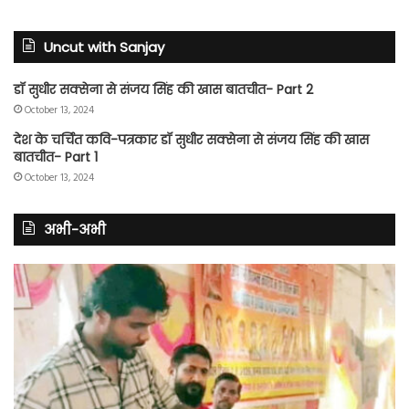
Uncut with Sanjay
डॉ सुधीर सक्सेना से संजय सिंह की खास बातचीत- Part 2
October 13, 2024
देश के चर्चित कवि-पत्रकार डॉ सुधीर सक्सेना से संजय सिंह की खास
बातचीत- Part 1
October 13, 2024
अभी-अभी