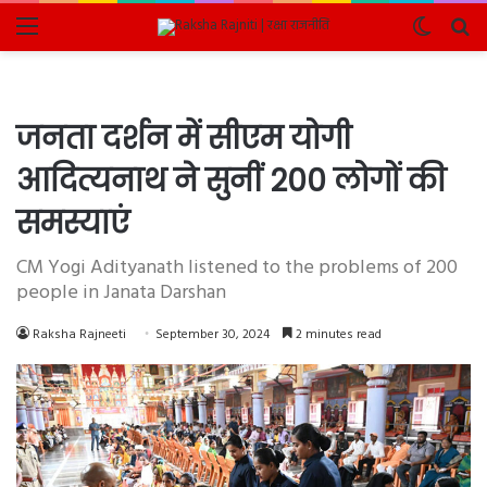
Menu
Switch
Se
skin
fo
जनता दर्शन में सीएम योगी
आदित्यनाथ ने सुनीं 200 लोगों की
समस्याएं
CM Yogi Adityanath listened to the problems of 200
people in Janata Darshan
Raksha Rajneeti
September 30, 2024
2 minutes read