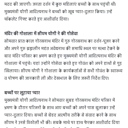
मदद की जाएगी। जनता दर्शन में कुछ महिलाएं बच्चों के साथ पहुंची थीं।
मुख्यमंत्री योगी आदित्यनाथ ने बच्चों को खूब प्यार-दुलार किया। उन्हें
चॉकलेट गिफ्ट करते हुए आशीर्वाद दिया।
मंदिर की गोशाला में सीएम योगी ने की गोसेवा
सोमवार प्रातःकाल गोरखनाथ मंदिर में गुरु गोरखनाथ का दर्शन-पूजन करने
और अपने गुरु ब्रह्मलीन महंत अवेद्यनाथ की समाधि स्थल पर मत्था टेकने के
बाद मंदिर परिसर का भ्रमण करते हुए मुख्यमंत्री योगी आदित्यनाथ मंदिर की
गोशाला में पहुंचे। यहां उन्होंने गोसेवा करते हुए गोवंश को अपने हाथों से गुड़
खिलाया। सीएम योगी ने गोशाला के कार्यकर्ताओं से सभी गोवंश के स्वास्थ्य
व पोषण की जानकारी ली और देखभाल के लिए जरूरी निर्देश दिए।
बच्चों पर लुटाया प्यार
मुख्यमंत्री योगी आदित्यनाथ ने सोमवार सुबह गोरखनाथ मंदिर परिसर में
भ्रमण के दौरान परिजनों के साथ आए बच्चों को अपने पास बुलाकर उन्हें
प्यार-दुलार दिया। बच्चों से बेहद आत्मीय तरीके से संवाद करने के साथ
सीएम ने उनसे ठिठोली भी की। सबके माथे पर हाथ फेरकर आशीर्वाद दिया