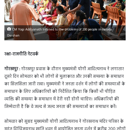
CM Yogi Adityanath listened to the problems of 200 people in Janata
Darshan
रक्षा-राजनीति नेटवर्क
गोरखपुर :
गोरखपुर प्रवास के दौरान मुख्यमंत्री योगी आदित्यनाथ ने लगातार
दूसरे दिन सोमवार को भी लोगों से मुलाकात और उनकी समस्या के समाधान
का सिलसिला जारी रखा। मुख्यमंत्री ने जनता दर्शन में लोगों की समस्याओं के
समाधान के लिए अधिकारियों को निर्देशित किया कि किसी भी पीड़ित
व्यक्ति की समस्या के समाधान में देरी नही होनी चाहिए। अधिकारियों की
जिम्मेदारी है कि वे जल्द से जल्द जनता की समस्याओं का समाधान करें।
सोमवार को सुबह मुख्यमंत्री योगी आदित्यनाथ ने गोरखनाथ मंदिर परिसर के
महंत दिग्विजयनाथ स्मृति भवन में आयोजित जनता दर्शन में करीब 200 लोगों