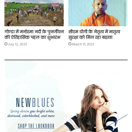
गोण्डा में मनोरमा नदी के पुनर्जीवन
सीएम योगी के नेतृत्व में मातृत्व
की ऐतिहासिक पहल का शुभारंभ
सुरक्षा को मिल रहा बढ़ावा
July 12, 2025
March 11, 2025