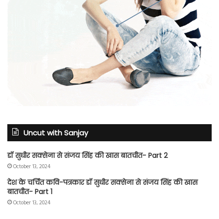
Uncut with Sanjay
डॉ सुधीर सक्सेना से संजय सिंह की खास बातचीत- Part 2
October 13, 2024
देश के चर्चित कवि-पत्रकार डॉ सुधीर सक्सेना से संजय सिंह की खास
बातचीत- Part 1
October 13, 2024