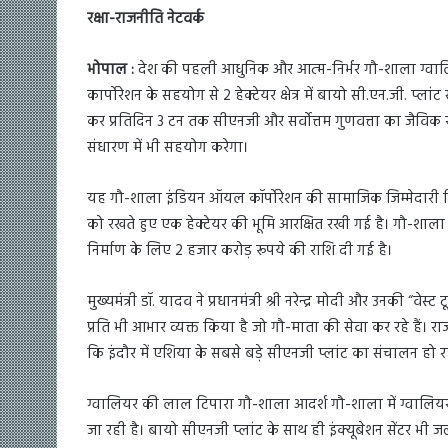
रक्षा-राजनीति नेटवर्क
भोपाल :
देश की पहली आधुनिक और आत्म-निर्भर गौ-शाला ग्वालि
कार्पोरेशन के सहयोग से 2 हेक्टेयर क्षेत्र में बायो सी.एन.जी. प
कर प्रतिदिन 3 टन तक सीएनजी और सर्वोत्तम गुणवत्ता का जैविक
संधारण में भी सहयोग करेगा।
यह गौ-शाला इंडियन ऑयल कॉर्पोरेशन की सामाजिक जिम्मेदारी निध
को रखते हुए एक हेक्टेयर की भूमि आरक्षित रखी गई है। गौ-शाला 
निर्माण के लिए 2 हजार करोड़ रूपये की राशि दी गई है।
मुख्यमंत्री डॉ. यादव ने प्रधानमंत्री श्री नरेन्द्र मोदी और उनकी “वेस
प्रति भी आभार व्यक्त किया है जो गौ-माता की सेवा कर रहे हैं। र
कि इंदौर में एशिया के सबसे बड़े सीएनजी प्लांट का संचालन हो रहा है
ग्वालियर की लाल टिपारा गौ-शाला आदर्श गौ-शाला में ग्वालि
जा रही है। बायो सीएनजी प्लांट के साथ ही इंक्यूबेशन सेंटर भी ज