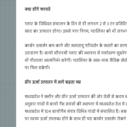
क्या होंगे फायदे
प्लांट के विधिवत संचालन के दिन से ही लगभग 2 से 3 टन प्रतिद
खाद का उत्पादन होगा। इससे नगर निगम, ग्वालियर को भी लगभ
कार्बन उत्सर्जन कम करने और जलवायु परिवर्तन के खतरों का स
उदाहरण है। बायो सीएनजी प्लांट की स्थापना से पर्यावरण सुधरेग
भी गौशाला आत्मनिर्भर बनेगी। ग्वालियर के आस-पास जैविक खेत
पर मिल सकेगी।
ग्रीन ऊर्जा उत्पादन में आगे बढ़ता मप्र
मध्यप्रदेश ने क्लीन और ग्रीन ऊर्जा उत्पादन की ओर तेजी से कदम बढ़
अनुसार गांवों में बायो गैस संयंत्रों की स्थापना में मध्यप्रदेश देश म
मध्यप्रदेश में 104 बायोगैस संयंत्र विभिन्न गांवों में संचालित हैं। 
पर स्वच्छ ऊर्जा उपलब्ध होने के साथ ही यह कार्बन उत्सर्जन रोकने