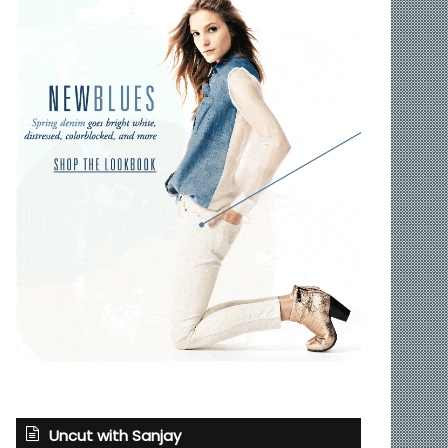
Uncut with Sanjay