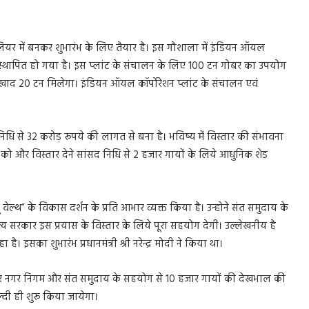
यर में बनकर शुभारंभ के लिए तैयार है। इस गौशाला में इंडियन ऑयल
्लांट स्थापित हो गया है। इस प्लांट के संचालन के लिए 100 टन गोबर का उपयोग
 खाद 20 टन मिलेगा। इंडियन ऑयल कॉर्पोरेशन प्लांट के संचालन एवं
ि से 32 करोड़ रूपये की लागत से बना है। भविष्य में विस्तार की संभावना
को और विस्तार देने सांसद निधि से 2 हजार गायों के लिये आधुनिक शेड
्ट टू वेल्थ” के विकास दर्शन के प्रति आभार व्यक्त किया है। उन्होने संत समुदाय के
ाज्य सरकार इस प्रयास के विस्तार के लिये पूरा सहयोग देगी। उल्लेखनीय है
। इसका शुभारंभ प्रधानमंत्री श्री नरेन्द्र मोदी ने किया था।
यर नगर निगम और संत समुदाय के सहयोग से 10 हजार गायों की देखभाल की
ल्दी ही शुरू किया जायेगा।