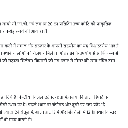
िन बायो सी.एन.जी. एवं लगभग 20 टन प्रतिदिन उच्च कोटि की प्राकृतिक
ग 7 करोड़ रूपये की आय होगी।
ामना करने में समाज और सरकार के आपसी सहयोग का यह विश्व स्तरीय आदर्श
ा। स्थानीय लोगों को रोजगार मिलेगा। गोबर धन के उपयोग से आर्थिक रूप से
ी को बढ़ावा मिलेगा। किसानों को इस प्लांट से गोबर की खाद उचित दाम
ा दिये हैं। केन्द्रीय पेयजल एवं स्वच्छता मंत्रालय की ताजा रिपार्ट के
ें तीसरे स्थान पर है। पहले स्थान पर चंडीगढ और दूसरे पर उत्तर प्रदेश है।
सबसे ज्यादा 24 बैतूल में, बालाघाट 13 में और सिंगरौली में 12 हैं। स्थानीय स्तर
 में भी मदद करती है।