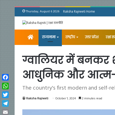
Thursday, August 6 2026
Raksha Rajneeti Home
Home
राज्यनामा
राष्ट्रीय
उत्तर प्रदेश
रक्षा 
ग्वालियर में बनकर श
आधुनिक और आत्म-न
Facebook
The country's first modern and self-re
WhatsApp
Raksha Rajneeti
October 1, 2024
2 minutes read
Twitter
Telegram