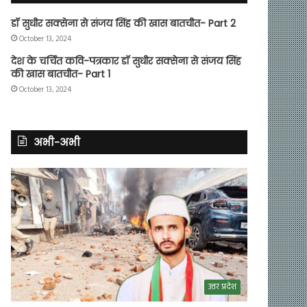
डॉ सुधीर सक्सेना से संजय सिंह की खास बातचीत- Part 2
October 13, 2024
देश के चर्चित कवि-पत्रकार डॉ सुधीर सक्सेना से संजय सिंह
की खास बातचीत- Part 1
October 13, 2024
अभी-अभी
उत्तर प्रदेश