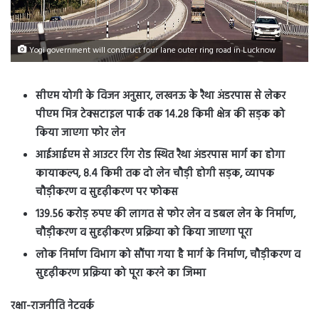
Yogi government will construct four lane outer ring road in Lucknow
सीएम योगी के विजन अनुसार, लखनऊ के रैथा अंडरपास से लेकर
पीएम मित्र टेक्सटाइल पार्क तक 14.28 किमी क्षेत्र की सड़क को
किया जाएगा फोर लेन
आईआईएम से आउटर रिंग रोड स्थित रैथा अंडरपास मार्ग का होगा
कायाकल्प, 8.4 किमी तक दो लेन चौड़ी होगी सड़क, व्यापक
चौड़ीकरण व सुदृढ़ीकरण पर फोकस
139.56 करोड़ रुपए की लागत से फोर लेन व डबल लेन के निर्माण,
चौड़ीकरण व सुदृढ़ीकरण प्रक्रिया को किया जाएगा पूरा
लोक निर्माण विभाग को सौंपा गया है मार्ग के निर्माण, चौड़ीकरण व
सुदृढ़ीकरण प्रक्रिया को पूरा करने का जिम्मा
रक्षा-राजनीति नेटवर्क