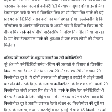
सड़क को फोर लेन किए जाने तथा आईआईएम से आउटर रिंग रोड स्थित रैथा
अंडरपास के कायाकल्प से कनेक्टिविटी में व्यापक सुधार होगा। इससे मेगा
टेक्सटाइल पार्क के रूप में विकसित किए जा रहे पीएम मित्र पार्क को बड़े
स्तर पर कनेक्टिविटी प्रदान करने का मार्ग प्रशस्त होगा। उल्लेखनीय है कि
परियोजना के अंतर्गत मलिहाबाद के अटारी गांव में विकसित किए जा रहे
पीएम मित्र पार्क को पीपीपी पार्टनरशिप के जरिए विकसित किया जा रहा
है। इस मेगा टेक्सटाइल पार्क की शुरुआत से एक लाख लोगों को रोगजार
मिलेगा।
भविष्य की जरूरतों के अनुसार बढ़ाई जा रही कनेक्टिविटी
पूरे क्षेत्र को कनेक्टिविटी समेत भविष्य की जरूरतों के हिसाब से विकसित
किया जा रहा है। अटारी गांव एनएच-20 और एसएच-20 से लगभग 20
किलोमीटर दूर है। ये दोनों लखनऊ को सीतापुर व हरदोई से जोड़ने वाली
चार लेन की सड़कें हैं। इसके अलावा कनेक्टिविटी के लिए छह लेन वाली 20
किलोमीटर लंबी आउटर रिंग रोड भी है। पार्क के लिए रेल कनेक्टिविटी भी
बेहतर है। पार्क के लिए चिह्नित स्थान से मलिहाबाद रेलवे स्टेशन महज 16
किलोमीटर दूर है जबकि लखनऊ रेलवे स्टेशन 40 किलोमीटर की दूरी पर
है। इसके अलावा, लखनऊ अंतर्राष्ट्रीय हवाई अड्डे से पार्क 45 किलोमीटर की