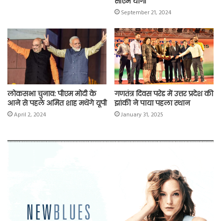
सीएम योगी
September 21, 2024
लोकसभा चुनाव: पीएम मोदी के
गणतंत्र दिवस परेड में उत्तर प्रदेश की
आने से पहले अमित शाह मथेंगे यूपी
झांकी ने पाया पहला स्थान
April 2, 2024
January 31, 2025