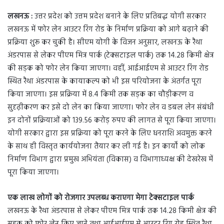
लखनऊ :
उत्तर प्रदेश को उत्तम प्रदेश बनाने के लिए प्रतिबद्ध योगी सरकार
लखनऊ में फोर लेन आउटर रिंग रोड के निर्माण प्रक्रिया को आगे बढ़ाने की
प्रक्रिया शुरू कर चुकी है। सीएम योगी के विजन अनुसार, लखनऊ के रैथा
अंडरपास से लेकर पीएम मित्र पार्क (टेक्सटाइल पार्क) तक 14.28 किमी क्षेत्र
की सड़क को फोर लेन किया जाएगा। वहीं, आईआईएम से आउटर रिंग रोड
स्थित रैथा अंडरपास के कायाकल्प को भी इस परियोजना के अंतर्गत पूरा
किया जाएगा। इस प्रक्रिया में 8.4 किमी तक सड़क का चौड़ीकरण व
सुदृढ़ीकरण कर इसे दो लेन का किया जाएगा। फोर लेन व डबल लेन संबंधी
इन दोनों प्रक्रियाओं को 139.56 करोड़ रुपए की लागत से पूरा किया जाएगा।
योगी सरकार द्वारा इस प्रक्रिया को पूरा करने के लिए धनराशि अवमुक्त करने
के साथ ही विस्तृत कार्ययोजना तैयार कर ली गई है। इन कार्यों को लोक
निर्माण विभाग द्वारा प्रमुख अभियंता (विकास) व विभागाध्यक्ष की देखरेख में
पूरा किया जाएगा।
एक लाख लोगों को रोजगार उपलब्ध कराएगा मेगा टेक्सटाइल पार्क
लखनऊ के रैथा अंडरपास से लेकर पीएम मित्र पार्क तक 14.28 किमी क्षेत्र की