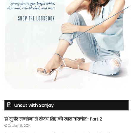
Uncut with Sanjay
डॉ सुधीर सक्सेना से संजय सिंह की खास बातचीत- Part 2
October 13, 2024