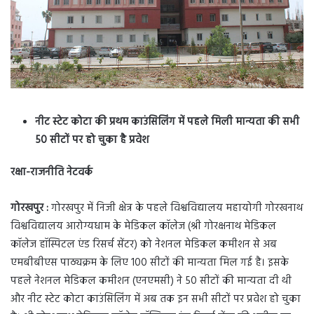
नीट स्टेट कोटा की प्रथम काउंसिलिंग में पहले मिली मान्यता की सभी
50 सीटों पर हो चुका है प्रवेश
रक्षा-राजनीति नेटवर्क
गोरखपुर :
गोरखपुर में निजी क्षेत्र के पहले विश्वविद्यालय महायोगी गोरखनाथ
विश्वविद्यालय आरोग्यधाम के मेडिकल कॉलेज (श्री गोरक्षनाथ मेडिकल
कॉलेज हॉस्पिटल एंड रिसर्च सेंटर) को नेशनल मेडिकल कमीशन से अब
एमबीबीएस पाठ्यक्रम के लिए 100 सीटों की मान्यता मिल गई है। इसके
पहले नेशनल मेडिकल कमीशन (एनएमसी) ने 50 सीटों की मान्यता दी थी
और नीट स्टेट कोटा काउंसिलिंग में अब तक इन सभी सीटों पर प्रवेश हो चुका