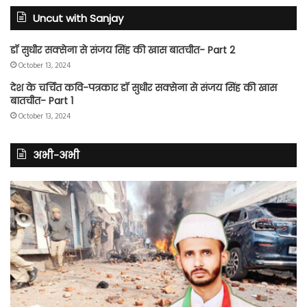
Uncut with Sanjay
डॉ सुधीर सक्सेना से संजय सिंह की खास बातचीत- Part 2
October 13, 2024
देश के चर्चित कवि-पत्रकार डॉ सुधीर सक्सेना से संजय सिंह की खास
बातचीत- Part 1
October 13, 2024
अभी-अभी