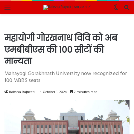
Menu
Switch
Se
skin
fo
महायोगी गोरखनाथ विवि को अब
एमबीबीएस की 100 सीटों की
मान्यता
Mahayogi Gorakhnath University now recognized for
100 MBBS seats
Raksha Rajneeti
October 1, 2024
2 minutes read