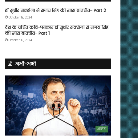
डॉ सुधीर सक्सेना से संजय सिंह की खास बातचीत- Part 2
October 13, 2024
देश के चर्चित कवि-पत्रकार डॉ सुधीर सक्सेना से संजय सिंह
की खास बातचीत- Part 1
October 13, 2024
अभी-अभी
आलेख