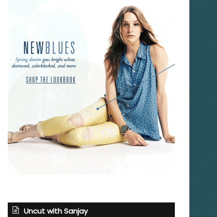
Uncut with Sanjay