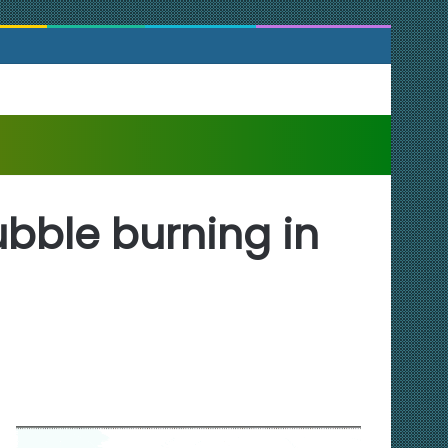
ubble burning in