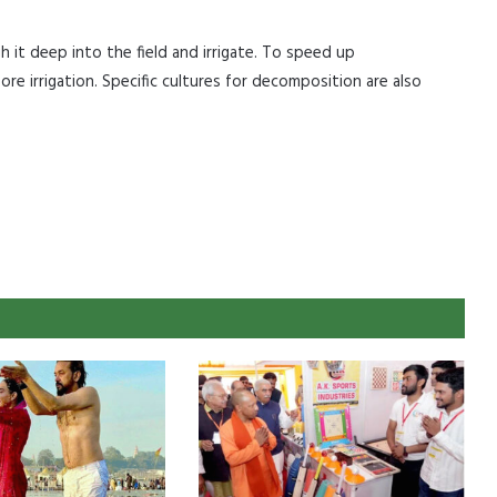
 it deep into the field and irrigate. To speed up
re irrigation. Specific cultures for decomposition are also