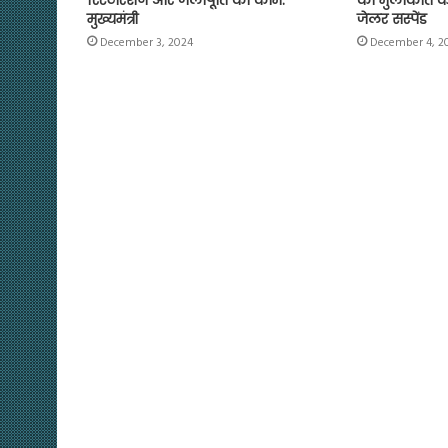
मुख्यमंत्री
जेलर सस्पेंड
December 3, 2024
December 4, 2