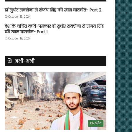
डॉ सुधीर सक्सेना से संजय सिंह की खास बातचीत- Part 2
October 13, 2024
देश के चर्चित कवि-पत्रकार डॉ सुधीर सक्सेना से संजय सिंह
की खास बातचीत- Part 1
October 13, 2024
अभी-अभी
उत्तर प्रदेश