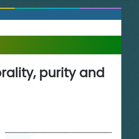
rality, purity and