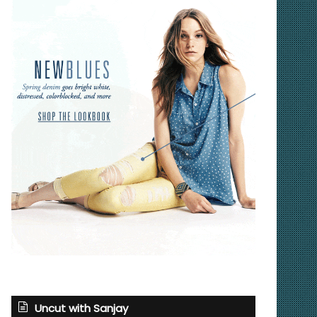
Uncut with Sanjay