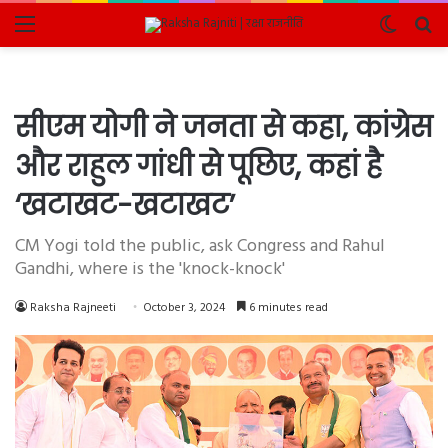
Menu
Switch
Se
skin
fo
सीएम योगी ने जनता से कहा, कांग्रेस
और राहुल गांधी से पूछिए, कहां है
‘खटाखट-खटाखट’
CM Yogi told the public, ask Congress and Rahul
Gandhi, where is the 'knock-knock'
Raksha Rajneeti
October 3, 2024
6 minutes read