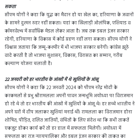
सकता
सीएम योगी ने कहा कि युद्ध का मैदान हो या खेल का, हरियाणा के जवानों
के सामने दुश्मन ठहर नहीं सकता। यहां का खिलाड़ी ओलंपिक, एशियाड व
कॉमनवेल्थ में सर्वाधिक मेडल लेकर आता है। जब तक डबल इंजन सरकार
रहेगी, हरियाणा के विकास में कोई ग्रहण नहीं लगा सकता। सीएम योगी ने
विश्वास जताया कि जम्मू-कश्मीर में भी भाजपा सरकार बनेगी। कांग्रेस झूठे
वादे करती है तो भाजपा सुशासन, विकास, विरासत का सम्मान, गरीब
कल्याण योजना चलाती है।
22 जनवरी को हर भारतीय के आंखों में थे खुशियों के आंसू
सीएम योगी ने कहा कि 22 जनवरी 2024 को पीएम नरेंद्र मोदी के
करकमलों से प्रभु श्रीरामलला अपनी पावन जन्मभूमि अयोध्या पर विराजमान
हो रहे थे तो हर भारतीय की आंखों में खुशियों के आंसू थे। हर सच्चे भारतीय ने
अपने घरों में दीप जलाकर खुशियां मनाई थीं। रामलला का विराजमान होना
शोषित, पीड़ित, दलित जातियों, वंचितों के लिए संदेश था कि सभी ताकतें
एकजुट होकर कार्य करें तो हर हाल में सफलता मिलेगी। अयोध्या में
सफलता का राज न्यायपालिका और डबल इंजन सरकार की ताकत का