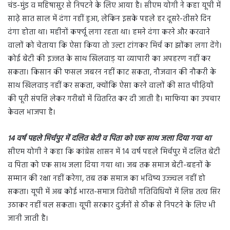
चंड-मुंड व महिषासुर से निपटने के लिए आया है। सीएम योगी ने कहा यूपी में
साढ़े सात साल में दंगा नहीं हुआ, लेकिन इसके पहले हर दूसरे-तीसरे दिन
दंगा होता था। महीनों कर्फ्यू लगा रहता था। हमने दंगा करने और करवाने
वालों को चेताया कि ऐसा किया तो उल्टा टांगकर मिर्च का झोंका लगा देंगे।
कोई बेटी की इज्जत के साथ खिलवाड़ या व्यापारी का अपहरण नहीं कर
सकता। किसान की फसल जबरन नहीं काट सकता, नौजवान की नौकरी के
साथ खिलवाड़ नहीं कर सकता, क्योंकि ऐसा करने वालों की सात पीढ़ियों
की पूरी संपत्ति लेकर गरीबों में वितरित कर दी जाती है। माफिया का उपचार
केवल भाजपा है।
14 वर्ष पहले मिर्चपुर में दलित बेटी व पिता को एक साथ जला दिया गया था
सीएम योगी ने कहा कि कांग्रेस शासन में 14 वर्ष पहले मिर्चपुर में दलित बेटी
व पिता को एक साथ जला दिया गया था। जब तक समाज बेटी-बहनों के
सम्मान की रक्षा नहीं करेगा, तब तक समाज का भविष्य उज्ज्वल नहीं हो
सकता। यूपी में अब कोई भारत-समाज विरोधी गतिविधियों में लिप्त तत्व सिर
उठाकर नहीं चल सकता। यूपी सरकार दुर्जनों से ठीक से निपटने के लिए भी
जानी जाती है।