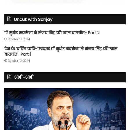
Uncut with Sanjay
डॉ सुधीर सक्सेना से संजय सिंह की खास बातचीत- Part 2
October 13, 2024
देश के चर्चित कवि-पत्रकार डॉ सुधीर सक्सेना से संजय सिंह की खास
बातचीत- Part 1
October 13, 2024
अभी-अभी