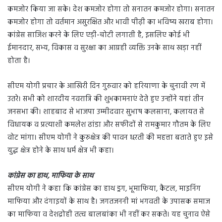
कमजोर किया जा सके। देश कमजोर होगा तो सनातन कमजोर होगा। सनातन
कमजोर होगा तो वर्तमान असुरक्षित और भावी पीढ़ी का भविष्य खराब होगा।
कांग्रेस साजिश करने के लिए एड़ी-चोटी लगाती है, इसलिए कोई भी
ईमानदार, सभ्य, विकास व सुरक्षा का आग्रही व्यक्ति उनके साथ खड़ा नहीं
होता है।
सीएम योगी प्रचार के आखिरी दिन गुरुवार को हरियाणा के चुनावी रण में
उतरे। सभी को शारदीय नवरात्रि की शुभकामनाएं देते हुए उन्होंने यहां तीन
जनसभा की। शाहबाद से भाजपा उम्मीदवार सुभाष कलसाना, कलायत से
विधायक व प्रत्याशी कमलेश ढांडा और सफीदों से रामकुमार गौतम के लिए
वोट मांगा। सीएम योगी ने कुरुक्षेत्र की पावन धऱती की महत्ता बताते हुए इसे
युद्ध क्षेत्र होने के साथ धर्म क्षेत्र भी कहा।
कांग्रेस का हाथ, माफिया के साथ
सीएम योगी ने कहा कि कांग्रेस का हाथ ड्रग, भूमाफिया, कैटल, माइनिंग
माफिया और दंगाइयों के साथ है। जगतजननी मां भगवती के उपासक समाज
का माफिया व देशद्रोही तत्व बालबांका भी नहीं कर सकते। यह चुनाव ऐसे