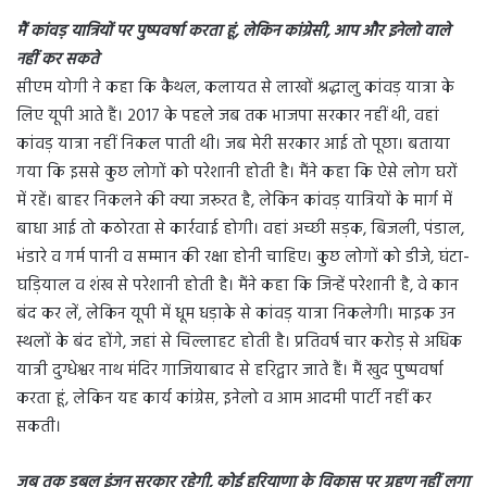
मैं कांवड़ यात्रियों पर पुष्पवर्षा करता हूं, लेकिन कांग्रेसी, आप और इनेलो वाले
नहीं कर सकते
सीएम योगी ने कहा कि कैथल, कलायत से लाखों श्रद्धालु कांवड़ यात्रा के
लिए यूपी आते हैं। 2017 के पहले जब तक भाजपा सरकार नहीं थी, वहां
कांवड़ यात्रा नहीं निकल पाती थी। जब मेरी सरकार आई तो पूछा। बताया
गया कि इससे कुछ लोगों को परेशानी होती है। मैंने कहा कि ऐसे लोग घरों
में रहें। बाहर निकलने की क्या जरूरत है, लेकिन कांवड़ यात्रियों के मार्ग में
बाधा आई तो कठोरता से कार्रवाई होगी। वहां अच्छी सड़क, बिजली, पंडाल,
भंडारे व गर्म पानी व सम्मान की रक्षा होनी चाहिए। कुछ लोगों को डीजे, घंटा-
घड़ियाल व शंख से परेशानी होती है। मैंने कहा कि जिन्हें परेशानी है, वे कान
बंद कर लें, लेकिन यूपी में धूम धड़ाके से कांवड़ यात्रा निकलेगी। माइक उन
स्थलों के बंद होंगे, जहां से चिल्लाहट होती है। प्रतिवर्ष चार करोड़ से अधिक
यात्री दुग्धेश्वर नाथ मंदिर गाजियाबाद से हरिद्वार जाते हैं। मैं खुद पुष्पवर्षा
करता हूं, लेकिन यह कार्य कांग्रेस, इनेलो व आम आदमी पार्टी नहीं कर
सकती।
जब तक डबल इंजन सरकार रहेगी, कोई हरियाणा के विकास पर ग्रहण नहीं लगा